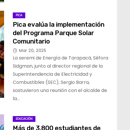
PICA
Pica evalúa la implementación
del Programa Parque Solar
Comunitario
Mar 20, 2025
La seremi de Energía de Tarapacá, Séfora
Sidgman, junto al director regional de la
Superintendencia de Electricidad y
Combustibles (SEC), Sergio Barra,
sostuvieron una reunión con el alcalde de
la…
EDUCACIÓN
Más de 3.800 estudiantes de