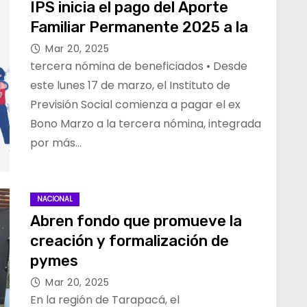
IPS inicia el pago del Aporte
Familiar Permanente 2025 a la
Mar 20, 2025
tercera nómina de beneficiados • Desde
este lunes 17 de marzo, el Instituto de
Previsión Social comienza a pagar el ex
Bono Marzo a la tercera nómina, integrada
por más…
NACIONAL
Abren fondo que promueve la
creación y formalización de
pymes
Mar 20, 2025
En la región de Tarapacá, el