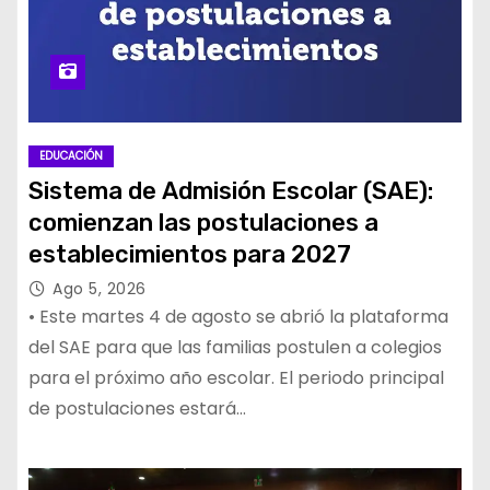
EDUCACIÓN
Sistema de Admisión Escolar (SAE):
comienzan las postulaciones a
establecimientos para 2027
Ago 5, 2026
• Este martes 4 de agosto se abrió la plataforma
del SAE para que las familias postulen a colegios
para el próximo año escolar. El periodo principal
de postulaciones estará…