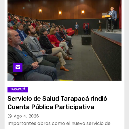
TARAPACÁ
Servicio de Salud Tarapacá rindió
Cuenta Pública Participativa
Ago 4, 2026
Importantes obras como el nuevo servicio de