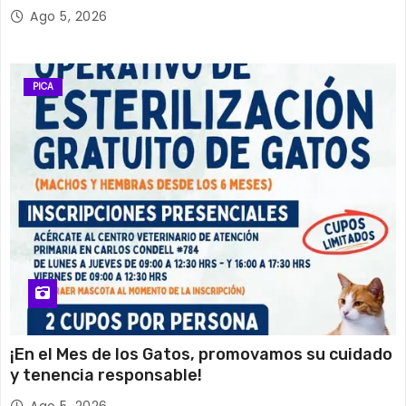
Ago 5, 2026
PICA
¡En el Mes de los Gatos, promovamos su cuidado
y tenencia responsable!