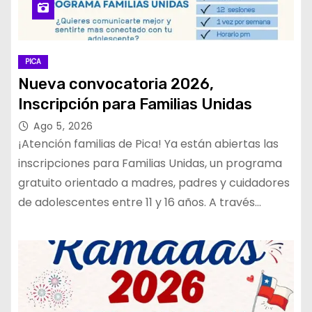
PICA
Nueva convocatoria 2026,
Inscripción para Familias Unidas
Ago 5, 2026
¡Atención familias de Pica! Ya están abiertas las
inscripciones para Familias Unidas, un programa
gratuito orientado a madres, padres y cuidadores
de adolescentes entre 11 y 16 años. A través…