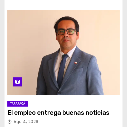
TARAPACÁ
El empleo entrega buenas noticias
Ago 4, 2026