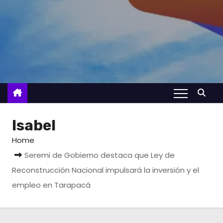
Isabel
Home
Seremi de Gobierno destaca que Ley de
Reconstrucción Nacional impulsará la inversión y el
empleo en Tarapacá