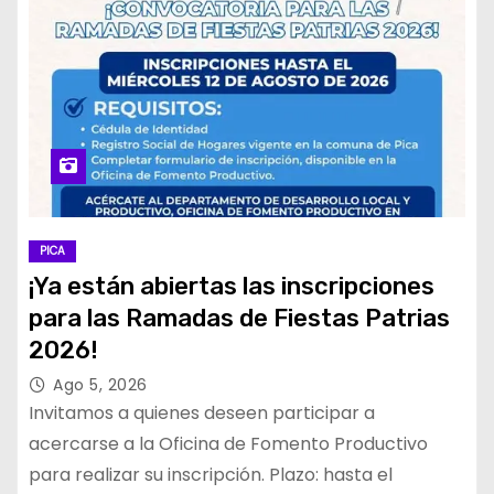
PICA
¡Ya están abiertas las inscripciones
para las Ramadas de Fiestas Patrias
2026!
Ago 5, 2026
Invitamos a quienes deseen participar a
acercarse a la Oficina de Fomento Productivo
para realizar su inscripción. Plazo: hasta el