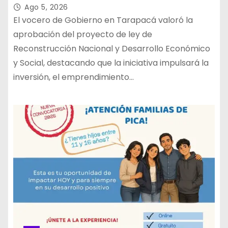
Tarapacá
Ago 5, 2026
El vocero de Gobierno en Tarapacá valoró la
aprobación del proyecto de ley de
Reconstrucción Nacional y Desarrollo Económico
y Social, destacando que la iniciativa impulsará la
inversión, el emprendimiento…