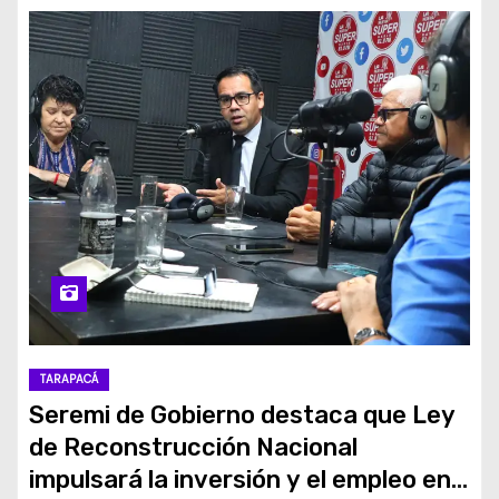
TARAPACÁ
Seremi de Gobierno destaca que Ley
de Reconstrucción Nacional
impulsará la inversión y el empleo en