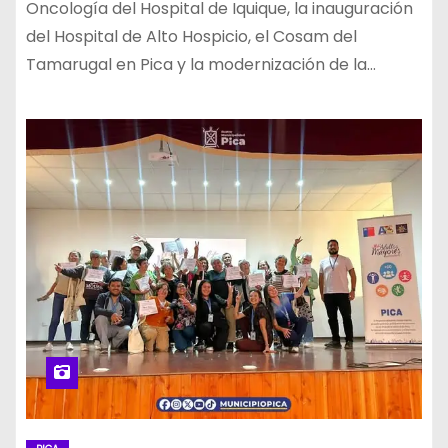
Oncología del Hospital de Iquique, la inauguración
del Hospital de Alto Hospicio, el Cosam del
Tamarugal en Pica y la modernización de la…