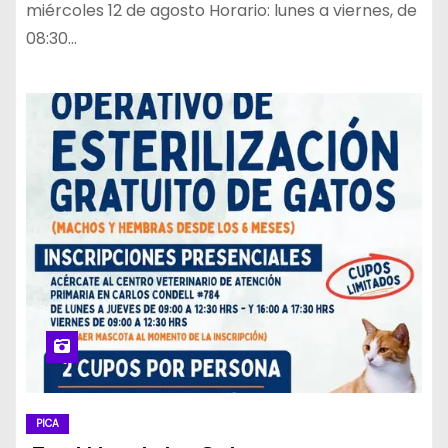
miércoles 12 de agosto Horario: lunes a viernes, de
08:30…
PICA