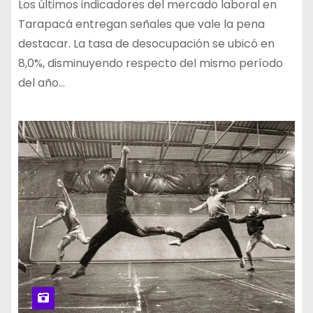
Los últimos indicadores del mercado laboral en
Tarapacá entregan señales que vale la pena
destacar. La tasa de desocupación se ubicó en
8,0%, disminuyendo respecto del mismo período
del año…