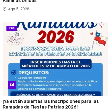
Familias Unidas
Ago 5, 2026
PICA
¡Ya están abiertas las inscripciones para las
Ramadas de Fiestas Patrias 2026!