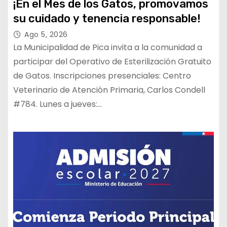
¡En el Mes de los Gatos, promovamos
su cuidado y tenencia responsable!
Ago 5, 2026
La Municipalidad de Pica invita a la comunidad a
participar del Operativo de Esterilización Gratuito
de Gatos. Inscripciones presenciales: Centro
Veterinario de Atención Primaria, Carlos Condell
#784. Lunes a jueves:…