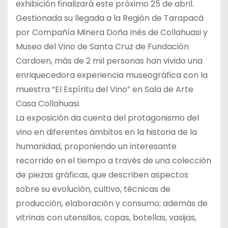
exhibición finalizará este próximo 25 de abril.
Gestionada su llegada a la Región de Tarapacá
por Compañía Minera Doña Inés de Collahuasi y
Museo del Vino de Santa Cruz de Fundación
Cardoen, más de 2 mil personas han vivido una
enriquecedora experiencia museográfica con la
muestra “El Espíritu del Vino” en Sala de Arte
Casa Collahuasi.
La exposición da cuenta del protagonismo del
vino en diferentes ámbitos en la historia de la
humanidad, proponiendo un interesante
recorrido en el tiempo a través de una colección
de piezas gráficas, que describen aspectos
sobre su evolución, cultivo, técnicas de
producción, elaboración y consumo; además de
vitrinas con utensilios, copas, botellas, vasijas,