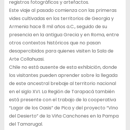
registros fotográficos y artefactos.
Este viaje al pasado comienza con las primeras
vides cultivadas en los territorios de Georgia y
Armenia hace 8 mil años a.C., seguido de su
presencia en la antigua Grecia y en Roma, entre
otros contextos históricos que no pasan
desapercibidos para quienes visiten la Sala de
Arte Collahuasi.
Chile no está ausente de esta exhibición, donde
los visitantes pueden aprender sobre la llegada
de este ancestral brebaje al territorio nacional
en el siglo XVI. La Región de Tarapacá también
está presente con el trabajo de la cooperativa
“Lagar de los Oasis” de Pica y del proyecto “Vino
del Desierto” de la Viña Canchones en la Pampa
del Tamarugal.