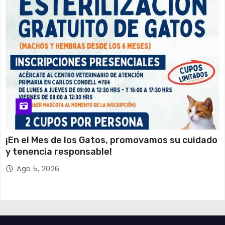
¡En el Mes de los Gatos, promovamos su cuidado
y tenencia responsable!
Ago 5, 2026