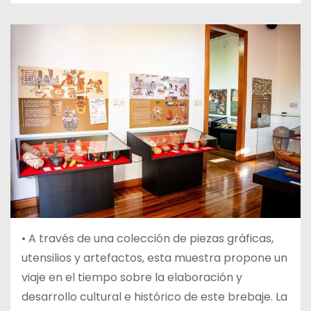
• A través de una colección de piezas gráficas,
utensilios y artefactos, esta muestra propone un
viaje en el tiempo sobre la elaboración y
desarrollo cultural e histórico de este brebaje. La