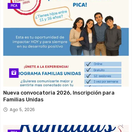
PICA
Nueva convocatoria 2026, Inscripción para
Familias Unidas
Ago 5, 2026