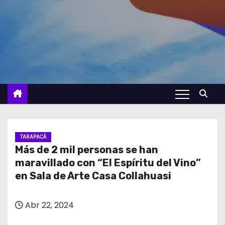
TARAPACÁ
Más de 2 mil personas se han
maravillado con “El Espíritu del Vino”
en Sala de Arte Casa Collahuasi
Abr 22, 2024