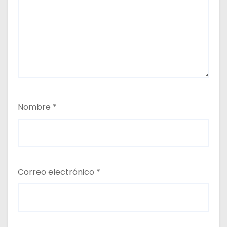
Nombre
*
Correo electrónico
*