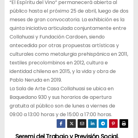
“El Espíritu del Vino” permanecerá abierta al
público hasta el próximo 25 de abril, luego de dos
meses de gran convocatoria. La exhibición es la
quinta iniciativa articulada conjuntamente entre
Collahuasi y Fundación Cardoen, siendo
antecedida por otras propuestas artísticas y
culturales como metalurgia prehispánica en 2011,
textiles precolombinos en 2012, cultura e
identidad chilena en 2015, y la vida y obra de
Pablo Neruda en 2019.
La Sala de Arte Casa Collahuasi se ubica en
Baquedano 930 y sus horarios de apertura
gratuita al público son de lunes a viernes de
09:00 a 13:00 horas y de 15:00 a 17:00 horas.
Seremi del Trabajo y Previsión Social,