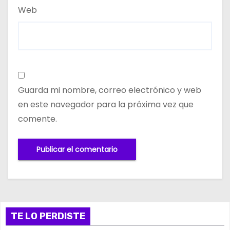
Web
Guarda mi nombre, correo electrónico y web
en este navegador para la próxima vez que
comente.
TE LO PERDISTE