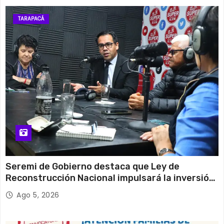
TARAPACÁ
Seremi de Gobierno destaca que Ley de
Reconstrucción Nacional impulsará la inversión
y el empleo en Tarapacá
Ago 5, 2026