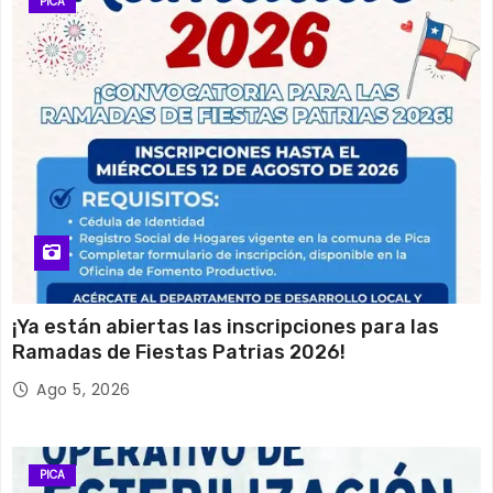
PICA
¡Ya están abiertas las inscripciones para las
Ramadas de Fiestas Patrias 2026!
Ago 5, 2026
PICA