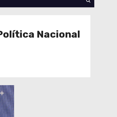
olítica Nacional