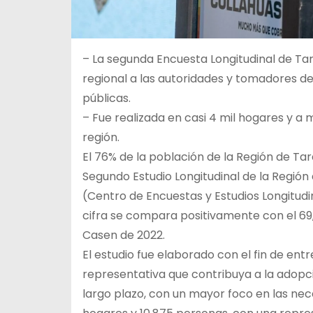
– La segunda Encuesta Longitudinal de Ta
regional a las autoridades y tomadores de 
públicas.
– Fue realizada en casi 4 mil hogares y a 
región.
El 76% de la población de la Región de Ta
Segundo Estudio Longitudinal de la Región
(Centro de Encuestas y Estudios Longitud
cifra se compara positivamente con el 69,
Casen de 2022.
El estudio fue elaborado con el fin de ent
representativa que contribuya a la adopci
largo plazo, con un mayor foco en las nec