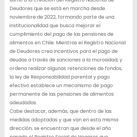
Deudores que se está en marcha desde
noviembre de 2022, formando parte de una
institucionalidad que busca mejorar el
cumplimiento del pago de las pensiones de
alimentos en Chile. Mientras el Registro Nacional
de Deudores crea incentivos para el pago de
deudas a través de sanciones a la morosidad, y
ordena realizar algunas retenciones de fondos,
la ley de Responsabilidad parental y pago
efectivo establece un mecanismo de pago
permanente de las pensiones de alimentos
adeudadas.
Cabe destacar, además, que dentro de las
medidas adoptadas y que van en esta misma
dirección, se encuentran que desde el año
pasado el Registro Social de Hogares que