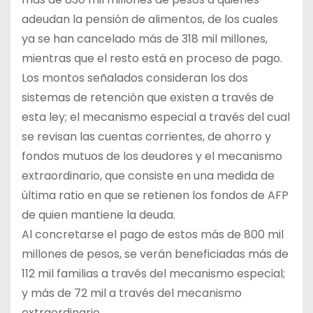
adeudan la pensión de alimentos, de los cuales
ya se han cancelado más de 318 mil millones,
mientras que el resto está en proceso de pago.
Los montos señalados consideran los dos
sistemas de retención que existen a través de
esta ley; el mecanismo especial a través del cual
se revisan las cuentas corrientes, de ahorro y
fondos mutuos de los deudores y el mecanismo
extraordinario, que consiste en una medida de
última ratio en que se retienen los fondos de AFP
de quien mantiene la deuda.
Al concretarse el pago de estos más de 800 mil
millones de pesos, se verán beneficiadas más de
112 mil familias a través del mecanismo especial;
y más de 72 mil a través del mecanismo
extraordinario.