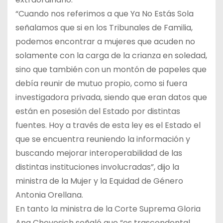
“Cuando nos referimos a que Ya No Estás Sola
señalamos que si en los Tribunales de Familia,
podemos encontrar a mujeres que acuden no
solamente con la carga de la crianza en soledad,
sino que también con un montón de papeles que
debía reunir de mutuo propio, como si fuera
investigadora privada, siendo que eran datos que
están en posesión del Estado por distintas
fuentes. Hoy a través de esta ley es el Estado el
que se encuentra reuniendo la información y
buscando mejorar interoperabilidad de las
distintas instituciones involucradas”, dijo la
ministra de la Mujer y la Equidad de Género
Antonia Orellana.
En tanto la ministra de la Corte Suprema Gloria
Ana Chevesich señaló que “es trascendental