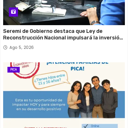
Seremi de Gobierno destaca que Ley de
Reconstrucción Nacional impulsará la inversión
y el empleo en Tarapacá
Ago 5, 2026
PICA