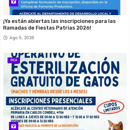
¡Ya están abiertas las inscripciones para las
Ramadas de Fiestas Patrias 2026!
Ago 5, 2026
PICA