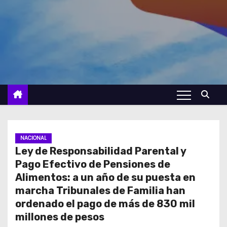
NACIONAL
Ley de Responsabilidad Parental y
Pago Efectivo de Pensiones de
Alimentos: a un año de su puesta en
marcha Tribunales de Familia han
ordenado el pago de más de 830 mil
millones de pesos