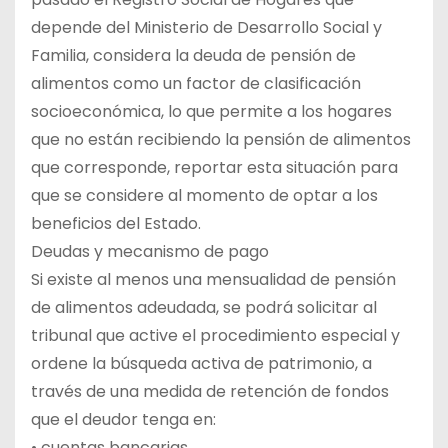
depende del Ministerio de Desarrollo Social y
Familia, considera la deuda de pensión de
alimentos como un factor de clasificación
socioeconómica, lo que permite a los hogares
que no están recibiendo la pensión de alimentos
que corresponde, reportar esta situación para
que se considere al momento de optar a los
beneficios del Estado.
Deudas y mecanismo de pago
Si existe al menos una mensualidad de pensión
de alimentos adeudada, se podrá solicitar al
tribunal que active el procedimiento especial y
ordene la búsqueda activa de patrimonio, a
través de una medida de retención de fondos
que el deudor tenga en:
• cuentas bancarias