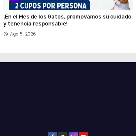
¡En el Mes de los Gatos, promovamos su cuidado
y tenencia responsable!
Ago 5, 2026