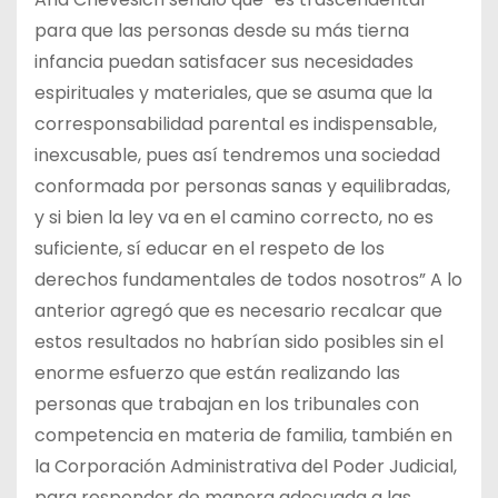
para que las personas desde su más tierna
infancia puedan satisfacer sus necesidades
espirituales y materiales, que se asuma que la
corresponsabilidad parental es indispensable,
inexcusable, pues así tendremos una sociedad
conformada por personas sanas y equilibradas,
y si bien la ley va en el camino correcto, no es
suficiente, sí educar en el respeto de los
derechos fundamentales de todos nosotros” A lo
anterior agregó que es necesario recalcar que
estos resultados no habrían sido posibles sin el
enorme esfuerzo que están realizando las
personas que trabajan en los tribunales con
competencia en materia de familia, también en
la Corporación Administrativa del Poder Judicial,
para responder de manera adecuada a las