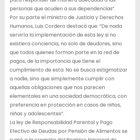
personas que acuden a sus dependencias”.
Por su parte el ministro de Justicia y Derechos
Humanos, Luis Cordero destacó que: “De nada
serviría la implementación de esta ley si no
existiera conciencia, no solo de deudores, sino
que todos quienes forman parte en la red de
pagos, de la importancia que tiene el
cumplimiento de esta. No se busca estigmatizar
a nadie, sino que simplemente cumplir con
aquellas obligaciones que nos parecen
elementales en una sociedad democrática, con
preferencia en protección en casos de niños,
niñas y adolescentes”.
La ley de Responsabilidad Parental y Pago
Efectivo de Deudas por Pensión de Alimentos se
sumó a la creación del Registro Nacional de