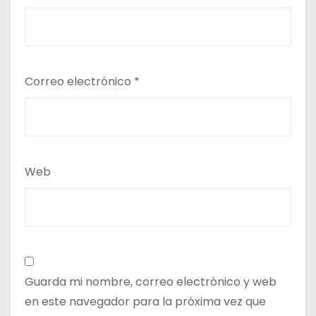
Correo electrónico
*
Web
Guarda mi nombre, correo electrónico y web
en este navegador para la próxima vez que