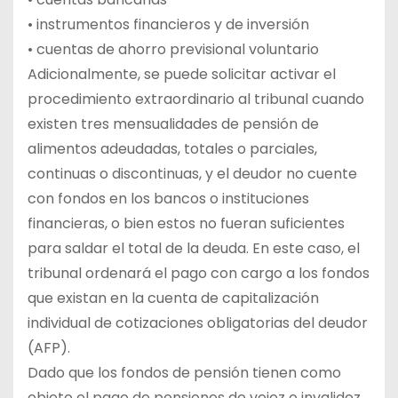
• instrumentos financieros y de inversión
• cuentas de ahorro previsional voluntario
Adicionalmente, se puede solicitar activar el
procedimiento extraordinario al tribunal cuando
existen tres mensualidades de pensión de
alimentos adeudadas, totales o parciales,
continuas o discontinuas, y el deudor no cuente
con fondos en los bancos o instituciones
financieras, o bien estos no fueran suficientes
para saldar el total de la deuda. En este caso, el
tribunal ordenará el pago con cargo a los fondos
que existan en la cuenta de capitalización
individual de cotizaciones obligatorias del deudor
(AFP).
Dado que los fondos de pensión tienen como
objeto el pago de pensiones de vejez o invalidez,