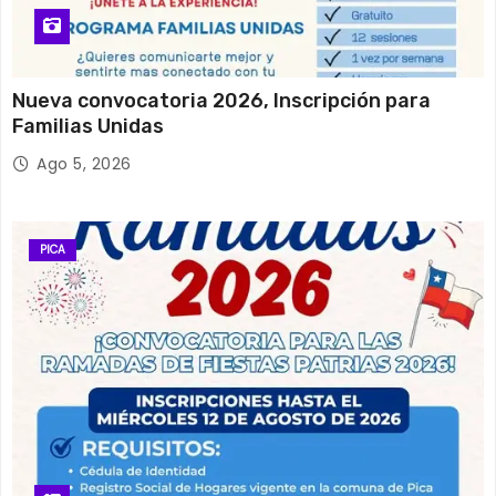
Nueva convocatoria 2026, Inscripción para
Familias Unidas
Ago 5, 2026
PICA