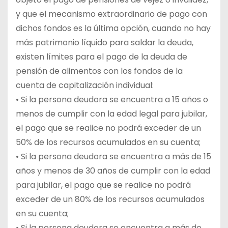
y que el mecanismo extraordinario de pago con
dichos fondos es la última opción, cuando no hay
más patrimonio líquido para saldar la deuda,
existen límites para el pago de la deuda de
pensión de alimentos con los fondos de la
cuenta de capitalización individual:
• Si la persona deudora se encuentra a 15 años o
menos de cumplir con la edad legal para jubilar,
el pago que se realice no podrá exceder de un
50% de los recursos acumulados en su cuenta;
• Si la persona deudora se encuentra a más de 15
años y menos de 30 años de cumplir con la edad
para jubilar, el pago que se realice no podrá
exceder de un 80% de los recursos acumulados
en su cuenta;
• Si la persona deudora se encuentra a más de