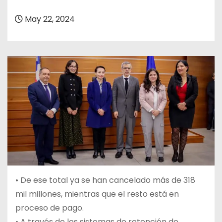
May 22, 2024
• De ese total ya se han cancelado más de 318
mil millones, mientras que el resto está en
proceso de pago.
• A través de los sistemas de retención de