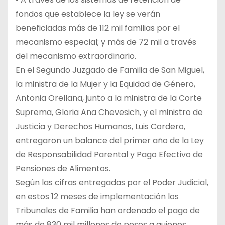
fondos que establece la ley se verán
beneficiadas más de 112 mil familias por el
mecanismo especial; y más de 72 mil a través
del mecanismo extraordinario.
En el Segundo Juzgado de Familia de San Miguel,
la ministra de la Mujer y la Equidad de Género,
Antonia Orellana, junto a la ministra de la Corte
Suprema, Gloria Ana Chevesich, y el ministro de
Justicia y Derechos Humanos, Luis Cordero,
entregaron un balance del primer año de la Ley
de Responsabilidad Parental y Pago Efectivo de
Pensiones de Alimentos.
Según las cifras entregadas por el Poder Judicial,
en estos 12 meses de implementación los
Tribunales de Familia han ordenado el pago de
más de 830 mil millones de pesos a quienes