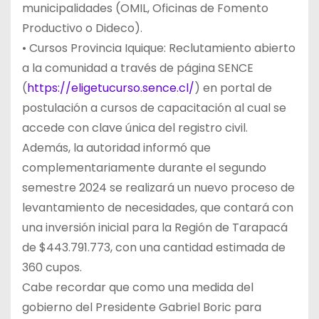
municipalidades (OMIL, Oficinas de Fomento
Productivo o Dideco).
• Cursos Provincia Iquique: Reclutamiento abierto
a la comunidad a través de página SENCE
(
https://eligetucurso.sence.cl/
) en portal de
postulación a cursos de capacitación al cual se
accede con clave única del registro civil.
Además, la autoridad informó que
complementariamente durante el segundo
semestre 2024 se realizará un nuevo proceso de
levantamiento de necesidades, que contará con
una inversión inicial para la Región de Tarapacá
de $443.791.773, con una cantidad estimada de
360 cupos.
Cabe recordar que como una medida del
gobierno del Presidente Gabriel Boric para