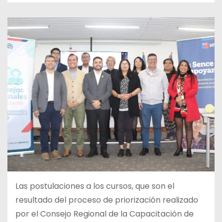
Las postulaciones a los cursos, que son el
resultado del proceso de priorización realizado
por el Consejo Regional de la Capacitación de