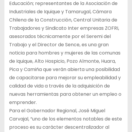
Educación; representantes de la Asociación de
Industriales de Iquique y Tamarugal, Cámara
Chilena de la Construcción, Central Unitaria de
Trabajadores y Sindicato Inter empresas ZOFRI,
asesorados técnicamente por el Seremi del
Trabajo y el Director de Sence, es una gran
noticia para hombres y mujeres de las comunas
de Iquique, Alto Hospicio, Pozo Almonte, Huara,
Pica y Camiña que verán abierta una posibilidad
de capacitarse para mejorar su empleabilidad y
calidad de vida a través de la adquisición de
nuevas herramientas para obtener un empleo o
emprender.
Para el Gobernador Regional, José Miguel
Carvajal, “uno de los elementos notables de este
proceso es su carácter descentralizador al