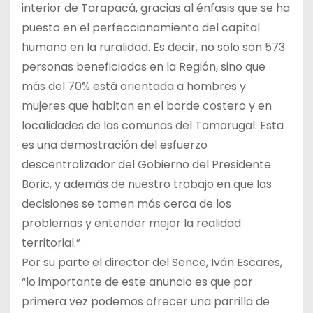
interior de Tarapacá, gracias al énfasis que se ha
puesto en el perfeccionamiento del capital
humano en la ruralidad. Es decir, no solo son 573
personas beneficiadas en la Región, sino que
más del 70% está orientada a hombres y
mujeres que habitan en el borde costero y en
localidades de las comunas del Tamarugal. Esta
es una demostración del esfuerzo
descentralizador del Gobierno del Presidente
Boric, y además de nuestro trabajo en que las
decisiones se tomen más cerca de los
problemas y entender mejor la realidad
territorial.”
Por su parte el director del Sence, Iván Escares,
“lo importante de este anuncio es que por
primera vez podemos ofrecer una parrilla de