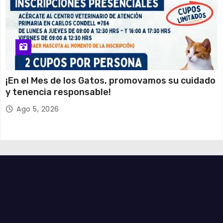
¡En el Mes de los Gatos, promovamos su cuidado
y tenencia responsable!
Ago 5, 2026