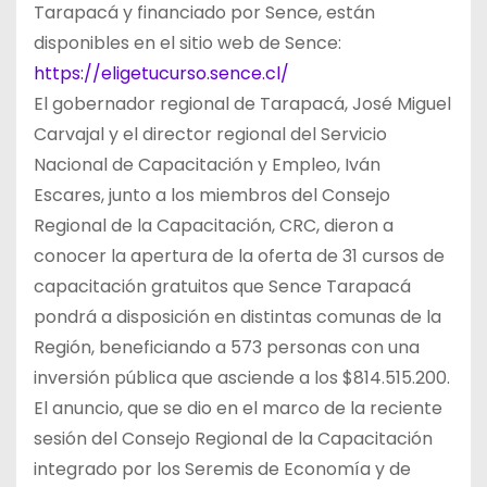
Tarapacá y financiado por Sence, están
disponibles en el sitio web de Sence:
https://eligetucurso.sence.cl/
El gobernador regional de Tarapacá, José Miguel
Carvajal y el director regional del Servicio
Nacional de Capacitación y Empleo, Iván
Escares, junto a los miembros del Consejo
Regional de la Capacitación, CRC, dieron a
conocer la apertura de la oferta de 31 cursos de
capacitación gratuitos que Sence Tarapacá
pondrá a disposición en distintas comunas de la
Región, beneficiando a 573 personas con una
inversión pública que asciende a los $814.515.200.
El anuncio, que se dio en el marco de la reciente
sesión del Consejo Regional de la Capacitación
integrado por los Seremis de Economía y de