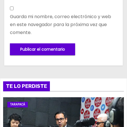
Guarda mi nombre, correo electrónico y web
en este navegador para la próxima vez que
comente.
TE LO PERDISTE
TARAPACÁ