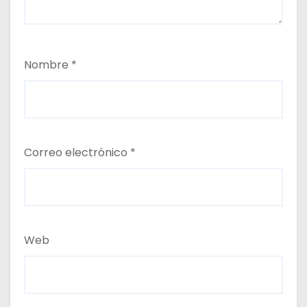
Nombre
*
Correo electrónico
*
Web