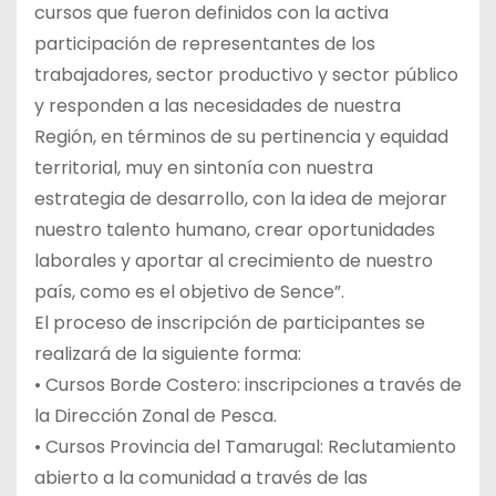
cursos que fueron definidos con la activa
participación de representantes de los
trabajadores, sector productivo y sector público
y responden a las necesidades de nuestra
Región, en términos de su pertinencia y equidad
territorial, muy en sintonía con nuestra
estrategia de desarrollo, con la idea de mejorar
nuestro talento humano, crear oportunidades
laborales y aportar al crecimiento de nuestro
país, como es el objetivo de Sence”.
El proceso de inscripción de participantes se
realizará de la siguiente forma:
• Cursos Borde Costero: inscripciones a través de
la Dirección Zonal de Pesca.
• Cursos Provincia del Tamarugal: Reclutamiento
abierto a la comunidad a través de las