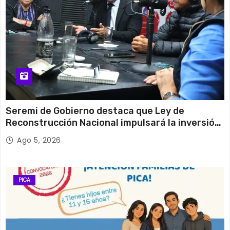
Seremi de Gobierno destaca que Ley de
Reconstrucción Nacional impulsará la inversión
y el empleo en Tarapacá
Ago 5, 2026
PICA