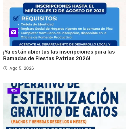
¡Ya están abiertas las inscripciones para las
Ramadas de Fiestas Patrias 2026!
Ago 5, 2026
PICA