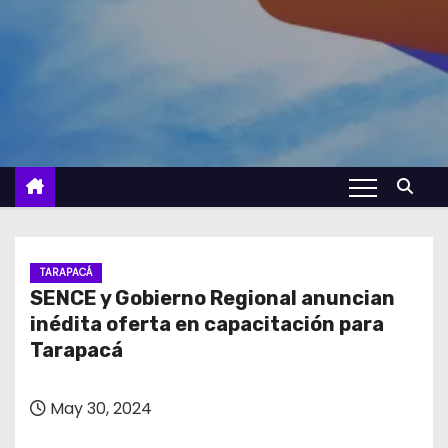
TARAPACÁ
SENCE y Gobierno Regional anuncian
inédita oferta en capacitación para
Tarapacá
May 30, 2024