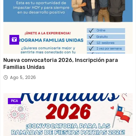
Nueva convocatoria 2026, Inscripción para
Familias Unidas
Ago 5, 2026
PICA