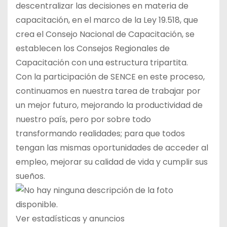
descentralizar las decisiones en materia de
capacitación, en el marco de la Ley 19.518, que
crea el Consejo Nacional de Capacitación, se
establecen los Consejos Regionales de
Capacitación con una estructura tripartita.
Con la participación de SENCE en este proceso,
continuamos en nuestra tarea de trabajar por
un mejor futuro, mejorando la productividad de
nuestro país, pero por sobre todo
transformando realidades; para que todos
tengan las mismas oportunidades de acceder al
empleo, mejorar su calidad de vida y cumplir sus
sueños.
Ver estadísticas y anuncios