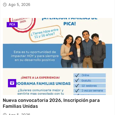
y el empleo en Tarapacá
Ago 5, 2026
PICA
Nueva convocatoria 2026, Inscripción para
Familias Unidas
Ago 5, 2026