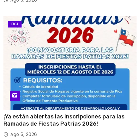
PICA
¡Ya están abiertas las inscripciones para las
Ramadas de Fiestas Patrias 2026!
Ago 5, 2026