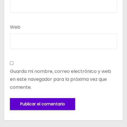
Web
Guarda mi nombre, correo electrónico y web
en este navegador para la próxima vez que
comente.