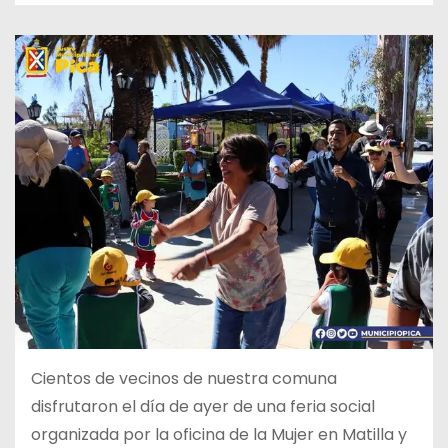
Cientos de vecinos de nuestra comuna
disfrutaron el día de ayer de una feria social
organizada por la oficina de la Mujer en Matilla y