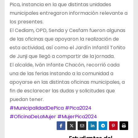
Pica, instancia en la que distintas unidades
municipales entregaron información relevante a
los presentes.
El Cediam, OPD, Senda y Cesfam fueron algunas
de las oficinas que apoyaron la realización de
esta actividad, así como el Jardín Infantil Toñito
de Junji que llegó a compartir de la jornada.
El alcalde, Iván Infante Chacón, recorrió cada
una de las ferias instando a la comunidad a
apoyarse en las distintas oficinas municipales, a
fin de esclarecer las dudas y solicitudes que
puedan tener.
#MunicipalidadDePica
#Pica2024
#OficinaDeLaMujer
#MujerPica2024