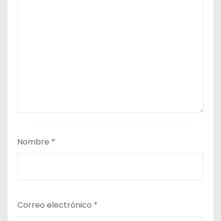
Nombre
*
Correo electrónico
*