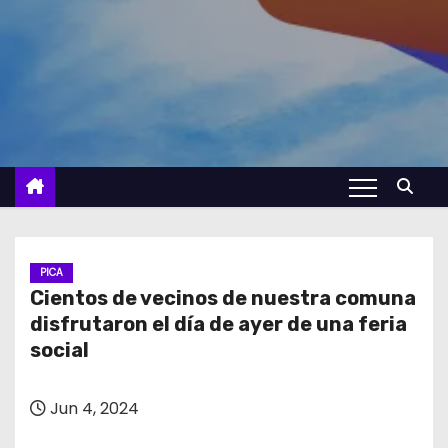
PICA
Cientos de vecinos de nuestra comuna
disfrutaron el día de ayer de una feria
social
Jun 4, 2024