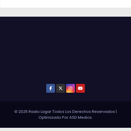
© 2025 Radio Lagar Todos Los Derechos Reservados
|
Optimizado Por
ASD Medios
.