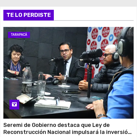
TE LO PERDISTE
TARAPACÁ
Seremi de Gobierno destaca que Ley de
Reconstrucción Nacional impulsará la inversión