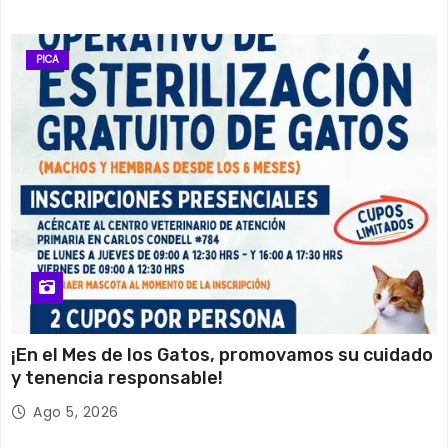
PICA
¡En el Mes de los Gatos, promovamos su cuidado
y tenencia responsable!
Ago 5, 2026