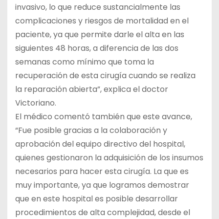
invasivo, lo que reduce sustancialmente las
complicaciones y riesgos de mortalidad en el
paciente, ya que permite darle el alta en las
siguientes 48 horas, a diferencia de las dos
semanas como mínimo que toma la
recuperación de esta cirugía cuando se realiza
la reparación abierta”, explica el doctor
Victoriano.
El médico comentó también que este avance,
“Fue posible gracias a la colaboración y
aprobación del equipo directivo del hospital,
quienes gestionaron la adquisición de los insumos
necesarios para hacer esta cirugía. La que es
muy importante, ya que logramos demostrar
que en este hospital es posible desarrollar
procedimientos de alta complejidad, desde el