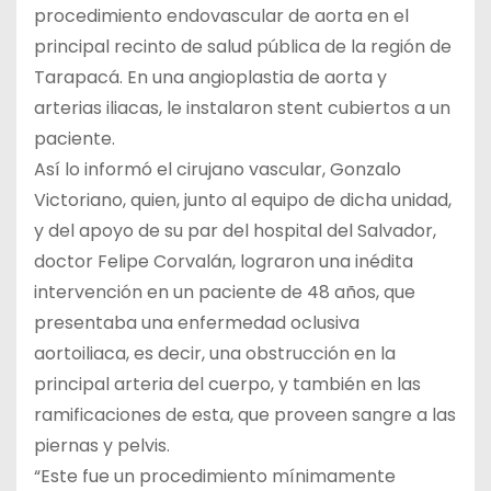
procedimiento endovascular de aorta en el
principal recinto de salud pública de la región de
Tarapacá. En una angioplastia de aorta y
arterias iliacas, le instalaron stent cubiertos a un
paciente.
Así lo informó el cirujano vascular, Gonzalo
Victoriano, quien, junto al equipo de dicha unidad,
y del apoyo de su par del hospital del Salvador,
doctor Felipe Corvalán, lograron una inédita
intervención en un paciente de 48 años, que
presentaba una enfermedad oclusiva
aortoiliaca, es decir, una obstrucción en la
principal arteria del cuerpo, y también en las
ramificaciones de esta, que proveen sangre a las
piernas y pelvis.
“Este fue un procedimiento mínimamente