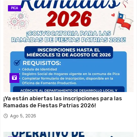
PICA
¡Ya están abiertas las inscripciones para las
Ramadas de Fiestas Patrias 2026!
Ago 5, 2026