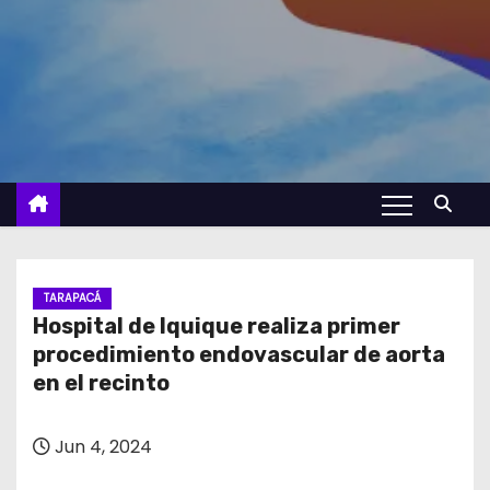
TARAPACÁ
Hospital de Iquique realiza primer
procedimiento endovascular de aorta
en el recinto
Jun 4, 2024