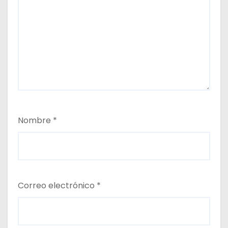
Nombre
*
Correo electrónico
*