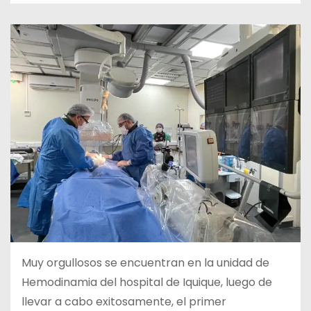
Muy orgullosos se encuentran en la unidad de
Hemodinamia del hospital de Iquique, luego de
llevar a cabo exitosamente, el primer