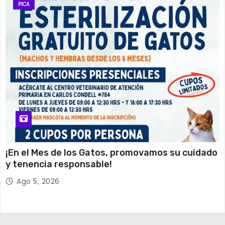
PICA
¡En el Mes de los Gatos, promovamos su cuidado
y tenencia responsable!
Ago 5, 2026