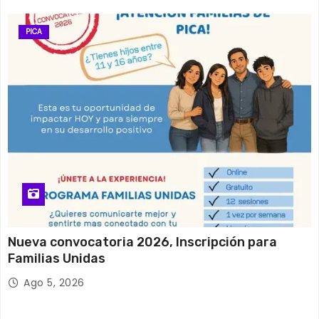
PICA
Nueva convocatoria 2026, Inscripción para
Familias Unidas
Ago 5, 2026