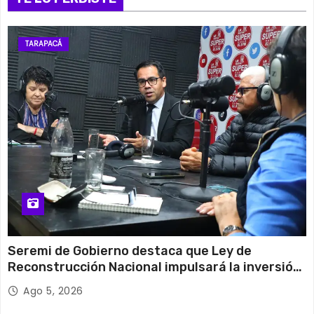
TARAPACÁ
Seremi de Gobierno destaca que Ley de
Reconstrucción Nacional impulsará la inversión
y el empleo en Tarapacá
Ago 5, 2026