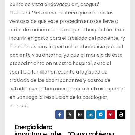
punto de vista endovascular”, aseguró.
El doctor Victoriano destacó que otra de las
ventajas de que este procedimiento se lleve a
cabo de manera local, es que el hospital no debe
incurrir en gasto para el traslado del paciente, “y
también es muy importante el beneficio para el
paciente y su entorno, ya que el manejo de este
procedimiento en nuestro hospital, evita el
sacrificio familiar en cuanto a logística de
traslado de los acompañantes y costos de
estadía que deben considerar mientras esperan
en Santiago la resolución de la patología”,
recalcó.
Energía lidera
N
importante taller
“Como gobierno