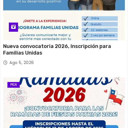
Nueva convocatoria 2026, Inscripción para
Familias Unidas
Ago 5, 2026
PICA