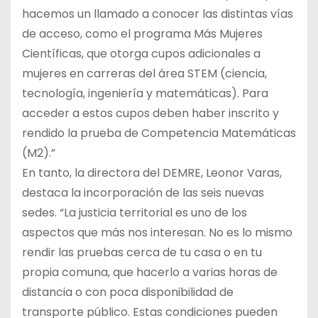
hacemos un llamado a conocer las distintas vías
de acceso, como el programa Más Mujeres
Científicas, que otorga cupos adicionales a
mujeres en carreras del área STEM (ciencia,
tecnología, ingeniería y matemáticas). Para
acceder a estos cupos deben haber inscrito y
rendido la prueba de Competencia Matemáticas
(M2).”
En tanto, la directora del DEMRE, Leonor Varas,
destaca la incorporación de las seis nuevas
sedes. “La justicia territorial es uno de los
aspectos que más nos interesan. No es lo mismo
rendir las pruebas cerca de tu casa o en tu
propia comuna, que hacerlo a varias horas de
distancia o con poca disponibilidad de
transporte público. Estas condiciones pueden