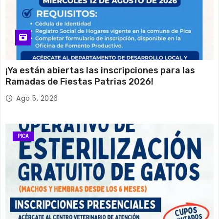
¡Ya están abiertas las inscripciones para las
Ramadas de Fiestas Patrias 2026!
Ago 5, 2026
PICA