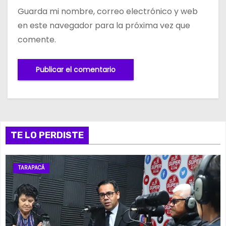
Guarda mi nombre, correo electrónico y web
en este navegador para la próxima vez que
comente.
TE LO PERDISTE
TARAPACÁ