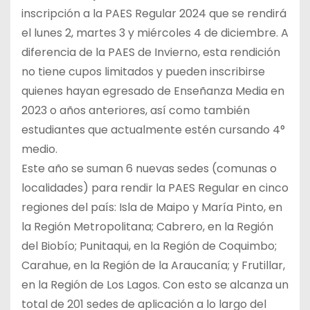
inscripción a la PAES Regular 2024 que se rendirá
el lunes 2, martes 3 y miércoles 4 de diciembre. A
diferencia de la PAES de Invierno, esta rendición
no tiene cupos limitados y pueden inscribirse
quienes hayan egresado de Enseñanza Media en
2023 o años anteriores, así como también
estudiantes que actualmente estén cursando 4°
medio.
Este año se suman 6 nuevas sedes (comunas o
localidades) para rendir la PAES Regular en cinco
regiones del país: Isla de Maipo y María Pinto, en
la Región Metropolitana; Cabrero, en la Región
del Biobío; Punitaqui, en la Región de Coquimbo;
Carahue, en la Región de la Araucanía; y Frutillar,
en la Región de Los Lagos. Con esto se alcanza un
total de 201 sedes de aplicación a lo largo del