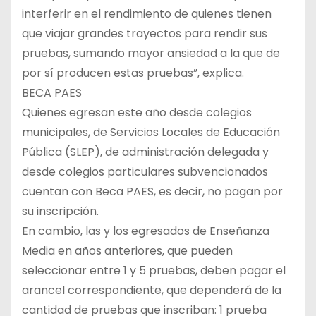
interferir en el rendimiento de quienes tienen
que viajar grandes trayectos para rendir sus
pruebas, sumando mayor ansiedad a la que de
por sí producen estas pruebas”, explica.
BECA PAES
Quienes egresan este año desde colegios
municipales, de Servicios Locales de Educación
Pública (SLEP), de administración delegada y
desde colegios particulares subvencionados
cuentan con Beca PAES, es decir, no pagan por
su inscripción.
En cambio, las y los egresados de Enseñanza
Media en años anteriores, que pueden
seleccionar entre 1 y 5 pruebas, deben pagar el
arancel correspondiente, que dependerá de la
cantidad de pruebas que inscriban: 1 prueba