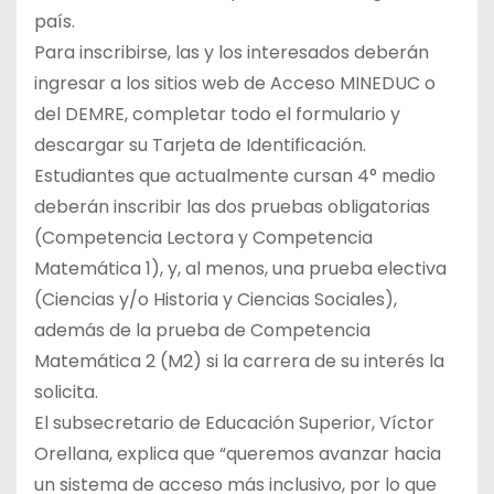
país.
Para inscribirse, las y los interesados deberán
ingresar a los sitios web de Acceso MINEDUC o
del DEMRE, completar todo el formulario y
descargar su Tarjeta de Identificación.
Estudiantes que actualmente cursan 4° medio
deberán inscribir las dos pruebas obligatorias
(Competencia Lectora y Competencia
Matemática 1), y, al menos, una prueba electiva
(Ciencias y/o Historia y Ciencias Sociales),
además de la prueba de Competencia
Matemática 2 (M2) si la carrera de su interés la
solicita.
El subsecretario de Educación Superior, Víctor
Orellana, explica que “queremos avanzar hacia
un sistema de acceso más inclusivo, por lo que