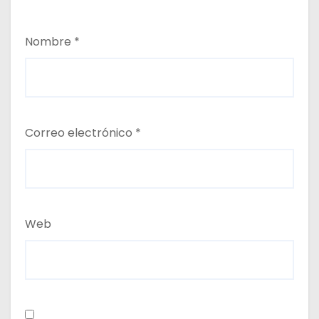
Nombre
*
Correo electrónico
*
Web