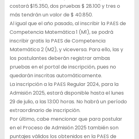
costará $15.350, dos pruebas $ 28.100 y tres o
más tendrán un valor de $ 40.850.
Al igual que el año pasado, al inscribir la PAES de
Competencia Matemática 1 (M1), se podrá
inscribir gratis la PAES de Competencia
Matemática 2 (M2), y viceversa. Para ello, las y
los postulantes deberán registrar ambas
pruebas en el portal de inscripción, pues no
quedarán inscritas automáticamente.
La inscripción a la PAES Regular 2024, para la
Admisión 2025, estará disponible hasta el lunes
29 de julio, a las 13:00 horas. No habrá un período
extraordinario de inscripción.
Por último, cabe mencionar que para postular
en el Proceso de Admisión 2025 también son
puntajes válidos los obtenidos en la PAES de