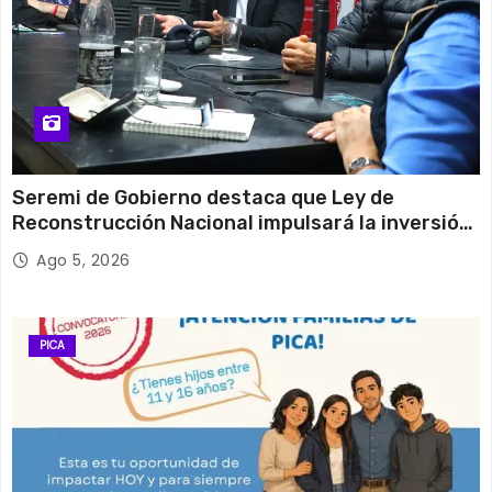
Seremi de Gobierno destaca que Ley de
Reconstrucción Nacional impulsará la inversión
y el empleo en Tarapacá
Ago 5, 2026
PICA