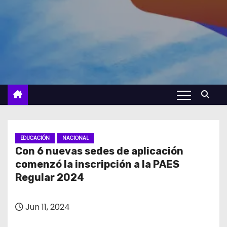
EDUCACIÓN
NACIONAL
Con 6 nuevas sedes de aplicación
comenzó la inscripción a la PAES
Regular 2024
Jun 11, 2024