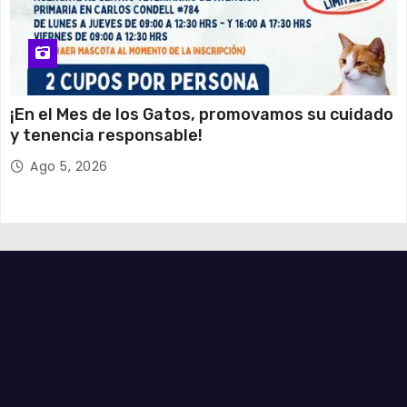
¡En el Mes de los Gatos, promovamos su cuidado
y tenencia responsable!
Ago 5, 2026