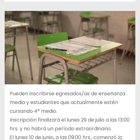
Pueden inscribirse egresados/as de enseñanza
media y estudiantes que actualmente estén
cursando 4° medio.
Inscripción finalizará el lunes 29 de julio a las 13:00
hrs. y no habrá un período extraordinario.
El lunes 10 de junio, a las 09:00 hrs., comenzó la