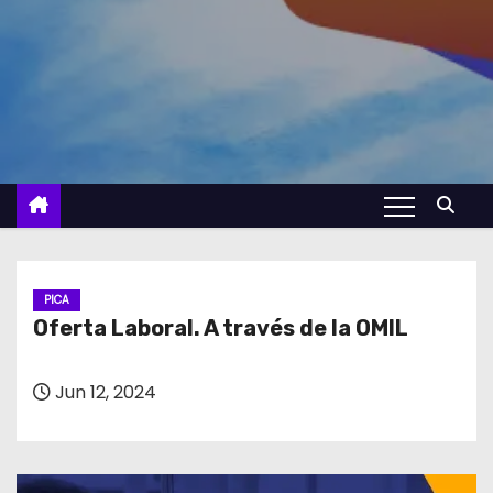
PICA
Oferta Laboral. A través de la OMIL
Jun 12, 2024