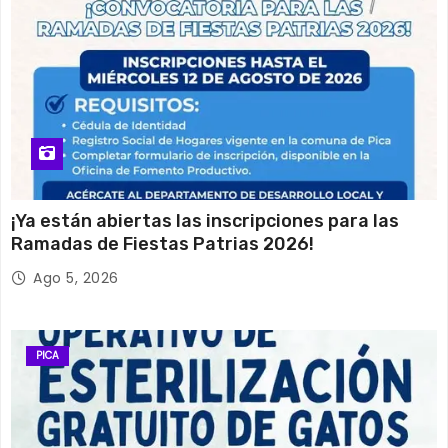
¡Ya están abiertas las inscripciones para las
Ramadas de Fiestas Patrias 2026!
Ago 5, 2026
PICA