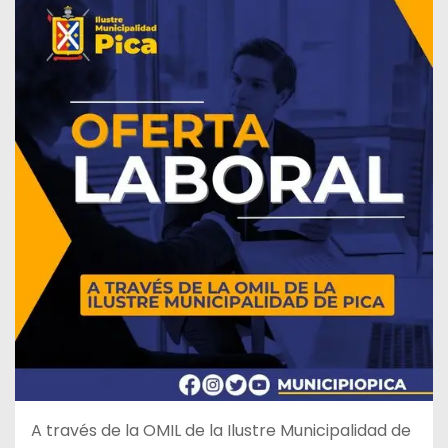
A través de la OMIL de la Ilustre Municipalidad de