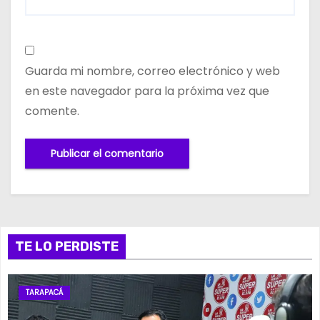
Guarda mi nombre, correo electrónico y web
en este navegador para la próxima vez que
comente.
TE LO PERDISTE
TARAPACÁ