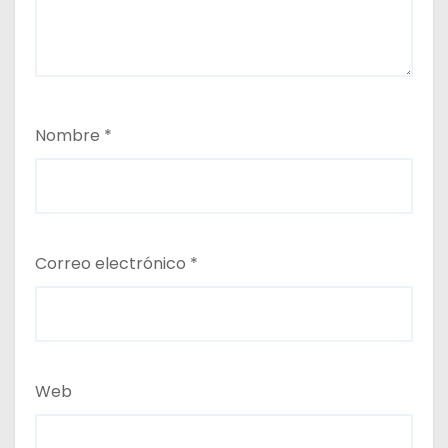
Nombre
*
Correo electrónico
*
Web