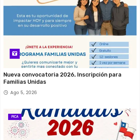
Nueva convocatoria 2026, Inscripción para
Familias Unidas
Ago 5, 2026
PICA