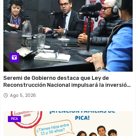
Seremi de Gobierno destaca que Ley de
Reconstrucción Nacional impulsará la inversión
y el empleo en Tarapacá
Ago 5, 2026
PICA