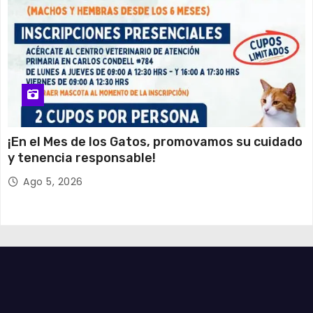
¡En el Mes de los Gatos, promovamos su cuidado
y tenencia responsable!
Ago 5, 2026