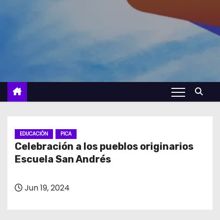
EDUCACIÓN
PICA
Celebración a los pueblos originarios
Escuela San Andrés
Jun 19, 2024