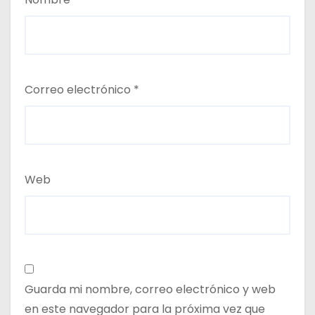
Correo electrónico
*
Web
Guarda mi nombre, correo electrónico y web
en este navegador para la próxima vez que