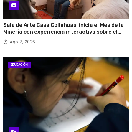
Sala de Arte Casa Collahuasi inicia el Mes de la
Minería con experiencia interactiva sobre el
cobre
Ago 7, 2026
EDUCACIÓN