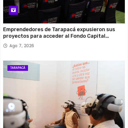
Emprendedores de Tarapacá expusieron sus
proyectos para acceder al Fondo Capital
Semilla de SERCOTEC
Ago 7, 2026
TARAPACÁ