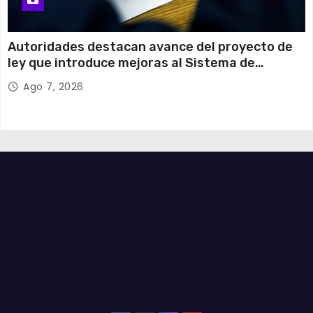
Autoridades destacan avance del proyecto de
ley que introduce mejoras al Sistema de
Admisión Escolar
Ago 7, 2026