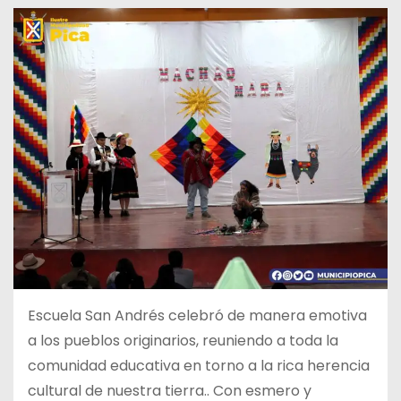
Escuela San Andrés celebró de manera emotiva
a los pueblos originarios, reuniendo a toda la
comunidad educativa en torno a la rica herencia
cultural de nuestra tierra.. Con esmero y