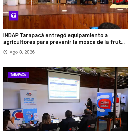
INDAP Tarapacá entregó equipamiento a
agricultores para prevenir la mosca de la fruta
en Pica
Ago 8, 2026
TARAPACÁ