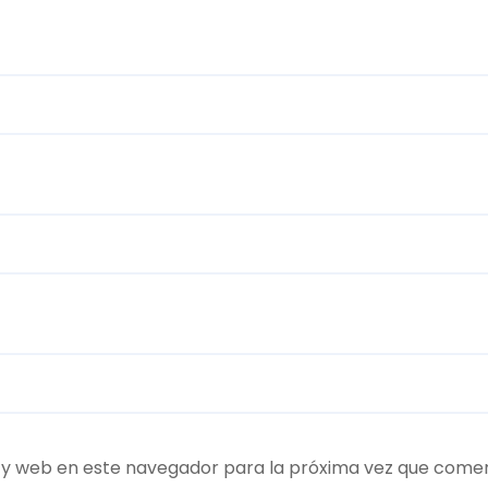
 y web en este navegador para la próxima vez que come