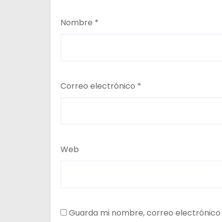
Nombre
*
Correo electrónico
*
Web
Guarda mi nombre, correo electrónico