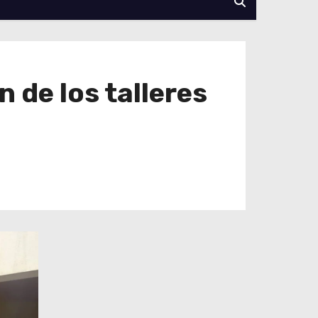
 de los talleres