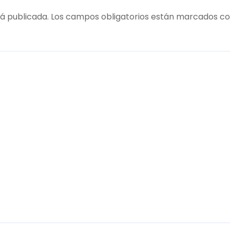
á publicada.
Los campos obligatorios están marcados c