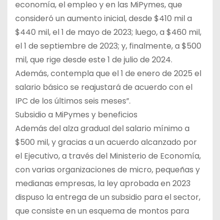
economía, el empleo y en las MiPymes, que
consideró un aumento inicial, desde $410 mil a
$440 mil, el 1 de mayo de 2023; luego, a $460 mil,
el 1 de septiembre de 2023; y, finalmente, a $500
mil, que rige desde este 1 de julio de 2024.
Además, contempla que el 1 de enero de 2025 el
salario básico se reajustará de acuerdo con el
IPC de los últimos seis meses”.
Subsidio a MiPymes y beneficios
Además del alza gradual del salario mínimo a
$500 mil, y gracias a un acuerdo alcanzado por
el Ejecutivo, a través del Ministerio de Economía,
con varias organizaciones de micro, pequeñas y
medianas empresas, la ley aprobada en 2023
dispuso la entrega de un subsidio para el sector,
que consiste en un esquema de montos para