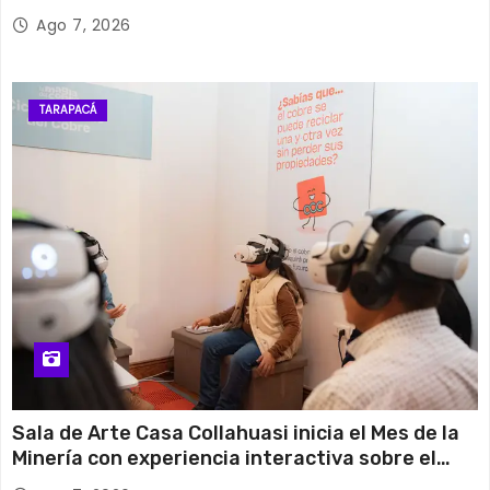
Semilla de SERCOTEC
Ago 7, 2026
TARAPACÁ
Sala de Arte Casa Collahuasi inicia el Mes de la
Minería con experiencia interactiva sobre el
cobre