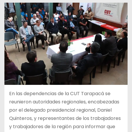
En las dependencias de la CUT Tarapacá se
reunieron autoridades regionales, encabezadas
por el delegado presidencial regional, Daniel
Quinteros, y representantes de los trabajadores
y trabajadores de la región para informar que