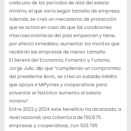
cada uno de los períodos de alza del salario
mínimo, el que varía según tamaño de empresa.
Además, se creó un mecanismo de protección
que se activa en caso de que las condiciones
macroeconómicas del país empeoren y tiene,
por efecto inmediato, aumentar los montos que
recibirán las empresas de menor tamaño.
El Seremi del Economía, Fomento y Turismo,
Jorge Julio, dijo que “cumpliendo un compromiso
del presidente Boric, se crea un subsidio inédito
que apoya a MiPymes y cooperativas para
solventar el histórico aumento al salario
mínimo”.
Entre 2023 y 2024 este beneficio ha alcanzado, a
nivel nacional, una cobertura de 150.875
empresas y cooperativas, con 533.795