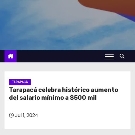
TARAPACÁ
Tarapacá celebra histórico aumento
del salario mínimo a $500 mil
Jul 1, 2024