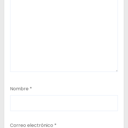
Nombre
*
Correo electrónico
*