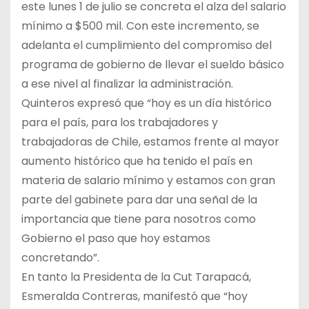
este lunes 1 de julio se concreta el alza del salario
mínimo a $500 mil. Con este incremento, se
adelanta el cumplimiento del compromiso del
programa de gobierno de llevar el sueldo básico
a ese nivel al finalizar la administración.
Quinteros expresó que “hoy es un día histórico
para el país, para los trabajadores y
trabajadoras de Chile, estamos frente al mayor
aumento histórico que ha tenido el país en
materia de salario mínimo y estamos con gran
parte del gabinete para dar una señal de la
importancia que tiene para nosotros como
Gobierno el paso que hoy estamos
concretando”.
En tanto la Presidenta de la Cut Tarapacá,
Esmeralda Contreras, manifestó que “hoy