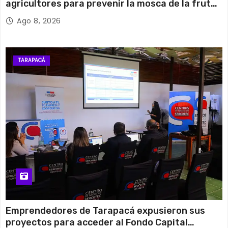
agricultores para prevenir la mosca de la fruta
en Pica
Ago 8, 2026
TARAPACÁ
Emprendedores de Tarapacá expusieron sus
proyectos para acceder al Fondo Capital