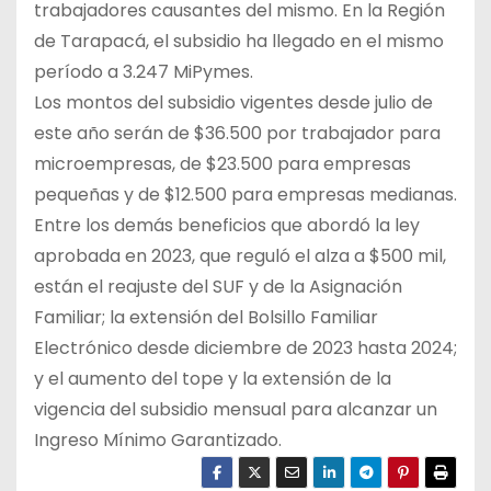
trabajadores causantes del mismo. En la Región
de Tarapacá, el subsidio ha llegado en el mismo
período a 3.247 MiPymes.
Los montos del subsidio vigentes desde julio de
este año serán de $36.500 por trabajador para
microempresas, de $23.500 para empresas
pequeñas y de $12.500 para empresas medianas.
Entre los demás beneficios que abordó la ley
aprobada en 2023, que reguló el alza a $500 mil,
están el reajuste del SUF y de la Asignación
Familiar; la extensión del Bolsillo Familiar
Electrónico desde diciembre de 2023 hasta 2024;
y el aumento del tope y la extensión de la
vigencia del subsidio mensual para alcanzar un
Ingreso Mínimo Garantizado.