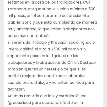
estamos en la casa de los trabajadores, CUT
Tarapacá, porque sube le sueldo mínimo a 500
mil pesos, en el compromiso del presidente
Gabriel Boric y que está cumpliendo de manera
muy anticipada, lo que como trabajadores nos
pone muy contentos”.
El Seremi del Trabajo y Previsión Social, Ignacio
Prieto, calificó el alza a $500 mil como “un
importante paso en la dignidad de los
trabajadores y trabajadoras de Chile”. Destacó
también que “es un fiel reflejo de que sí es
posible mejorar las condiciones laborales
cuando existe diálogo y voluntad política para
avanzar”.
Además recordó que la ley estableció una
“gradualidad para acotar el efecto en la