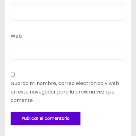
Web
Guarda mi nombre, correo electrónico y web
en este navegador para la próxima vez que
comente.