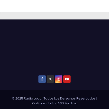
© 2025 Radio Lagar Todos Los Derechos Reservados
|
Optimizado Por
ASD Medios
.