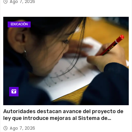
Ago 7, 2026
EDUCACIÓN
Autoridades destacan avance del proyecto de
ley que introduce mejoras al Sistema de
Admisión Escolar
Ago 7, 2026