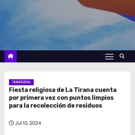
TAMARUGAL
Fiesta religiosa de La Tirana cuenta
por primera vez con puntos limpios
para la recolección de residuos
Jul 10, 2024