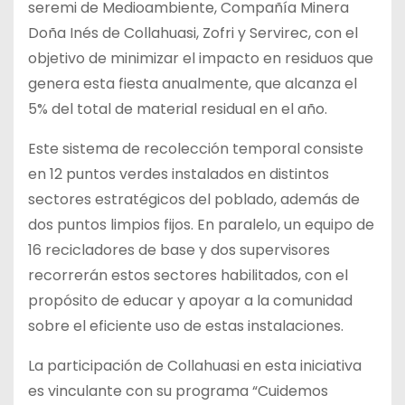
seremi de Medioambiente, Compañía Minera
Doña Inés de Collahuasi, Zofri y Servirec, con el
objetivo de minimizar el impacto en residuos que
genera esta fiesta anualmente, que alcanza el
5% del total de material residual en el año.
Este sistema de recolección temporal consiste
en 12 puntos verdes instalados en distintos
sectores estratégicos del poblado, además de
dos puntos limpios fijos. En paralelo, un equipo de
16 recicladores de base y dos supervisores
recorrerán estos sectores habilitados, con el
propósito de educar y apoyar a la comunidad
sobre el eficiente uso de estas instalaciones.
La participación de Collahuasi en esta iniciativa
es vinculante con su programa “Cuidemos