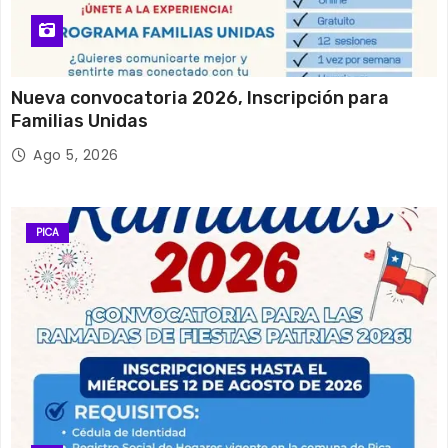
Nueva convocatoria 2026, Inscripción para
Familias Unidas
Ago 5, 2026
PICA