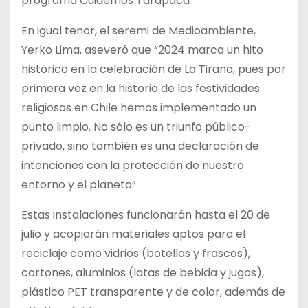
programa Cuidemos Tarapacá”.
En igual tenor, el seremi de Medioambiente,
Yerko Lima, aseveró que “2024 marca un hito
histórico en la celebración de La Tirana, pues por
primera vez en la historia de las festividades
religiosas en Chile hemos implementado un
punto limpio. No sólo es un triunfo público-
privado, sino también es una declaración de
intenciones con la protección de nuestro
entorno y el planeta”.
Estas instalaciones funcionarán hasta el 20 de
julio y acopiarán materiales aptos para el
reciclaje como vidrios (botellas y frascos),
cartones, aluminios (latas de bebida y jugos),
plástico PET transparente y de color, además de