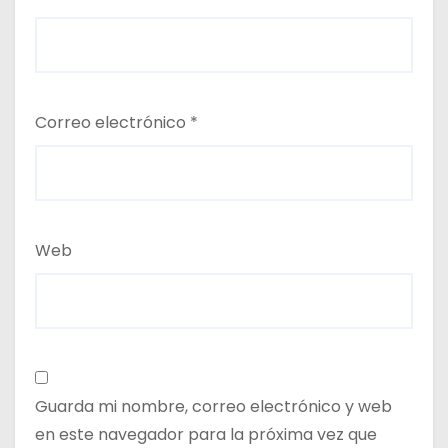
Correo electrónico
*
Web
Guarda mi nombre, correo electrónico y web
en este navegador para la próxima vez que