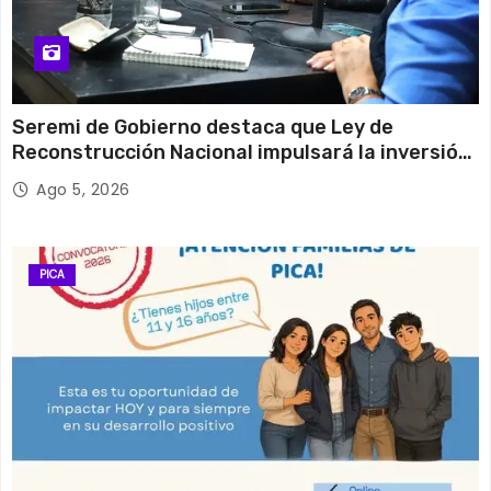
Seremi de Gobierno destaca que Ley de
Reconstrucción Nacional impulsará la inversión
y el empleo en Tarapacá
Ago 5, 2026
PICA