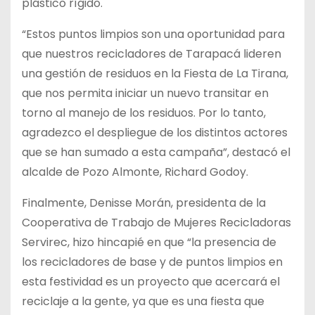
plástico rígido.
“Estos puntos limpios son una oportunidad para
que nuestros recicladores de Tarapacá lideren
una gestión de residuos en la Fiesta de La Tirana,
que nos permita iniciar un nuevo transitar en
torno al manejo de los residuos. Por lo tanto,
agradezco el despliegue de los distintos actores
que se han sumado a esta campaña”, destacó el
alcalde de Pozo Almonte, Richard Godoy.
Finalmente, Denisse Morán, presidenta de la
Cooperativa de Trabajo de Mujeres Recicladoras
Servirec, hizo hincapié en que “la presencia de
los recicladores de base y de puntos limpios en
esta festividad es un proyecto que acercará el
reciclaje a la gente, ya que es una fiesta que