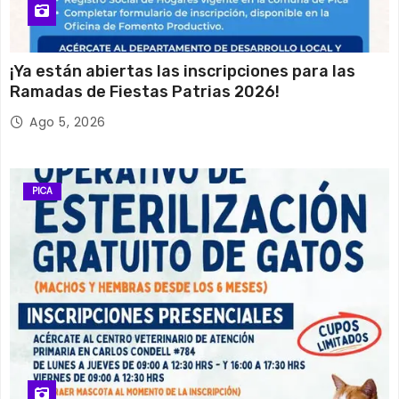
¡Ya están abiertas las inscripciones para las
Ramadas de Fiestas Patrias 2026!
Ago 5, 2026
PICA