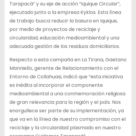
Tarapacá” y su eje de acción “Iquique Circular”,
ejecutado junto a la empresa Kyklos. Esta línea
de trabajo busca reducir la basura en Iquique,
por medio de proyectos de reciclaje y
circularidad, educación medioambiental y una
adecuada gestión de los residuos domiciliarios.
Respecto a esta campaña en La Tirana, Gaetano
Manniello, gerente de Relacionamiento con el
Entorno de Collahuasi, indicó que “esta iniciativa
es inédita al incorporar el componente
medioambiental a una conmemoración religiosa
de gran relevancia para la región y el país. Nos
enorgullece ser parte de su implementación, ya
que va en la línea de nuestro compromiso con el
reciclaje y la circularidad plasmado en nuestro