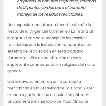
empresas, el poblado dispondrá, además,
de 12 puntos verdes para el correcto
manejo de los residuos reciclables.
Una especial connotación tendrá este año la
Fiesta de la Virgen del Carmen en La Tirana, al
integrar el correcto manejo de los residuos
reciclables con la instalación temporal de un
sistema de recolección en esta localidad,
durante los días de celebración de esta
importante conmemoración religiosa del norte
grande.
La iniciativa se enmarca en la campaña
“Reciclando en la Festividad de La Tirana 2024”,
creada a partir de una articulación público-
privada entre el municipio de Pozo Almonte,