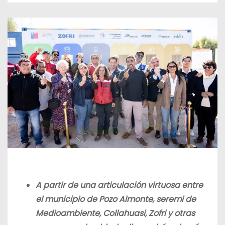
A partir de una articulación virtuosa entre
el municipio de Pozo Almonte, seremi de
Medioambiente, Collahuasi, Zofri y otras