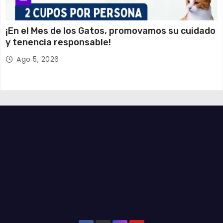
¡En el Mes de los Gatos, promovamos su cuidado
y tenencia responsable!
Ago 5, 2026