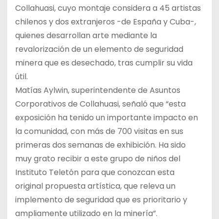
Collahuasi, cuyo montaje considera a 45 artistas
chilenos y dos extranjeros -de España y Cuba-,
quienes desarrollan arte mediante la
revalorización de un elemento de seguridad
minera que es desechado, tras cumplir su vida
útil.
Matías Aylwin, superintendente de Asuntos
Corporativos de Collahuasi, señaló que “esta
exposición ha tenido un importante impacto en
la comunidad, con más de 700 visitas en sus
primeras dos semanas de exhibición. Ha sido
muy grato recibir a este grupo de niños del
Instituto Teletón para que conozcan esta
original propuesta artística, que releva un
implemento de seguridad que es prioritario y
ampliamente utilizado en la minería”.