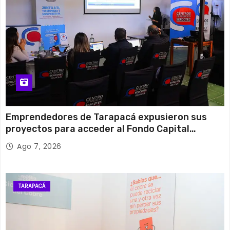
Emprendedores de Tarapacá expusieron sus
proyectos para acceder al Fondo Capital
Semilla de SERCOTEC
Ago 7, 2026
TARAPACÁ