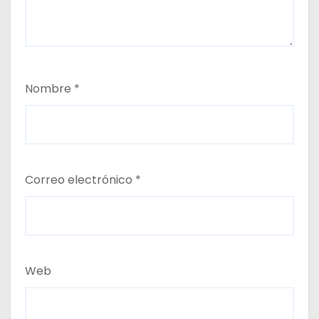
Nombre
*
Correo electrónico
*
Web