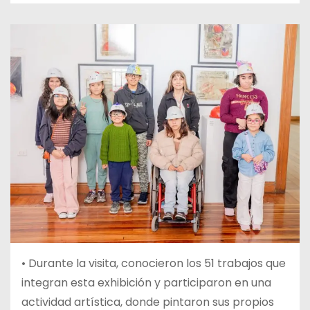
• Durante la visita, conocieron los 51 trabajos que
integran esta exhibición y participaron en una
actividad artística, donde pintaron sus propios