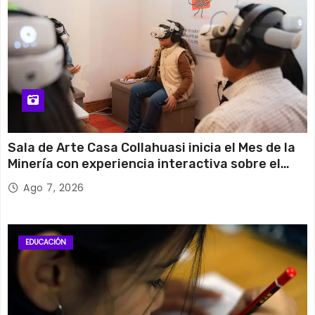
Sala de Arte Casa Collahuasi inicia el Mes de la
Minería con experiencia interactiva sobre el
cobre
Ago 7, 2026
EDUCACIÓN