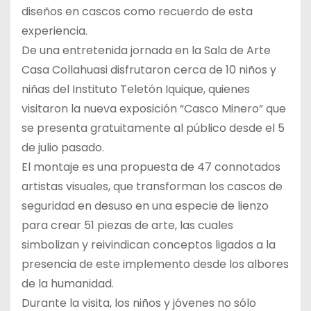
diseños en cascos como recuerdo de esta
experiencia.
De una entretenida jornada en la Sala de Arte
Casa Collahuasi disfrutaron cerca de 10 niños y
niñas del Instituto Teletón Iquique, quienes
visitaron la nueva exposición “Casco Minero” que
se presenta gratuitamente al público desde el 5
de julio pasado.
El montaje es una propuesta de 47 connotados
artistas visuales, que transforman los cascos de
seguridad en desuso en una especie de lienzo
para crear 51 piezas de arte, las cuales
simbolizan y reivindican conceptos ligados a la
presencia de este implemento desde los albores
de la humanidad.
Durante la visita, los niños y jóvenes no sólo