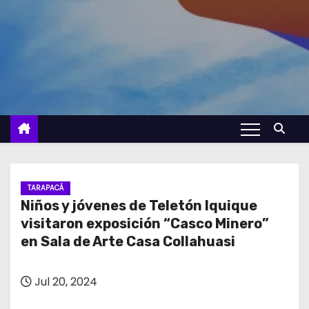
TARAPACÁ
Niños y jóvenes de Teletón Iquique
visitaron exposición “Casco Minero”
en Sala de Arte Casa Collahuasi
Jul 20, 2024