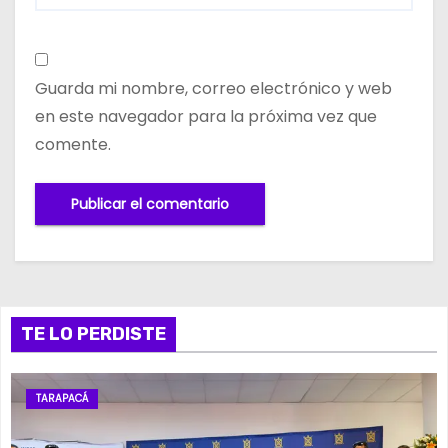
Guarda mi nombre, correo electrónico y web
en este navegador para la próxima vez que
comente.
TE LO PERDISTE
TARAPACÁ