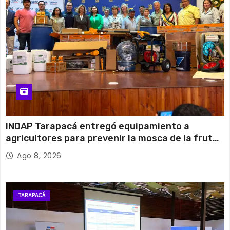
INDAP Tarapacá entregó equipamiento a
agricultores para prevenir la mosca de la fruta
en Pica
Ago 8, 2026
TARAPACÁ