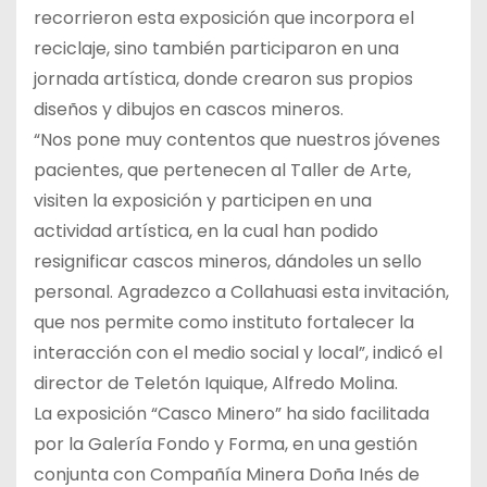
recorrieron esta exposición que incorpora el
reciclaje, sino también participaron en una
jornada artística, donde crearon sus propios
diseños y dibujos en cascos mineros.
“Nos pone muy contentos que nuestros jóvenes
pacientes, que pertenecen al Taller de Arte,
visiten la exposición y participen en una
actividad artística, en la cual han podido
resignificar cascos mineros, dándoles un sello
personal. Agradezco a Collahuasi esta invitación,
que nos permite como instituto fortalecer la
interacción con el medio social y local”, indicó el
director de Teletón Iquique, Alfredo Molina.
La exposición “Casco Minero” ha sido facilitada
por la Galería Fondo y Forma, en una gestión
conjunta con Compañía Minera Doña Inés de