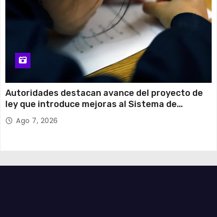
Autoridades destacan avance del proyecto de
ley que introduce mejoras al Sistema de
Admisión Escolar
Ago 7, 2026