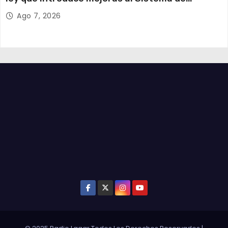
Admisión Escolar
Ago 7, 2026