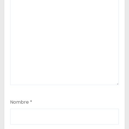
Nombre
*