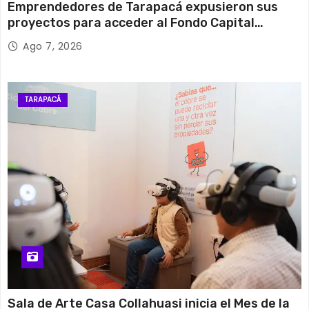
Emprendedores de Tarapacá expusieron sus
proyectos para acceder al Fondo Capital
Semilla de SERCOTEC
Ago 7, 2026
TARAPACÁ
Sala de Arte Casa Collahuasi inicia el Mes de la