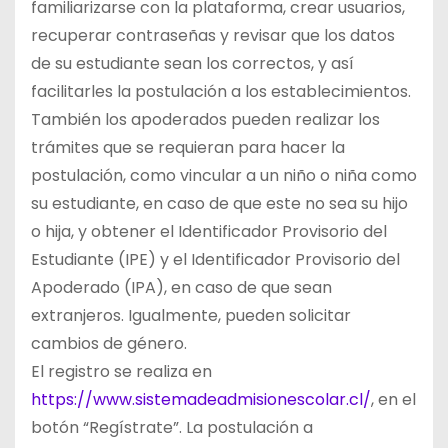
familiarizarse con la plataforma, crear usuarios,
recuperar contraseñas y revisar que los datos
de su estudiante sean los correctos, y así
facilitarles la postulación a los establecimientos.
También los apoderados pueden realizar los
trámites que se requieran para hacer la
postulación, como vincular a un niño o niña como
su estudiante, en caso de que este no sea su hijo
o hija, y obtener el Identificador Provisorio del
Estudiante (IPE) y el Identificador Provisorio del
Apoderado (IPA), en caso de que sean
extranjeros. Igualmente, pueden solicitar
cambios de género.
El registro se realiza en
https://www.sistemadeadmisionescolar.cl/
, en el
botón “Regístrate”. La postulación a