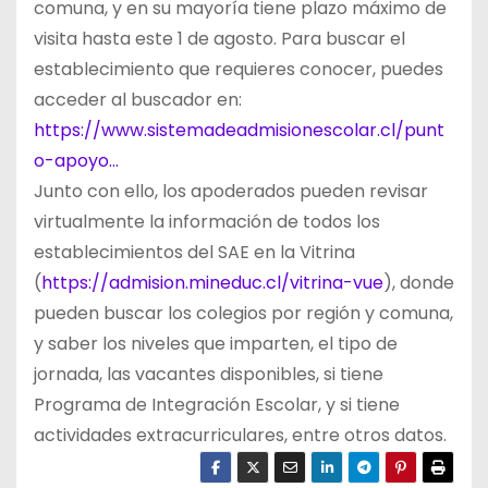
comuna, y en su mayoría tiene plazo máximo de
visita hasta este 1 de agosto. Para buscar el
establecimiento que requieres conocer, puedes
acceder al buscador en:
https://www.sistemadeadmisionescolar.cl/punt
o-apoyo…
Junto con ello, los apoderados pueden revisar
virtualmente la información de todos los
establecimientos del SAE en la Vitrina
(
https://admision.mineduc.cl/vitrina-vue
), donde
pueden buscar los colegios por región y comuna,
y saber los niveles que imparten, el tipo de
jornada, las vacantes disponibles, si tiene
Programa de Integración Escolar, y si tiene
actividades extracurriculares, entre otros datos.