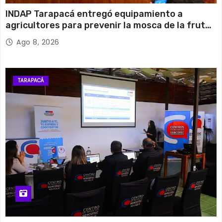
INDAP Tarapacá entregó equipamiento a
agricultores para prevenir la mosca de la fruta
en Pica
Ago 8, 2026
TARAPACÁ