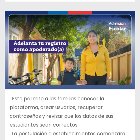
· Esto permite a las familias conocer la
plataforma, crear usuarios, recuperar
contraseñas y revisar que los datos de sus
estudiantes sean correctos.
· La postulación a establecimientos comenzará