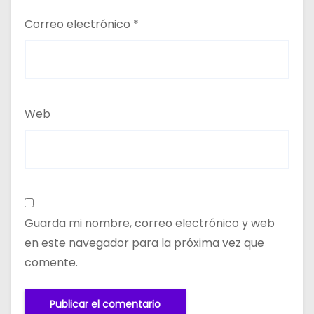
Correo electrónico
*
Web
Guarda mi nombre, correo electrónico y web
en este navegador para la próxima vez que
comente.