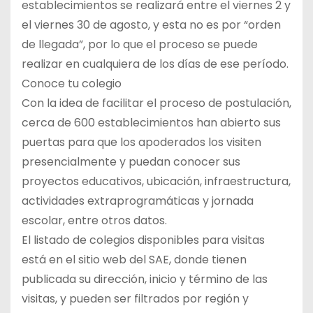
establecimientos se realizará entre el viernes 2 y
el viernes 30 de agosto, y esta no es por “orden
de llegada”, por lo que el proceso se puede
realizar en cualquiera de los días de ese período.
Conoce tu colegio
Con la idea de facilitar el proceso de postulación,
cerca de 600 establecimientos han abierto sus
puertas para que los apoderados los visiten
presencialmente y puedan conocer sus
proyectos educativos, ubicación, infraestructura,
actividades extraprogramáticas y jornada
escolar, entre otros datos.
El listado de colegios disponibles para visitas
está en el sitio web del SAE, donde tienen
publicada su dirección, inicio y término de las
visitas, y pueden ser filtrados por región y