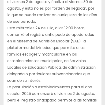
el viernes 2 de agosto y finaliza el viernes 30 de
agosto, y esta no es por “orden de llegada”, por
lo que se puede realizar en cualquiera de los días
de ese período.
Este miércoles 24 de julio, a las 12:00 horas,
comenzó el registro anticipado de apoderados
en el Sistema de Admisión Escolar (SAE), la
plataforma del Mineduc que permite a las
familias escoger y matricularse en los
establecimientos municipales, de Servicios
Locales de Educación Pública, de administración
delegada o particulares subvencionados que
sean de su interés.
La postulación a establecimientos para el año
escolar 2025 comenzará el viernes 2 de agosto,
pero el registro anticipado permite a las familias