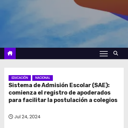
EDUCACIÓN
NACIONAL
Sistema de Admisión Escolar (SAE):
comienza el registro de apoderados
para facilitar la postulación a colegios
Jul 24, 2024