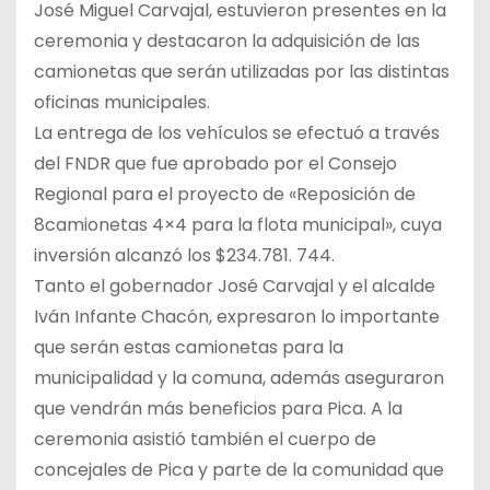
José Miguel Carvajal, estuvieron presentes en la
ceremonia y destacaron la adquisición de las
camionetas que serán utilizadas por las distintas
oficinas municipales.
La entrega de los vehículos se efectuó a través
del FNDR que fue aprobado por el Consejo
Regional para el proyecto de «Reposición de
8camionetas 4×4 para la flota municipal», cuya
inversión alcanzó los $234.781. 744.
Tanto el gobernador José Carvajal y el alcalde
Iván Infante Chacón, expresaron lo importante
que serán estas camionetas para la
municipalidad y la comuna, además aseguraron
que vendrán más beneficios para Pica. A la
ceremonia asistió también el cuerpo de
concejales de Pica y parte de la comunidad que