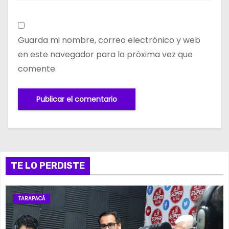
Guarda mi nombre, correo electrónico y web
en este navegador para la próxima vez que
comente.
TE LO PERDISTE
TARAPACÁ