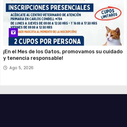
¡En el Mes de los Gatos, promovamos su cuidado
y tenencia responsable!
Ago 5, 2026