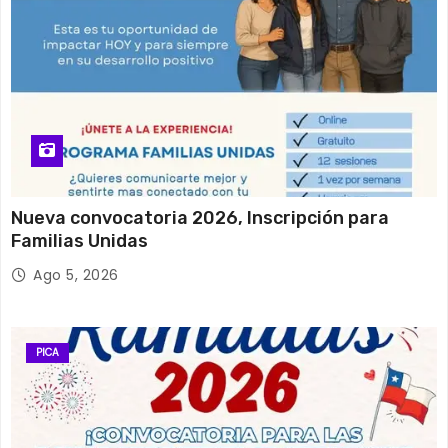
Nueva convocatoria 2026, Inscripción para
Familias Unidas
Ago 5, 2026
PICA