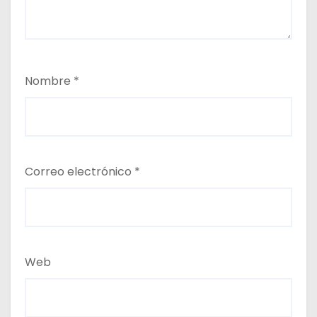
Nombre
*
Correo electrónico
*
Web