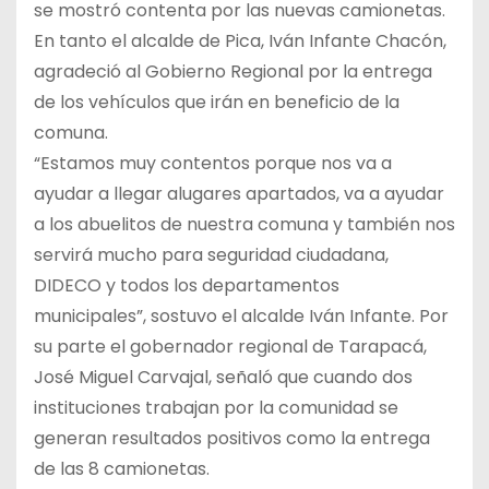
se mostró contenta por las nuevas camionetas.
En tanto el alcalde de Pica, Iván Infante Chacón,
agradeció al Gobierno Regional por la entrega
de los vehículos que irán en beneficio de la
comuna.
“Estamos muy contentos porque nos va a
ayudar a llegar alugares apartados, va a ayudar
a los abuelitos de nuestra comuna y también nos
servirá mucho para seguridad ciudadana,
DIDECO y todos los departamentos
municipales”, sostuvo el alcalde Iván Infante. Por
su parte el gobernador regional de Tarapacá,
José Miguel Carvajal, señaló que cuando dos
instituciones trabajan por la comunidad se
generan resultados positivos como la entrega
de las 8 camionetas.