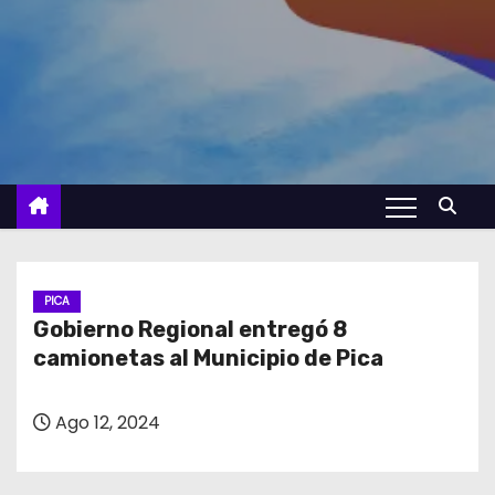
PICA
Gobierno Regional entregó 8
camionetas al Municipio de Pica
Ago 12, 2024