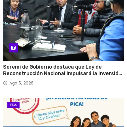
Seremi de Gobierno destaca que Ley de
Reconstrucción Nacional impulsará la inversión
y el empleo en Tarapacá
Ago 5, 2026
PICA