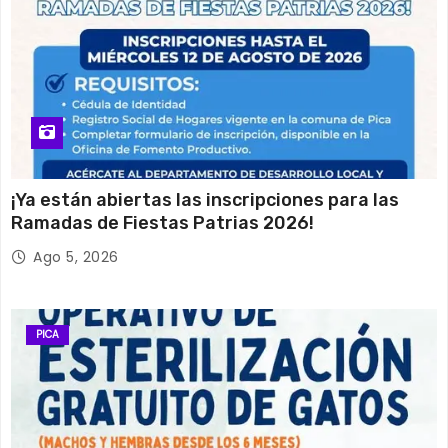
¡Ya están abiertas las inscripciones para las
Ramadas de Fiestas Patrias 2026!
Ago 5, 2026
PICA