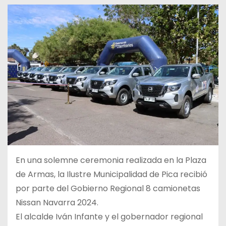
En una solemne ceremonia realizada en la Plaza
de Armas, la Ilustre Municipalidad de Pica recibió
por parte del Gobierno Regional 8 camionetas
Nissan Navarra 2024.
El alcalde Iván Infante y el gobernador regional