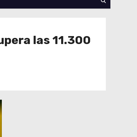
upera las 11.300