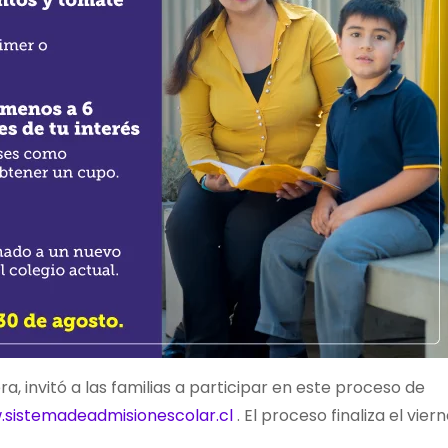
, invitó a las familias a participar en este proceso de
sistemadeadmisionescolar.cl
. El proceso finaliza el vier