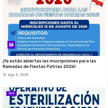
¡Ya están abiertas las inscripciones para las
Ramadas de Fiestas Patrias 2026!
Ago 5, 2026
PICA