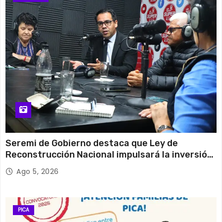
Seremi de Gobierno destaca que Ley de
Reconstrucción Nacional impulsará la inversión
y el empleo en Tarapacá
Ago 5, 2026
PICA