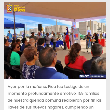
Ayer por la mañana, Pica fue testigo de un
momento profundamente emotivo: 159 familias
de nuestra querida comuna recibieron por fin las
llaves de sus nuevos hogares, cumpliendo un