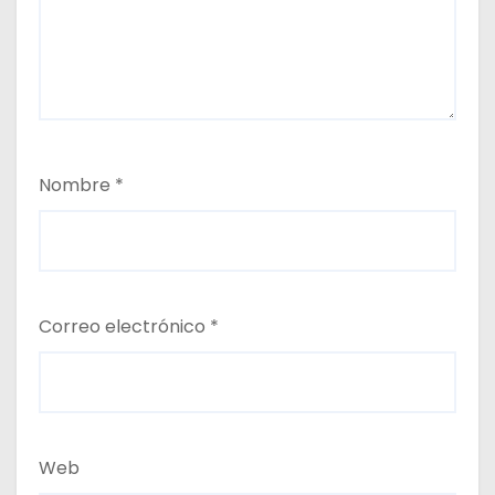
Nombre
*
Correo electrónico
*
Web