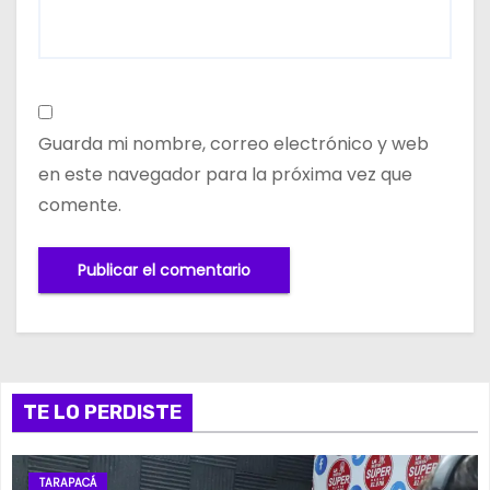
Guarda mi nombre, correo electrónico y web
en este navegador para la próxima vez que
comente.
TE LO PERDISTE
TARAPACÁ