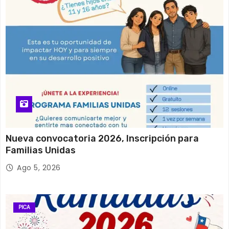
Nueva convocatoria 2026, Inscripción para
Familias Unidas
Ago 5, 2026
PICA