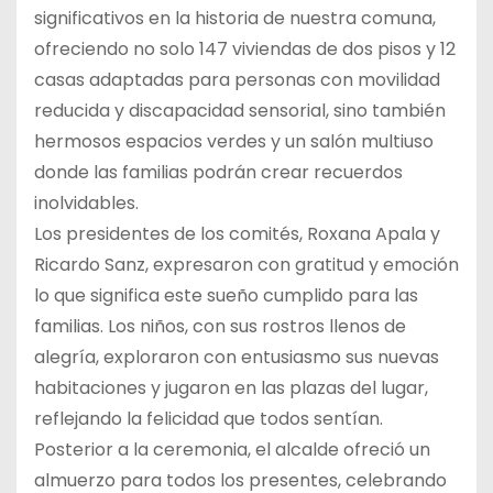
significativos en la historia de nuestra comuna,
ofreciendo no solo 147 viviendas de dos pisos y 12
casas adaptadas para personas con movilidad
reducida y discapacidad sensorial, sino también
hermosos espacios verdes y un salón multiuso
donde las familias podrán crear recuerdos
inolvidables.
Los presidentes de los comités, Roxana Apala y
Ricardo Sanz, expresaron con gratitud y emoción
lo que significa este sueño cumplido para las
familias. Los niños, con sus rostros llenos de
alegría, exploraron con entusiasmo sus nuevas
habitaciones y jugaron en las plazas del lugar,
reflejando la felicidad que todos sentían.
Posterior a la ceremonia, el alcalde ofreció un
almuerzo para todos los presentes, celebrando