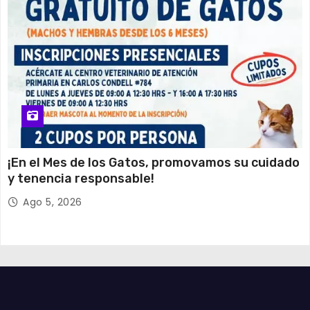
¡En el Mes de los Gatos, promovamos su cuidado
y tenencia responsable!
Ago 5, 2026