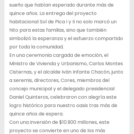
sueño que habían esperado durante más de
quince años. La entrega del proyecto
habitacional Sol de Pica I y II no solo marcó un
hito para estas familias, sino que también
simbolizó la esperanza y el esfuerzo compartido
por toda la comunidad.
En una ceremonia cargada de emoción, el
Ministro de Vivienda y Urbanismo, Carlos Montes
Cisternas, y el alcalde Iván Infante Chacón, junto
a seremis, directores, Cores, miembros del
concejo municipal y el delegado presidencial
Daniel Quinteros, celebraron con alegría este
logro histórico para nuestro oasis tras más de
quince años de espera.
Con una inversión de $10.900 millones, este
proyecto se convierte en uno de los más