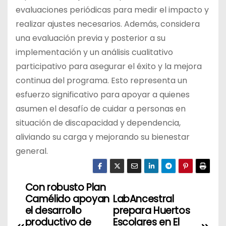
evaluaciones periódicas para medir el impacto y
realizar ajustes necesarios. Además, considera
una evaluación previa y posterior a su
implementación y un análisis cualitativo
participativo para asegurar el éxito y la mejora
continua del programa. Esto representa un
esfuerzo significativo para apoyar a quienes
asumen el desafío de cuidar a personas en
situación de discapacidad y dependencia,
aliviando su carga y mejorando su bienestar
general.
Con robusto Plan
N
Camélido apoyan
LabAncestral
a
el desarrollo
prepara Huertos
productivo de
Escolares en El