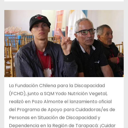
La Fundación Chilena para la Discapacidad
(FCHD), junto a SQM Yodo Nutrición Vegetal,
realizó en Pozo Almonte el lanzamiento oficial
del Programa de Apoyo para Cuidadoras/es de
Personas en Situación de Discapacidad y
Dependencia en la Región de Tarapacá: ¡Cuidar