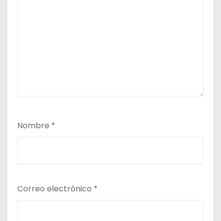
Nombre
*
Correo electrónico
*