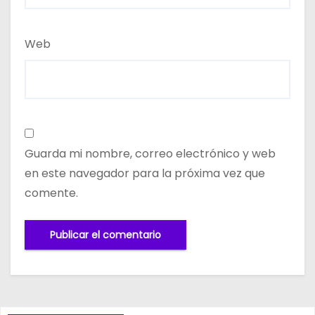
Web
Guarda mi nombre, correo electrónico y web
en este navegador para la próxima vez que
comente.