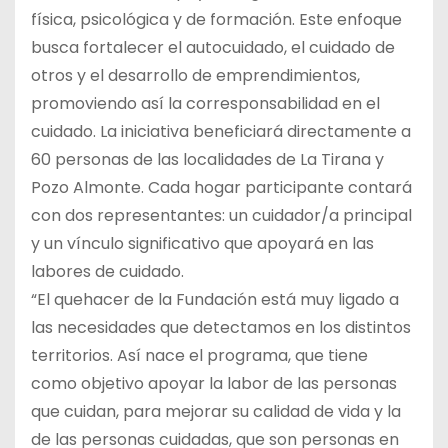
física, psicológica y de formación. Este enfoque
busca fortalecer el autocuidado, el cuidado de
otros y el desarrollo de emprendimientos,
promoviendo así la corresponsabilidad en el
cuidado. La iniciativa beneficiará directamente a
60 personas de las localidades de La Tirana y
Pozo Almonte. Cada hogar participante contará
con dos representantes: un cuidador/a principal
y un vínculo significativo que apoyará en las
labores de cuidado.
“El quehacer de la Fundación está muy ligado a
las necesidades que detectamos en los distintos
territorios. Así nace el programa, que tiene
como objetivo apoyar la labor de las personas
que cuidan, para mejorar su calidad de vida y la
de las personas cuidadas, que son personas en