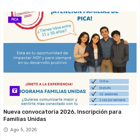
PICA
Nueva convocatoria 2026, Inscripción para
Familias Unidas
Ago 5, 2026