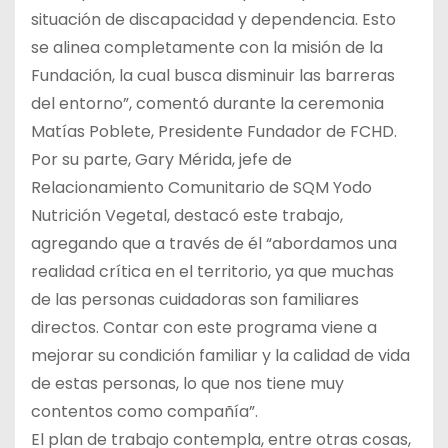
situación de discapacidad y dependencia. Esto
se alinea completamente con la misión de la
Fundación, la cual busca disminuir las barreras
del entorno”, comentó durante la ceremonia
Matías Poblete, Presidente Fundador de FCHD.
Por su parte, Gary Mérida, jefe de
Relacionamiento Comunitario de SQM Yodo
Nutrición Vegetal, destacó este trabajo,
agregando que a través de él “abordamos una
realidad crítica en el territorio, ya que muchas
de las personas cuidadoras son familiares
directos. Contar con este programa viene a
mejorar su condición familiar y la calidad de vida
de estas personas, lo que nos tiene muy
contentos como compañía”.
El plan de trabajo contempla, entre otras cosas,