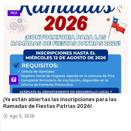
PICA
¡Ya están abiertas las inscripciones para las
Ramadas de Fiestas Patrias 2026!
Ago 5, 2026