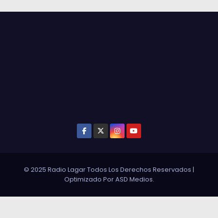
© 2025 Radio Lagar Todos Los Derechos Reservados
|
Optimizado Por
ASD Medios
.