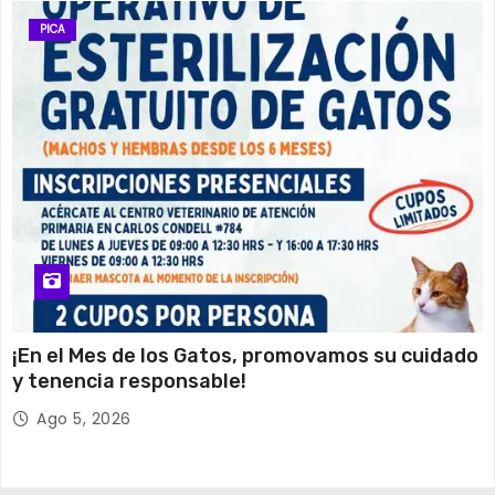
PICA
¡En el Mes de los Gatos, promovamos su cuidado
y tenencia responsable!
Ago 5, 2026