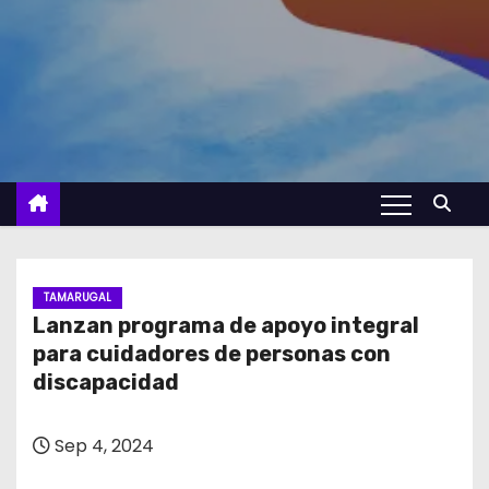
TAMARUGAL
Lanzan programa de apoyo integral
para cuidadores de personas con
discapacidad
Sep 4, 2024