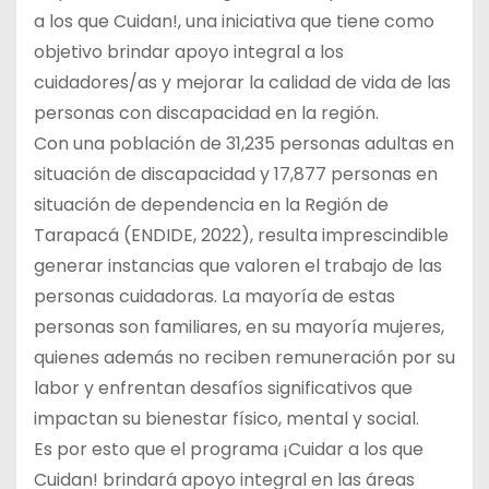
a los que Cuidan!, una iniciativa que tiene como
objetivo brindar apoyo integral a los
cuidadores/as y mejorar la calidad de vida de las
personas con discapacidad en la región.
Con una población de 31,235 personas adultas en
situación de discapacidad y 17,877 personas en
situación de dependencia en la Región de
Tarapacá (ENDIDE, 2022), resulta imprescindible
generar instancias que valoren el trabajo de las
personas cuidadoras. La mayoría de estas
personas son familiares, en su mayoría mujeres,
quienes además no reciben remuneración por su
labor y enfrentan desafíos significativos que
impactan su bienestar físico, mental y social.
Es por esto que el programa ¡Cuidar a los que
Cuidan! brindará apoyo integral en las áreas