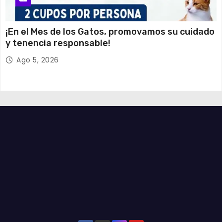
¡En el Mes de los Gatos, promovamos su cuidado
y tenencia responsable!
Ago 5, 2026