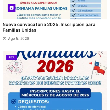
Nueva convocatoria 2026, Inscripción para
Familias Unidas
Ago 5, 2026
PICA