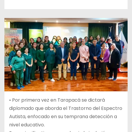
• Por primera vez en Tarapacá se dictará
diplomado que aborda el Trastorno del Espectro
Autista, enfocado en su temprana detección a
nivel educativo.