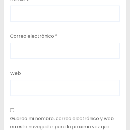
Correo electrónico
*
Web
Guarda mi nombre, correo electrónico y web
en este navegador para la próxima vez que