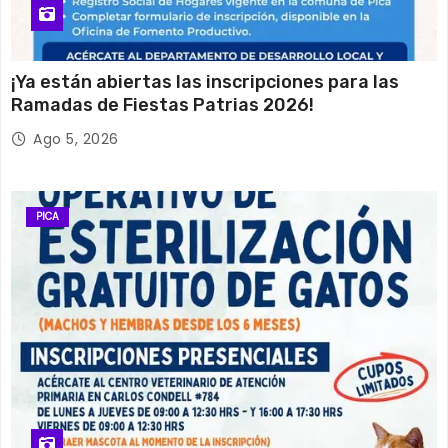
¡Ya están abiertas las inscripciones para las
Ramadas de Fiestas Patrias 2026!
Ago 5, 2026
PICA