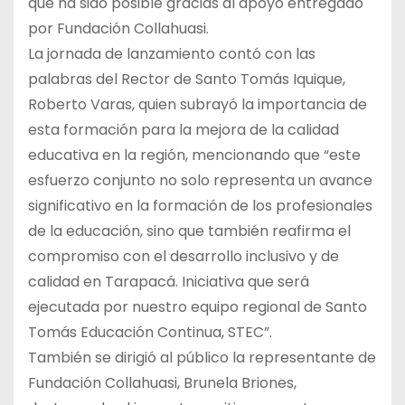
que ha sido posible gracias al apoyo entregado
por Fundación Collahuasi.
La jornada de lanzamiento contó con las
palabras del Rector de Santo Tomás Iquique,
Roberto Varas, quien subrayó la importancia de
esta formación para la mejora de la calidad
educativa en la región, mencionando que “este
esfuerzo conjunto no solo representa un avance
significativo en la formación de los profesionales
de la educación, sino que también reafirma el
compromiso con el desarrollo inclusivo y de
calidad en Tarapacá. Iniciativa que será
ejecutada por nuestro equipo regional de Santo
Tomás Educación Continua, STEC”.
También se dirigió al público la representante de
Fundación Collahuasi, Brunela Briones,