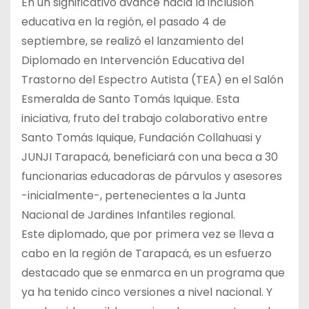
En un significativo avance hacia la inclusión
educativa en la región, el pasado 4 de
septiembre, se realizó el lanzamiento del
Diplomado en Intervención Educativa del
Trastorno del Espectro Autista (TEA) en el Salón
Esmeralda de Santo Tomás Iquique. Esta
iniciativa, fruto del trabajo colaborativo entre
Santo Tomás Iquique, Fundación Collahuasi y
JUNJI Tarapacá, beneficiará con una beca a 30
funcionarias educadoras de párvulos y asesores
-inicialmente-, pertenecientes a la Junta
Nacional de Jardines Infantiles regional.
Este diplomado, que por primera vez se lleva a
cabo en la región de Tarapacá, es un esfuerzo
destacado que se enmarca en un programa que
ya ha tenido cinco versiones a nivel nacional. Y