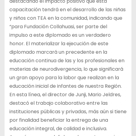
destacando el impacto positivo que esta
capacitación tendrá en el desarrollo de las niñas
y niños con TEA en la comunidad, indicando que
“para Fundación Collahuasi, ser parte del
impulso a este diplomado es un verdadero
honor. El materializar la ejecución de este
diplomado marcará un precedente en la
educación continua de las y los profesionales en
materias de neurodivergencia, lo que significará
un gran apoyo para la labor que realizan en la
educación inicial de infantes de nuestra Región.
En esta línea, el director de Junji, Mario Jeldres,
destacó el trabajo colaborativo entre las
instituciones públicas y privadas, más aún si tiene
por finalidad beneficiar la entrega de una
educación integral, de calidad e inclusiva.