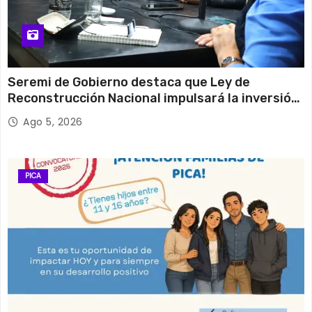
Seremi de Gobierno destaca que Ley de
Reconstrucción Nacional impulsará la inversión
y el empleo en Tarapacá
Ago 5, 2026
PICA