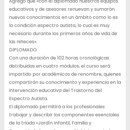
Agregó que «con el diplomado nuestros equipos
educativos y de asesores renuevan y sumarán
nuevos conocimientos en un ámbito como lo es
la condición espectro autista, lo cual es muy
necesario durante los primeros años de vida de
las niñeces».
DIPLOMADO
Con una duración de 102 horas cronológicas
distribuidas en cuatro módulos, el curso será
impartido por académicos de renombre, quienes
compartirán su conocimiento y experiencia en la
intervención educativa del Trastorno del
Espectro Autista.
El diplomado permitirá a los profesionales
trabajar y describir los componentes esenciales
de la triada «Jardín Infantil, Familia y