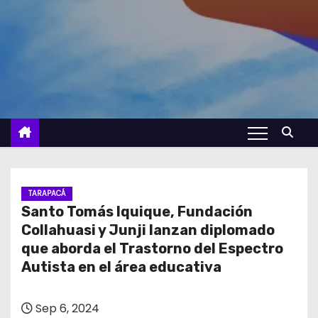
TARAPACÁ
Santo Tomás Iquique, Fundación
Collahuasi y Junji lanzan diplomado
que aborda el Trastorno del Espectro
Autista en el área educativa
Sep 6, 2024