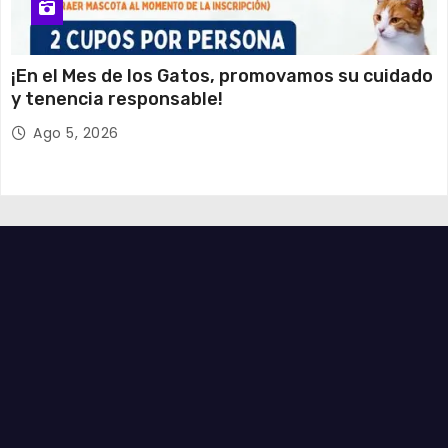
¡En el Mes de los Gatos, promovamos su cuidado
y tenencia responsable!
Ago 5, 2026