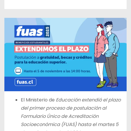
El Ministerio de
Educación extendió el plazo
del primer proceso de postulación al
Formulario Único de Acreditación
Socioeconómica (FUAS) hasta el martes 5