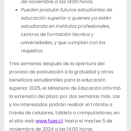
de noviembre a las 14:00 horas.
Pueden postular futuros estudiantes de
educación superior o quienes ya estén
estudiando en institutos
profesionales,
centros de formación técnica y
universidades, y que cumplan con los
requisitos.
Tres semanas después de la apertura del
proceso de postulación a la gratuidad y otros
beneficios estudiantiles para la educación
superior 2025, el Ministerio de Educación informó
la extensión del plazo por dos semanas más. Las
y los interesados podrán realizar el trámite a
través de celulares, tablets o computadores, en
el sitio web
www.fuas.cl
, hasta el martes 5 de
noviembre de 2024 a las 14:00 horas.