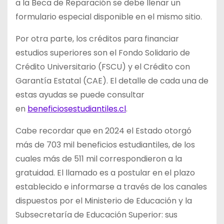
a la Beca de Reparación se debe llenar un
formulario especial disponible en el mismo sitio.
Por otra parte, los créditos para financiar
estudios superiores son el Fondo Solidario de
Crédito Universitario (FSCU) y el Crédito con
Garantía Estatal (CAE). El detalle de cada una de
estas ayudas se puede consultar
en
beneficiosestudiantiles.cl
.
Cabe recordar que en 2024 el Estado otorgó
más de 703 mil beneficios estudiantiles, de los
cuales más de 511 mil correspondieron a la
gratuidad. El llamado es a postular en el plazo
establecido e informarse a través de los canales
dispuestos por el Ministerio de Educación y la
Subsecretaría de Educación Superior: sus