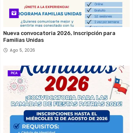
Nueva convocatoria 2026, Inscripción para
Familias Unidas
Ago 5, 2026
PICA