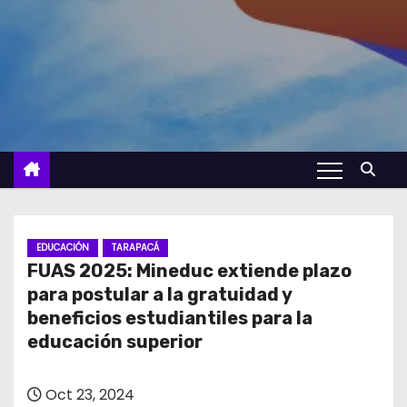
EDUCACIÓN
TARAPACÁ
FUAS 2025: Mineduc extiende plazo
para postular a la gratuidad y
beneficios estudiantiles para la
educación superior
Oct 23, 2024