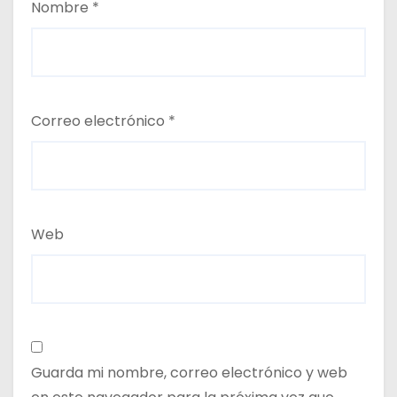
Nombre
*
Correo electrónico
*
Web
Guarda mi nombre, correo electrónico y web