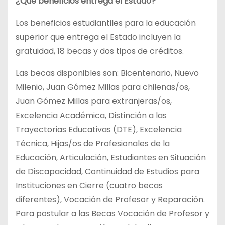
¿Qué beneficios entrega el Estado?
Los beneficios estudiantiles para la educación
superior que entrega el Estado incluyen la
gratuidad, 18 becas y dos tipos de créditos.
Las becas disponibles son: Bicentenario, Nuevo
Milenio, Juan Gómez Millas para chilenas/os,
Juan Gómez Millas para extranjeras/os,
Excelencia Académica, Distinción a las
Trayectorias Educativas (DTE), Excelencia
Técnica, Hijas/os de Profesionales de la
Educación, Articulación, Estudiantes en Situación
de Discapacidad, Continuidad de Estudios para
Instituciones en Cierre (cuatro becas
diferentes), Vocación de Profesor y Reparación.
Para postular a las Becas Vocación de Profesor y