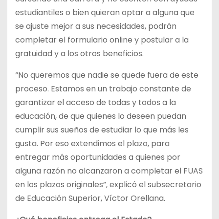
estudiantiles o bien quieran optar a alguna que
se ajuste mejor a sus necesidades, podrán
completar el formulario online y postular a la
gratuidad y a los otros beneficios.
“No queremos que nadie se quede fuera de este
proceso. Estamos en un trabajo constante de
garantizar el acceso de todas y todos a la
educación, de que quienes lo deseen puedan
cumplir sus sueños de estudiar lo que más les
gusta. Por eso extendimos el plazo, para
entregar más oportunidades a quienes por
alguna razón no alcanzaron a completar el FUAS
en los plazos originales”, explicó el subsecretario
de Educación Superior, Víctor Orellana.