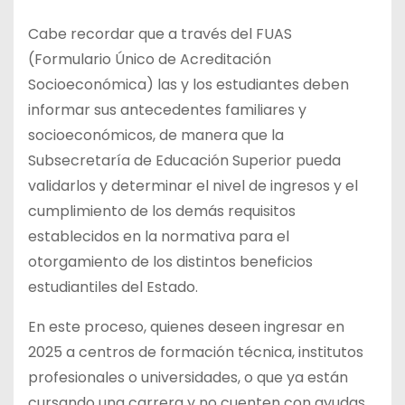
Cabe recordar que a través del FUAS
(Formulario Único de Acreditación
Socioeconómica) las y los estudiantes deben
informar sus antecedentes familiares y
socioeconómicos, de manera que la
Subsecretaría de Educación Superior pueda
validarlos y determinar el nivel de ingresos y el
cumplimiento de los demás requisitos
establecidos en la normativa para el
otorgamiento de los distintos beneficios
estudiantiles del Estado.
En este proceso, quienes deseen ingresar en
2025 a centros de formación técnica, institutos
profesionales o universidades, o que ya están
cursando una carrera y no cuenten con ayudas