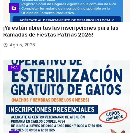
¡Ya están abiertas las inscripciones para las
Ramadas de Fiestas Patrias 2026!
Ago 5, 2026
PICA