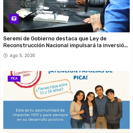
Seremi de Gobierno destaca que Ley de
Reconstrucción Nacional impulsará la inversión
y el empleo en Tarapacá
Ago 5, 2026
PICA