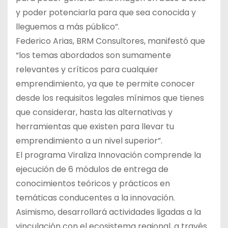
y poder potenciarla para que sea conocida y
lleguemos a más público”.
Federico Arias, BRM Consultores, manifestó que
“los temas abordados son sumamente
relevantes y críticos para cualquier
emprendimiento, ya que te permite conocer
desde los requisitos legales mínimos que tienes
que considerar, hasta las alternativas y
herramientas que existen para llevar tu
emprendimiento a un nivel superior”.
El programa Viraliza Innovación comprende la
ejecución de 6 módulos de entrega de
conocimientos teóricos y prácticos en
temáticas conducentes a la innovación.
Asimismo, desarrollará actividades ligadas a la
vinculación con el ecosistema regional, a través