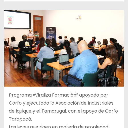
Programa «Viraliza Formación” apoyado por
Corfo y ejecutado la Asociación de Industriales
de Iquique y el Tamarugal, con el apoyo de Corfo
Tarapacá.
Las leyes que rigen en materia de propiedad