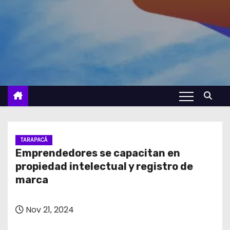
TARAPACÁ
Emprendedores se capacitan en
propiedad intelectual y registro de
marca
Nov 21, 2024