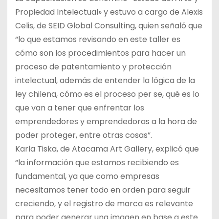
Propiedad Intelectual» y estuvo a cargo de Alexis
Celis, de SEID Global Consulting, quien señaló que
“lo que estamos revisando en este taller es
cómo son los procedimientos para hacer un
proceso de patentamiento y protección
intelectual, además de entender la lógica de la
ley chilena, cómo es el proceso per se, qué es lo
que van a tener que enfrentar los
emprendedores y emprendedoras a la hora de
poder proteger, entre otras cosas”.
Karla Tiska, de Atacama Art Gallery, explicó que
“la información que estamos recibiendo es
fundamental, ya que como empresas
necesitamos tener todo en orden para seguir
creciendo, y el registro de marca es relevante
para poder generar una imagen en base a este