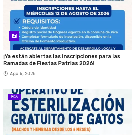
¡Ya están abiertas las inscripciones para las
Ramadas de Fiestas Patrias 2026!
Ago 5, 2026
PICA