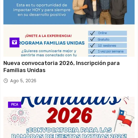
Nueva convocatoria 2026, Inscripción para
Familias Unidas
Ago 5, 2026
PICA