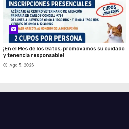
¡En el Mes de los Gatos, promovamos su cuidado
y tenencia responsable!
Ago 5, 2026