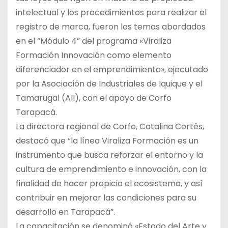
intelectual y los procedimientos para realizar el
registro de marca, fueron los temas abordados
en el “Módulo 4” del programa «Viraliza
Formación Innovación como elemento
diferenciador en el emprendimiento», ejecutado
por la Asociación de Industriales de Iquique y el
Tamarugal (AII), con el apoyo de Corfo
Tarapacá.
La directora regional de Corfo, Catalina Cortés,
destacó que “la línea Viraliza Formación es un
instrumento que busca reforzar el entorno y la
cultura de emprendimiento e innovación, con la
finalidad de hacer propicio el ecosistema, y así
contribuir en mejorar las condiciones para su
desarrollo en Tarapacá”.
La capacitación se denominó «Estado del Arte y