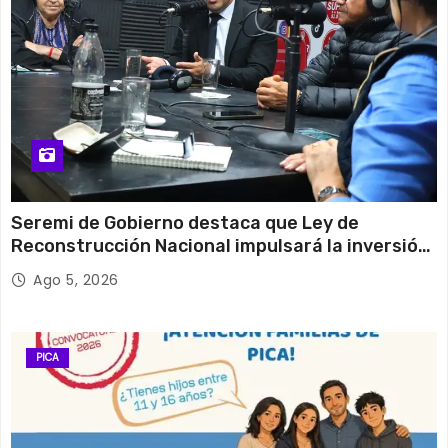
Seremi de Gobierno destaca que Ley de
Reconstrucción Nacional impulsará la inversión
y el empleo en Tarapacá
Ago 5, 2026
PICA