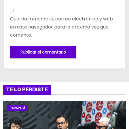
Guarda mi nombre, correo electrónico y web
en este navegador para la próxima vez que
comente.
TE LO PERDISTE
TARAPACÁ