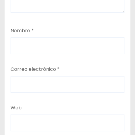
Nombre
*
Correo electrónico
*
Web