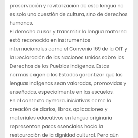
preservación y revitalización de esta lengua no
es solo una cuestión de cultura, sino de derechos
humanos.
El derecho a usar y transmitir la lengua materna
está reconocido en instrumentos
internacionales como el Convenio 169 de la OIT y
la Declaración de las Naciones Unidas sobre los
Derechos de los Pueblos Indígenas. Estas
normas exigen a los Estados garantizar que las
lenguas indígenas sean valoradas, promovidas y
enseñadas, especialmente en las escuelas.
En el contexto aymara, iniciativas como la
creación de diarios, libros, aplicaciones y
materiales educativos en lengua originaria
representan pasos esenciales hacia la
restauración de la dignidad cultural. Pero aún