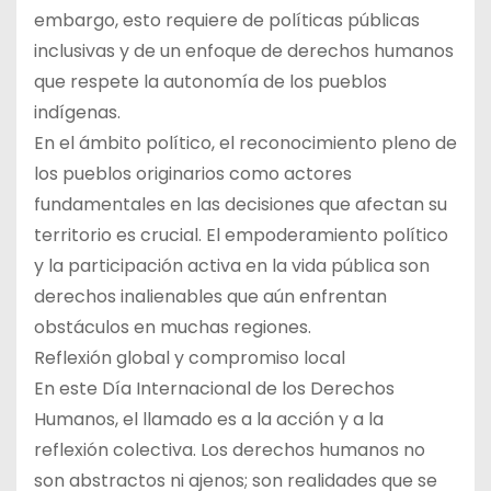
embargo, esto requiere de políticas públicas
inclusivas y de un enfoque de derechos humanos
que respete la autonomía de los pueblos
indígenas.
En el ámbito político, el reconocimiento pleno de
los pueblos originarios como actores
fundamentales en las decisiones que afectan su
territorio es crucial. El empoderamiento político
y la participación activa en la vida pública son
derechos inalienables que aún enfrentan
obstáculos en muchas regiones.
Reflexión global y compromiso local
En este Día Internacional de los Derechos
Humanos, el llamado es a la acción y a la
reflexión colectiva. Los derechos humanos no
son abstractos ni ajenos; son realidades que se