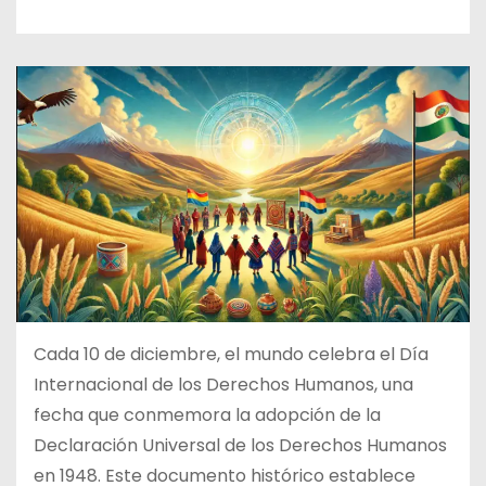
Cada 10 de diciembre, el mundo celebra el Día
Internacional de los Derechos Humanos, una
fecha que conmemora la adopción de la
Declaración Universal de los Derechos Humanos
en 1948. Este documento histórico establece