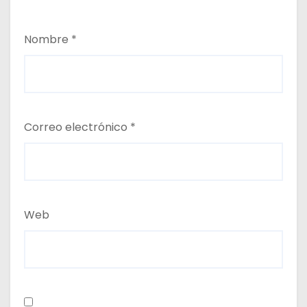
Nombre
*
Correo electrónico
*
Web