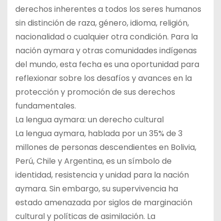
derechos inherentes a todos los seres humanos
sin distinción de raza, género, idioma, religión,
nacionalidad o cualquier otra condición. Para la
nación aymara y otras comunidades indígenas
del mundo, esta fecha es una oportunidad para
reflexionar sobre los desafíos y avances en la
protección y promoción de sus derechos
fundamentales.
La lengua aymara: un derecho cultural
La lengua aymara, hablada por un 35% de 3
millones de personas descendientes en Bolivia,
Perú, Chile y Argentina, es un símbolo de
identidad, resistencia y unidad para la nación
aymara. Sin embargo, su supervivencia ha
estado amenazada por siglos de marginación
cultural y políticas de asimilación. La