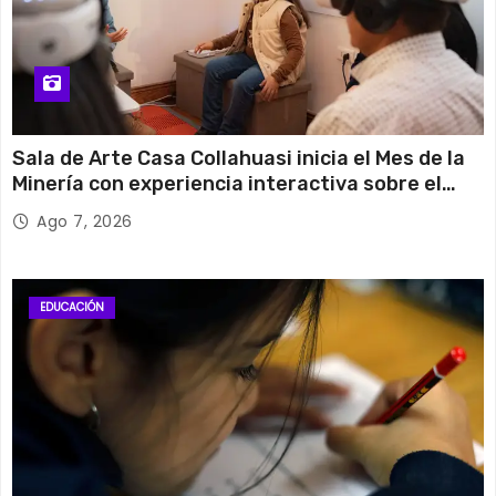
Sala de Arte Casa Collahuasi inicia el Mes de la
Minería con experiencia interactiva sobre el
cobre
Ago 7, 2026
EDUCACIÓN