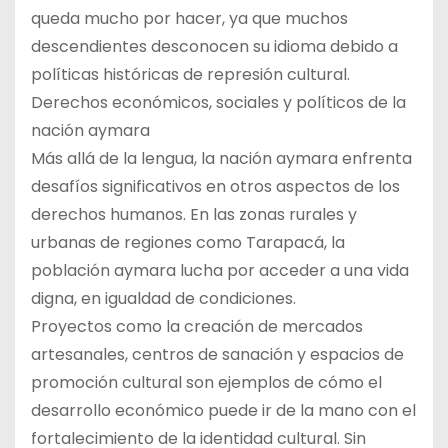
queda mucho por hacer, ya que muchos
descendientes desconocen su idioma debido a
políticas históricas de represión cultural.
Derechos económicos, sociales y políticos de la
nación aymara
Más allá de la lengua, la nación aymara enfrenta
desafíos significativos en otros aspectos de los
derechos humanos. En las zonas rurales y
urbanas de regiones como Tarapacá, la
población aymara lucha por acceder a una vida
digna, en igualdad de condiciones.
Proyectos como la creación de mercados
artesanales, centros de sanación y espacios de
promoción cultural son ejemplos de cómo el
desarrollo económico puede ir de la mano con el
fortalecimiento de la identidad cultural. Sin