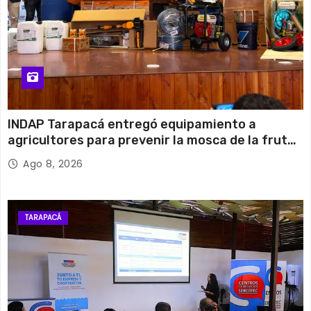
INDAP Tarapacá entregó equipamiento a
agricultores para prevenir la mosca de la fruta
en Pica
Ago 8, 2026
TARAPACÁ