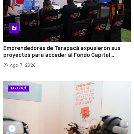
Emprendedores de Tarapacá expusieron sus
proyectos para acceder al Fondo Capital
Semilla de SERCOTEC
Ago 7, 2026
TARAPACÁ