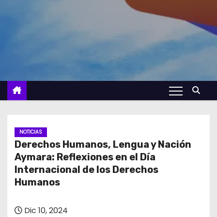
NOTICIAS
Derechos Humanos, Lengua y Nación
Aymara: Reflexiones en el Día
Internacional de los Derechos
Humanos
Dic 10, 2024