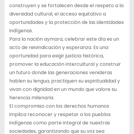
construyen y se fortalecen desde el respeto a la
diversidad cultural, el acceso equitativo a
oportunidades y la protección de las identidades
indígenas.
Para la nación aymara, celebrar este día es un
acto de reivindicación y esperanza. Es una
oportunidad para exigir justicia histórica,
promover la educación intercultural y construir
un futuro donde las generaciones venideras
hablen su lengua, practiquen su espiritualidad y
vivan con dignidad en un mundo que valore su
herencia milenaria.
El compromiso con los derechos humanos
implica reconocer y respetar a los pueblos
indígenas como parte integral de nuestras
sociedades, garantizando que su voz sea