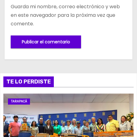
Guarda mi nombre, correo electrónico y web
en este navegador para la próxima vez que
comente.
TE LO PERDISTE
TARAPACÁ