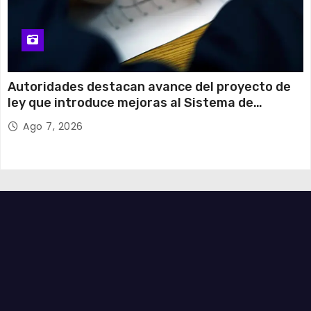
Autoridades destacan avance del proyecto de
ley que introduce mejoras al Sistema de
Admisión Escolar
Ago 7, 2026