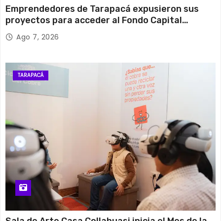
Emprendedores de Tarapacá expusieron sus
proyectos para acceder al Fondo Capital
Semilla de SERCOTEC
Ago 7, 2026
TARAPACÁ