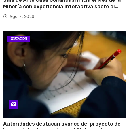
Sala de Arte Casa Collahuasi inicia el Mes de la
Minería con experiencia interactiva sobre el
cobre
Ago 7, 2026
EDUCACIÓN
Autoridades destacan avance del proyecto de