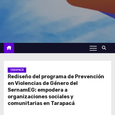
TARAPACÁ
Rediseño del programa de Prevención
en Violencias de Género del
SernamEG: empodera a
organizaciones sociales y
comunitarias en Tarapacá