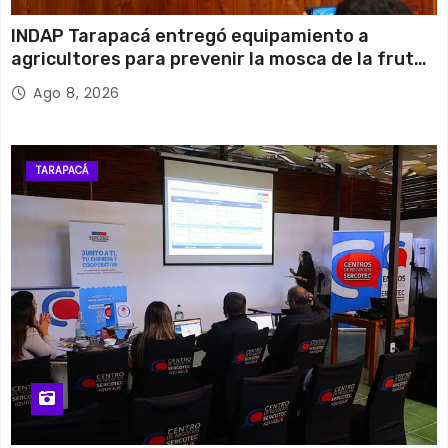
INDAP Tarapacá entregó equipamiento a
agricultores para prevenir la mosca de la fruta
en Pica
Ago 8, 2026
TARAPACÁ