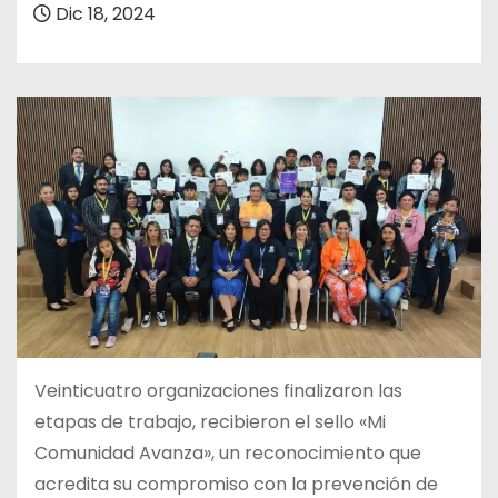
Dic 18, 2024
Veinticuatro organizaciones finalizaron las
etapas de trabajo, recibieron el sello «Mi
Comunidad Avanza», un reconocimiento que
acredita su compromiso con la prevención de