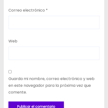
Correo electrónico
*
Web
Guarda mi nombre, correo electrónico y web
en este navegador para la próxima vez que
comente.