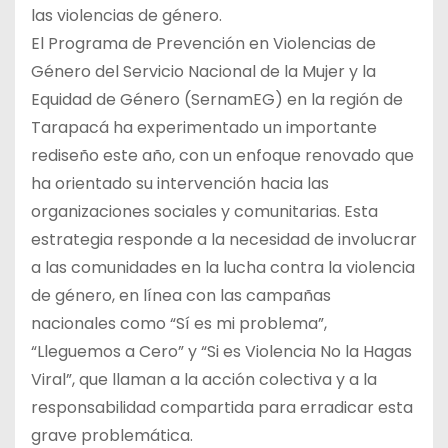
las violencias de género.
El Programa de Prevención en Violencias de
Género del Servicio Nacional de la Mujer y la
Equidad de Género (SernamEG) en la región de
Tarapacá ha experimentado un importante
rediseño este año, con un enfoque renovado que
ha orientado su intervención hacia las
organizaciones sociales y comunitarias. Esta
estrategia responde a la necesidad de involucrar
a las comunidades en la lucha contra la violencia
de género, en línea con las campañas
nacionales como “Sí es mi problema”,
“Lleguemos a Cero” y “Si es Violencia No la Hagas
Viral”, que llaman a la acción colectiva y a la
responsabilidad compartida para erradicar esta
grave problemática.