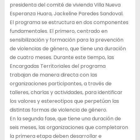
presidenta del comité de vivienda Villa Nueva
Esperanza Huara, Jackeline Paredes Sandoval.
El programa se estructura en dos componentes
fundamentales. El primero, centrado en
sensibilización y formación para la prevención
de violencias de género, que tiene una duración
de cuatro meses. Durante este tiempo, las
Encargadas Territoriales del programa
trabajan de manera directa con las
organizaciones participantes, a través de
talleres, charlas y actividades, para identificar
los valores y estereotipos que perpetúan las
distintas formas de violencia de género.
En la segunda fase, que tiene una duración de
seis meses, las organizaciones que completaron
la primera etapa deben desarrollar e