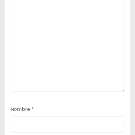
Nombre
*