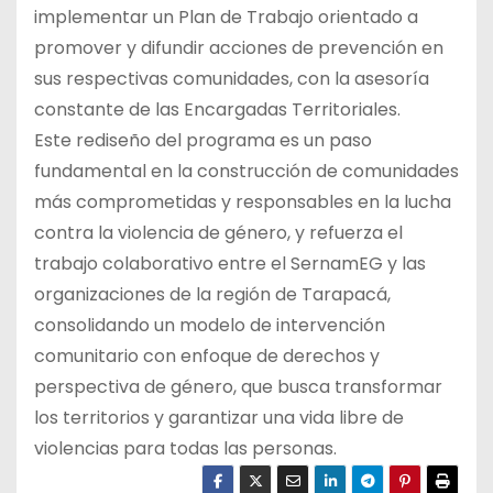
implementar un Plan de Trabajo orientado a
promover y difundir acciones de prevención en
sus respectivas comunidades, con la asesoría
constante de las Encargadas Territoriales.
Este rediseño del programa es un paso
fundamental en la construcción de comunidades
más comprometidas y responsables en la lucha
contra la violencia de género, y refuerza el
trabajo colaborativo entre el SernamEG y las
organizaciones de la región de Tarapacá,
consolidando un modelo de intervención
comunitario con enfoque de derechos y
perspectiva de género, que busca transformar
los territorios y garantizar una vida libre de
violencias para todas las personas.