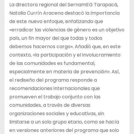
La directora regional del SernamEG Tarapacá,
Natalia Currín Aracena destacó la importancia
de este nuevo enfoque, enfatizando que
«erradicar las violencias de género es un objetivo
país, un fin mayor del que todas y todos
debemos hacernos cargo». Añadió que, en este
contexto, «la participación y el involucramiento
de las comunidades es fundamental,
especialmente en materia de prevención». Así,
el rediseño del programa responde a
recomendaciones internacionales que
promueven el trabajo conjunto con las
comunidades, a través de diversas
organizaciones sociales y educativas, sin
limitarse a un solo grupo etario, como se hacía
en versiones anteriores del programa que solo