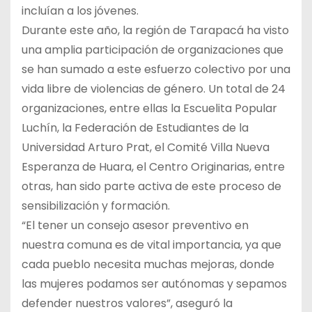
incluían a los jóvenes.
Durante este año, la región de Tarapacá ha visto
una amplia participación de organizaciones que
se han sumado a este esfuerzo colectivo por una
vida libre de violencias de género. Un total de 24
organizaciones, entre ellas la Escuelita Popular
Luchín, la Federación de Estudiantes de la
Universidad Arturo Prat, el Comité Villa Nueva
Esperanza de Huara, el Centro Originarias, entre
otras, han sido parte activa de este proceso de
sensibilización y formación.
“El tener un consejo asesor preventivo en
nuestra comuna es de vital importancia, ya que
cada pueblo necesita muchas mejoras, donde
las mujeres podamos ser autónomas y sepamos
defender nuestros valores”, aseguró la