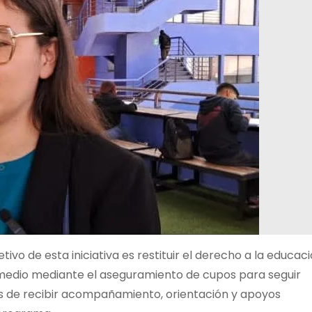
tivo de esta iniciativa es restituir el derecho a la educac
 medio mediante el aseguramiento de cupos para seguir
ás de recibir acompañamiento, orientación y apoyos