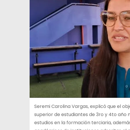
Seremi Carolina Vargas, explicó que el obje
superior de estudiantes de 3ro y 4to año
estudios en la formación terciaria, adem