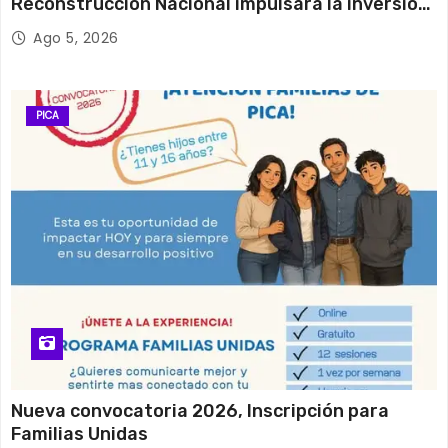
Reconstrucción Nacional impulsará la inversión
y el empleo en Tarapacá
Ago 5, 2026
PICA
Nueva convocatoria 2026, Inscripción para
Familias Unidas