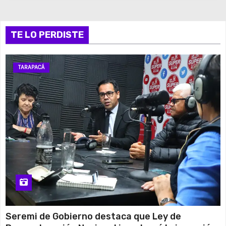
TE LO PERDISTE
TARAPACÁ
Seremi de Gobierno destaca que Ley de