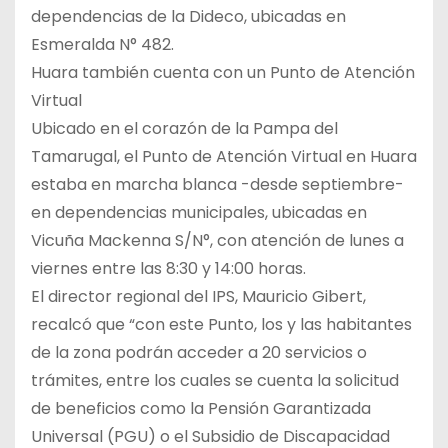
dependencias de la Dideco, ubicadas en
Esmeralda N° 482.
Huara también cuenta con un Punto de Atención
Virtual
Ubicado en el corazón de la Pampa del
Tamarugal, el Punto de Atención Virtual en Huara
estaba en marcha blanca -desde septiembre-
en dependencias municipales, ubicadas en
Vicuña Mackenna S/N°, con atención de lunes a
viernes entre las 8:30 y 14:00 horas.
El director regional del IPS, Mauricio Gibert,
recalcó que “con este Punto, los y las habitantes
de la zona podrán acceder a 20 servicios o
trámites, entre los cuales se cuenta la solicitud
de beneficios como la Pensión Garantizada
Universal (PGU) o el Subsidio de Discapacidad