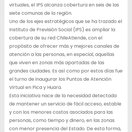
virtuales, el IPS alcanza cobertura en seis de las
siete comunas de la región.
Uno de los ejes estratégicos que se ha trazado el
Instituto de Previsión Social (IPS) es ampliar la
cobertura de su red ChileAtiende, con el
propósito de ofrecer más y mejores canales de
atención a las personas, en especial, aquellas
que viven en zonas más apartadas de las
grandes ciudades. Es así como por estos días fue
el turno de inaugurar los Puntos de Atención
Virtual en Pica y Huara.
Esta iniciativa nace de la necesidad detectada
de mantener un servicio de fácil acceso, estable
y con los menores costos asociados para las
personas, como tiempo y dinero, en las zonas
con menor presencia del Estado. De esta forma,