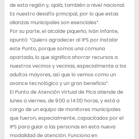
de esta región y, ojalá, también a nivel nacional.
Es nuestro desafío principal, por lo que estas
alianzas municipales son esenciales”.
Por su parte, el alcalde piqueño, Iván Infante,
apuntó: “Quiero agradecer al IPS por instalar
este Punto, porque somos una comuna
apartada, lo que significa ahorrar recursos a
nuestros vecinos y vecinas, especialmente a los
adultos mayores, así que lo vemos como un
avance tecnológico y un gran beneficio”.
El Punto de Atención Virtual de Pica atiende de
lunes a viernes, de 9:00 a 14:00 horas, y está a
cargo de un equipo de monitores municipales
que fueron, especialmente, capacitados por el
IPS para guiar a las personas en esta nueva
modalidad de atención. Funciona en