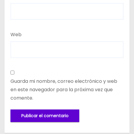
Web
Guarda mi nombre, correo electrónico y web
en este navegador para la próxima vez que
comente.