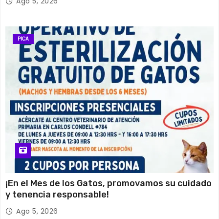
Ago 5, 2026
PICA
¡En el Mes de los Gatos, promovamos su cuidado
y tenencia responsable!
Ago 5, 2026