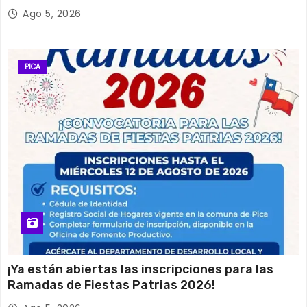
Ago 5, 2026
PICA
¡Ya están abiertas las inscripciones para las
Ramadas de Fiestas Patrias 2026!