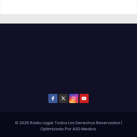
© 2025 Radio Lagar Todos Los Derechos Reservados
|
Optimizado Por
ASD Medios
.