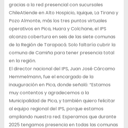
gracias a la red presencial con sucursales
ChileAtiende en Alto Hospicio, Iquique, La Tirana y
Pozo Almonte, más los tres puntos virtuales
operativos en Pica, Huara y Colchane, el IPS
alcanza cobertura en seis de las siete comunas
de la Región de Tarapacá. Solo faltaría cubrir la
comuna de Camiña para tener presencia total
en la región.
El director nacional del IPS, Juan José Cárcamo
Hemmelmann, fue el encargado de la
inauguración en Pica, donde señaló: “Estamos
muy contentos y agradecemos a la
Municipalidad de Pica, y también quiero felicitar
al equipo regional del IPS, porque estamos
ampliando nuestra red. Esperamos que durante
2025 tengamos presencia en todas las comunas