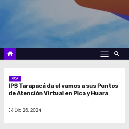
PICA
IPS Tarapacá da el vamos a sus Puntos
de Atención Virtual en Pica y Huara
Dic 26, 2024