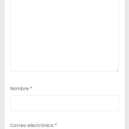
Nombre
*
Correo electrónico
*