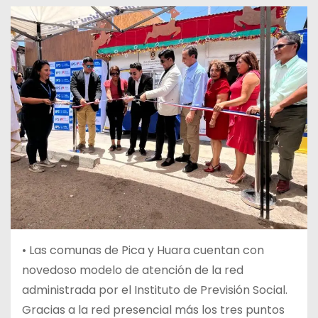
• Las comunas de Pica y Huara cuentan con
novedoso modelo de atención de la red
administrada por el Instituto de Previsión Social.
Gracias a la red presencial más los tres puntos