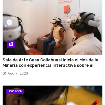
Sala de Arte Casa Collahuasi inicia el Mes de la
Minería con experiencia interactiva sobre el
cobre
Ago 7, 2026
EDUCACIÓN