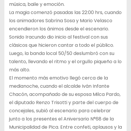
música, baile y emoción.
La magia comenzó pasadas las 22:00 hrs, cuando
los animadores Sabrina Sosa y Mario Velasco
encendieron los ánimos desde el escenario.
Sonido Iracundo dio inicio al festival con sus
clásicos que hicieron cantar a todo el público.
Luego, la banda local 50/50 deslumbró con su
talento, llevando el ritmo y el orgullo piqueño a lo
más alto.
El momento más emotivo llegó cerca de la
medianoche, cuando el alcalde Iván Infante
Chacón, acompañado de su esposa Milca Pardo,
el diputado Renzo Trisotti y parte del cuerpo de
concejales, subió al escenario para celebrar
junto a los presentes el Aniversario N°68 de la
Municipalidad de Pica. Entre confeti, aplausos y la