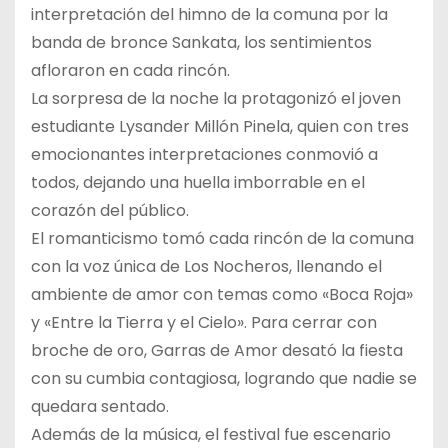
interpretación del himno de la comuna por la
banda de bronce Sankata, los sentimientos
afloraron en cada rincón.
La sorpresa de la noche la protagonizó el joven
estudiante Lysander Millón Pinela, quien con tres
emocionantes interpretaciones conmovió a
todos, dejando una huella imborrable en el
corazón del público.
El romanticismo tomó cada rincón de la comuna
con la voz única de Los Nocheros, llenando el
ambiente de amor con temas como «Boca Roja»
y «Entre la Tierra y el Cielo». Para cerrar con
broche de oro, Garras de Amor desató la fiesta
con su cumbia contagiosa, logrando que nadie se
quedara sentado.
Además de la música, el festival fue escenario