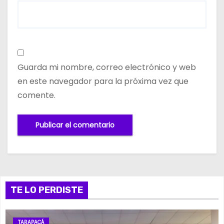
Guarda mi nombre, correo electrónico y web
en este navegador para la próxima vez que
comente.
TE LO PERDISTE
TARAPACÁ