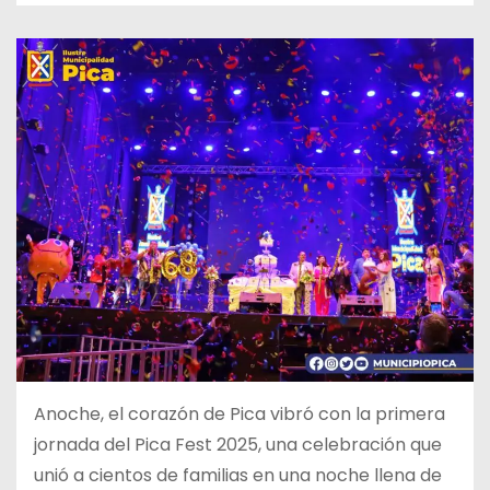
Anoche, el corazón de Pica vibró con la primera
jornada del Pica Fest 2025, una celebración que
unió a cientos de familias en una noche llena de