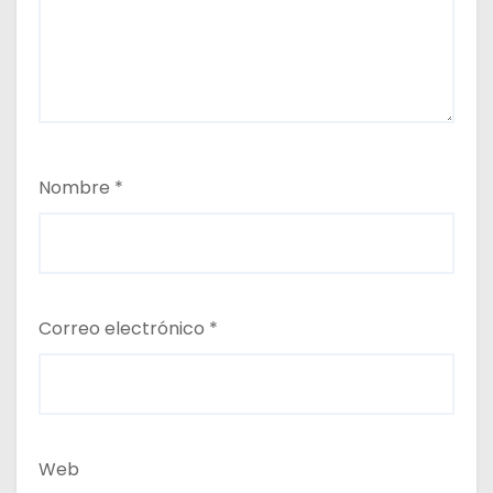
Nombre
*
Correo electrónico
*
Web