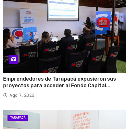
Emprendedores de Tarapacá expusieron sus
proyectos para acceder al Fondo Capital
Semilla de SERCOTEC
Ago 7, 2026
TARAPACÁ