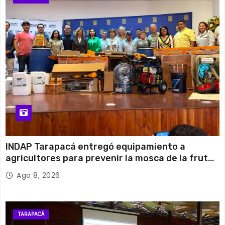
INDAP Tarapacá entregó equipamiento a
agricultores para prevenir la mosca de la fruta
en Pica
Ago 8, 2026
TARAPACÁ