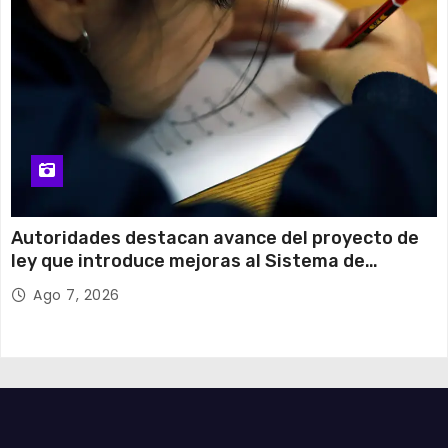
Autoridades destacan avance del proyecto de
ley que introduce mejoras al Sistema de
Admisión Escolar
Ago 7, 2026