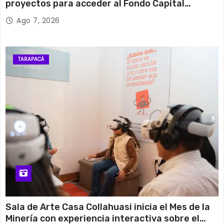
proyectos para acceder al Fondo Capital
Semilla de SERCOTEC
Ago 7, 2026
TARAPACÁ
Sala de Arte Casa Collahuasi inicia el Mes de la
Minería con experiencia interactiva sobre el