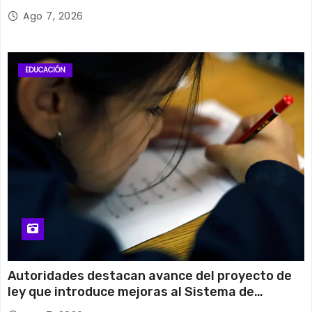
cobre
Ago 7, 2026
EDUCACIÓN
Autoridades destacan avance del proyecto de
ley que introduce mejoras al Sistema de
Admisión Escolar