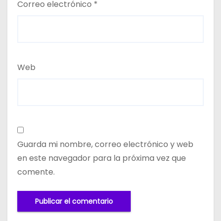
Correo electrónico
*
Web
Guarda mi nombre, correo electrónico y web
en este navegador para la próxima vez que
comente.