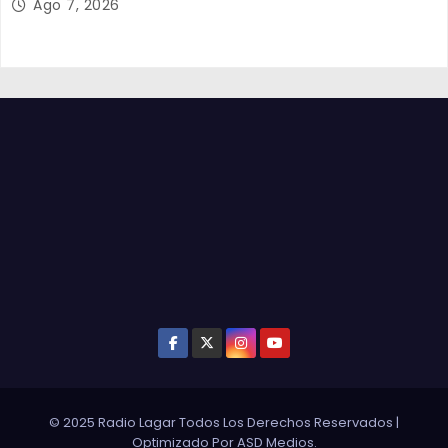
Ago 7, 2026
© 2025 Radio Lagar Todos Los Derechos Reservados
|
Optimizado Por
ASD Medios
.