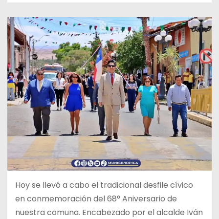
Hoy se llevó a cabo el tradicional desfile cívico
en conmemoración del 68° Aniversario de
nuestra comuna. Encabezado por el alcalde Iván