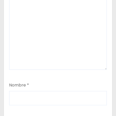
Nombre
*