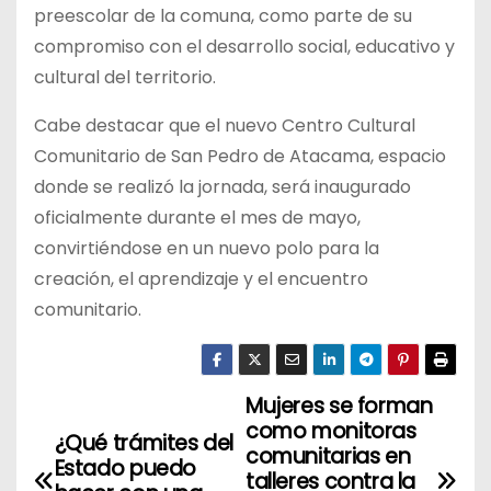
preescolar de la comuna, como parte de su
compromiso con el desarrollo social, educativo y
cultural del territorio.
Cabe destacar que el nuevo Centro Cultural
Comunitario de San Pedro de Atacama, espacio
donde se realizó la jornada, será inaugurado
oficialmente durante el mes de mayo,
convirtiéndose en un nuevo polo para la
creación, el aprendizaje y el encuentro
comunitario.
Mujeres se forman
N
como monitoras
¿Qué trámites del
a
comunitarias en
Estado puedo
talleres contra la