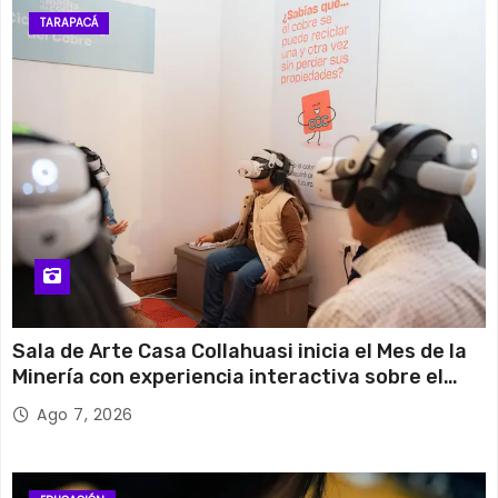
TARAPACÁ
Sala de Arte Casa Collahuasi inicia el Mes de la
Minería con experiencia interactiva sobre el
cobre
Ago 7, 2026