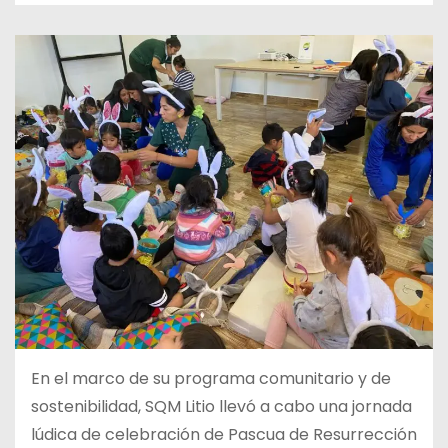
En el marco de su programa comunitario y de
sostenibilidad, SQM Litio llevó a cabo una jornada
lúdica de celebración de Pascua de Resurrección