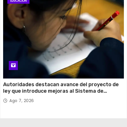
EDUCACIÓN
Autoridades destacan avance del proyecto de
ley que introduce mejoras al Sistema de
Admisión Escolar
Ago 7, 2026