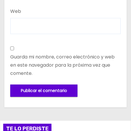
Web
Guarda mi nombre, correo electrónico y web
en este navegador para la próxima vez que
comente.
TE LO PERDISTE