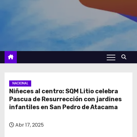
NACIONAL
Niñeces al centro: SQM Litio celebra
Pascua de Resurrección con jardines
infantiles en San Pedro de Atacama
Abr 17, 2025