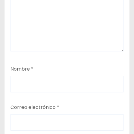
Nombre
*
Correo electrónico
*