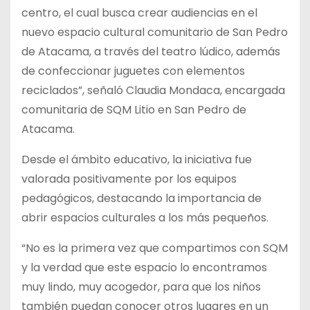
centro, el cual busca crear audiencias en el
nuevo espacio cultural comunitario de San Pedro
de Atacama, a través del teatro lúdico, además
de confeccionar juguetes con elementos
reciclados”, señaló Claudia Mondaca, encargada
comunitaria de SQM Litio en San Pedro de
Atacama.
Desde el ámbito educativo, la iniciativa fue
valorada positivamente por los equipos
pedagógicos, destacando la importancia de
abrir espacios culturales a los más pequeños.
“No es la primera vez que compartimos con SQM
y la verdad que este espacio lo encontramos
muy lindo, muy acogedor, para que los niños
también puedan conocer otros lugares en un