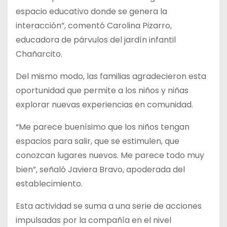
espacio educativo donde se genera la
interacción”, comentó Carolina Pizarro,
educadora de párvulos del jardín infantil
Chañarcito.
Del mismo modo, las familias agradecieron esta
oportunidad que permite a los niños y niñas
explorar nuevas experiencias en comunidad.
“Me parece buenísimo que los niños tengan
espacios para salir, que se estimulen, que
conozcan lugares nuevos. Me parece todo muy
bien”, señaló Javiera Bravo, apoderada del
establecimiento.
Esta actividad se suma a una serie de acciones
impulsadas por la compañía en el nivel