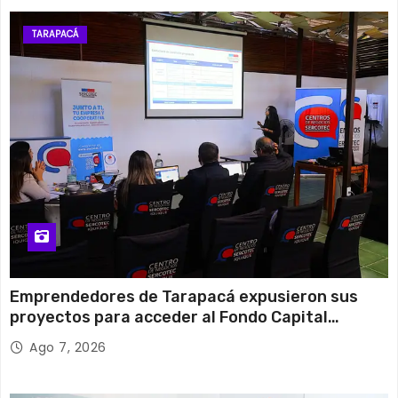
TARAPACÁ
Emprendedores de Tarapacá expusieron sus
proyectos para acceder al Fondo Capital
Semilla de SERCOTEC
Ago 7, 2026