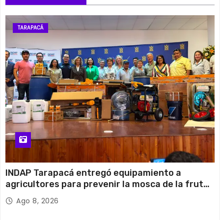
TARAPACÁ
INDAP Tarapacá entregó equipamiento a
agricultores para prevenir la mosca de la fruta
en Pica
Ago 8, 2026