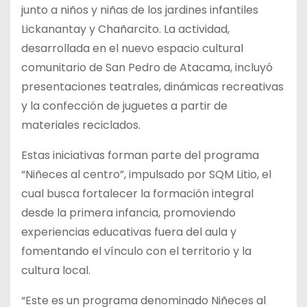
junto a niños y niñas de los jardines infantiles
Lickanantay y Chañarcito. La actividad,
desarrollada en el nuevo espacio cultural
comunitario de San Pedro de Atacama, incluyó
presentaciones teatrales, dinámicas recreativas
y la
confección de juguetes a partir de
materiales reciclados.
Estas iniciativas forman parte del programa
“Niñeces al centro”, impulsado por SQM Litio, el
cual busca fortalecer la formación integral
desde la primera infancia, promoviendo
experiencias educativas fuera del aula y
fomentando el vínculo con el territorio y la
cultura local.
“Este es un programa denominado Niñeces al