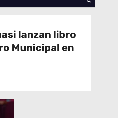
asi lanzan libro
ro Municipal en