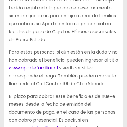
tenido registrada la persona en ese momento,
siempre queda un porcentaje menor de familias
que cobran su Aporte en forma presencial en
locales de pago de Caja Los Héroes o sucursales
de BancoEstado.
Para estas personas, si aún están en la duda y no
han cobrado el beneficio, pueden ingresar al sitio
www.aportefamiliar.cl
y verificar si les
corresponde el pago. También pueden consultar
llamando al Call Center 101 de ChileAtiende.
El plazo para cobrar este beneficio es de nueve
meses, desde la fecha de emisión del
documento de pago, en el caso de las personas
con cobro presencial. Es decir, si en