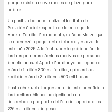
porque existen nueve meses de plazo para
cobrar.
Un
positivo balance realizó el Instituto de
Previsión Social respecto de la entrega del
Aporte Familiar Permanente, ex Bono Marzo, que
se comenzó a pagar entre febrero y marzo de
este año 2025. A la fecha, con la publicación de
las tres primeras nóminas masivas de personas
beneficiarias, el Aporte Familiar ya ha llegado a
más de 1 millón 800 mil familias, quienes han
recibido más de 3 millones 500 mil bonos.
Hasta ahora, el otorgamiento de este beneficio a
las familias chilenas ha significado un
desembolso por parte del Estado superior a los
226 mil millones de pesos.