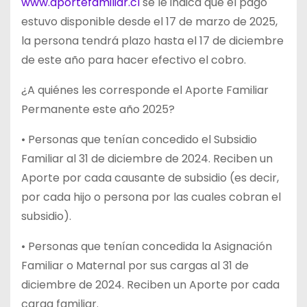
www.aportefamiliar.cl
se le indica que el pago
estuvo disponible desde el 17 de marzo de 2025,
la persona tendrá plazo hasta el 17 de diciembre
de este año para hacer efectivo el cobro.
¿A quiénes les corresponde el Aporte Familiar
Permanente este año 2025?
• Personas que tenían concedido el Subsidio
Familiar al 31 de diciembre de 2024. Reciben un
Aporte por cada causante de subsidio (es decir,
por cada hijo o persona por las cuales cobran el
subsidio).
• Personas que tenían concedida la Asignación
Familiar o Maternal por sus cargas al 31 de
diciembre de 2024. Reciben un Aporte por cada
carga familiar.