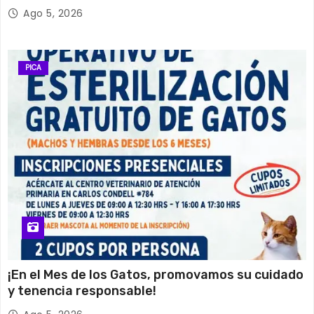
Ago 5, 2026
PICA
¡En el Mes de los Gatos, promovamos su cuidado
y tenencia responsable!