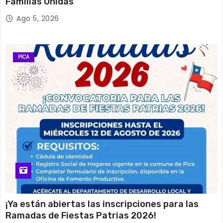
Familias Unidas
Ago 5, 2026
PICA
¡Ya están abiertas las inscripciones para las
Ramadas de Fiestas Patrias 2026!