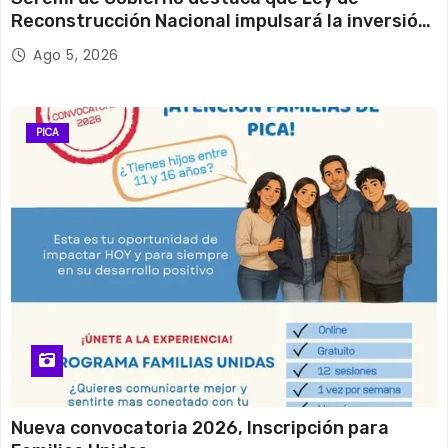
Reconstrucción Nacional impulsará la inversión
y el empleo en Tarapacá
Ago 5, 2026
PICA
Nueva convocatoria 2026, Inscripción para