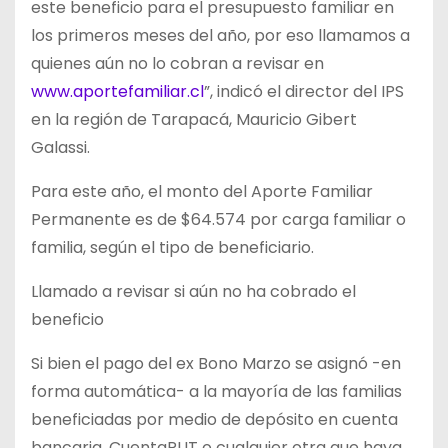
este beneficio para el presupuesto familiar en
los primeros meses del año, por eso llamamos a
quienes aún no lo cobran a revisar en
www.aportefamiliar.cl
”, indicó el director del IPS
en la región de Tarapacá, Mauricio Gibert
Galassi.
Para este año, el monto del Aporte Familiar
Permanente es de $64.574 por carga familiar o
familia, según el tipo de beneficiario.
Llamado a revisar si aún no ha cobrado el
beneficio
Si bien el pago del ex Bono Marzo se asignó -en
forma automática- a la mayoría de las familias
beneficiadas por medio de depósito en cuenta
bancaria, CuentaRUT o cualquier otra que haya