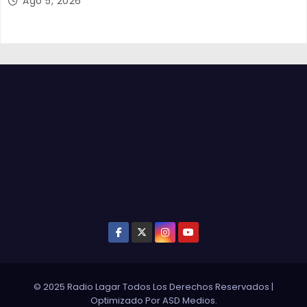
Ago 5, 2026
© 2025 Radio Lagar Todos Los Derechos Reservados
|
Optimizado Por
ASD Medios
.