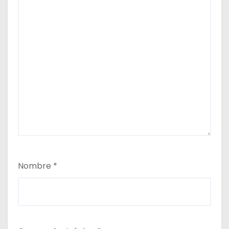
Nombre
*