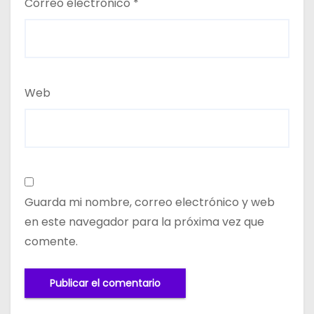
Correo electrónico
*
Web
Guarda mi nombre, correo electrónico y web
en este navegador para la próxima vez que
comente.