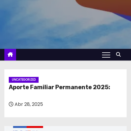
UNCATEGORIZED
Aporte Familiar Permanente 2025:
Abr 28, 2025