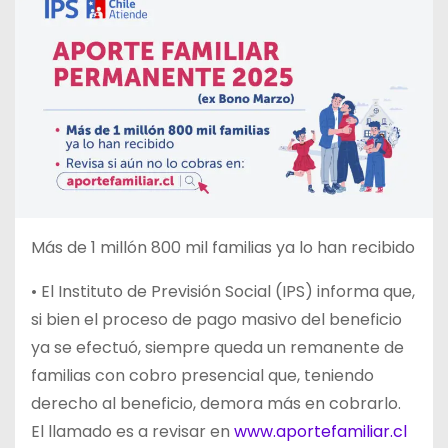
Más de 1 millón 800 mil familias ya lo han recibido
• El Instituto de Previsión Social (IPS) informa que,
si bien el proceso de pago masivo del beneficio
ya se efectuó, siempre queda un remanente de
familias con cobro presencial que, teniendo
derecho al beneficio, demora más en cobrarlo.
El llamado es a revisar en
www.aportefamiliar.cl