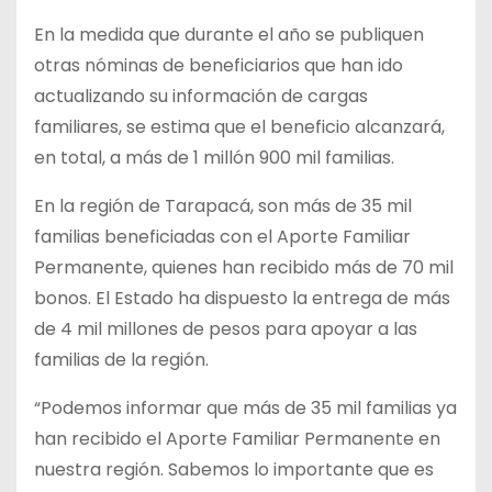
En la medida que durante el año se publiquen
otras nóminas de beneficiarios que han ido
actualizando su información de cargas
familiares, se estima que el beneficio alcanzará,
en total, a más de 1 millón 900 mil familias.
En la región de Tarapacá, son más de 35 mil
familias beneficiadas con el Aporte Familiar
Permanente, quienes han recibido más de 70 mil
bonos. El Estado ha dispuesto la entrega de más
de 4 mil millones de pesos para apoyar a las
familias de la región.
“Podemos informar que más de 35 mil familias ya
han recibido el Aporte Familiar Permanente en
nuestra región. Sabemos lo importante que es