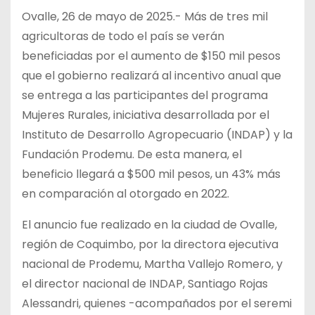
Ovalle, 26 de mayo de 2025.- Más de tres mil
agricultoras de todo el país se verán
beneficiadas por el aumento de $150 mil pesos
que el gobierno realizará al incentivo anual que
se entrega a las
participantes del programa
Mujeres Rurales, iniciativa desarrollada por el
Instituto de Desarrollo Agropecuario (INDAP) y la
Fundación Prodemu. De esta manera, el
beneficio llegará a $500 mil pesos, un 43% más
en comparación al otorgado en 2022.
El anuncio fue realizado en la ciudad de Ovalle,
región de Coquimbo, por la directora ejecutiva
nacional de Prodemu, Martha Vallejo Romero, y
el director nacional de INDAP, Santiago Rojas
Alessandri, quienes -acompañados por el seremi