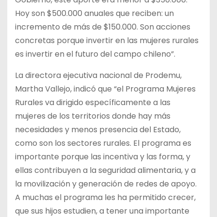
Hoy son $500.000 anuales que reciben: un
incremento de más de $150.000. Son acciones
concretas porque invertir en las mujeres rurales
es invertir en el futuro del campo chileno”.
La directora ejecutiva nacional de Prodemu,
Martha Vallejo, indicó que “el Programa Mujeres
Rurales va dirigido específicamente a las
mujeres de los territorios donde hay más
necesidades y menos presencia del Estado,
como son los sectores rurales. El programa es
importante porque las incentiva y las forma, y
ellas contribuyen a la seguridad alimentaria, y a
la movilización y generación de redes de apoyo.
A muchas el programa les ha permitido crecer,
que sus hijos estudien, a tener una importante