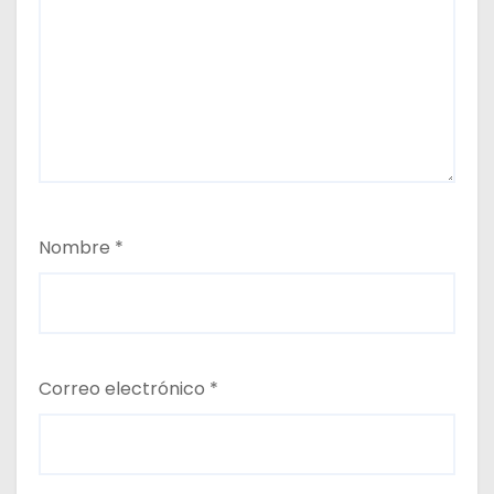
Nombre
*
Correo electrónico
*