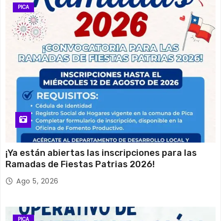
PICA
¡Ya están abiertas las inscripciones para las
Ramadas de Fiestas Patrias 2026!
Ago 5, 2026
PICA