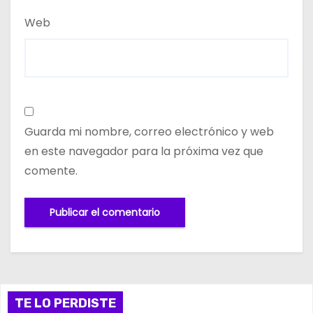
Web
Guarda mi nombre, correo electrónico y web
en este navegador para la próxima vez que
comente.
TE LO PERDISTE