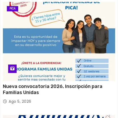
PICA
Nueva convocatoria 2026, Inscripción para
Familias Unidas
Ago 5, 2026