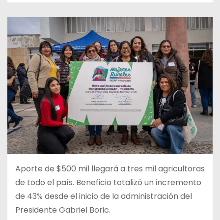
Aporte de $500 mil llegará a tres mil agricultoras
de todo el país. Beneficio totalizó un incremento
de 43% desde el inicio de la administración del
Presidente Gabriel Boric.