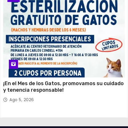
¡En el Mes de los Gatos, promovamos su cuidado
y tenencia responsable!
Ago 5, 2026