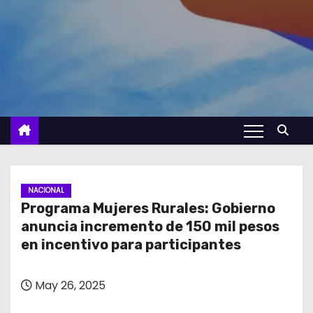
NACIONAL
Programa Mujeres Rurales: Gobierno
anuncia incremento de 150 mil pesos
en incentivo para participantes
May 26, 2025