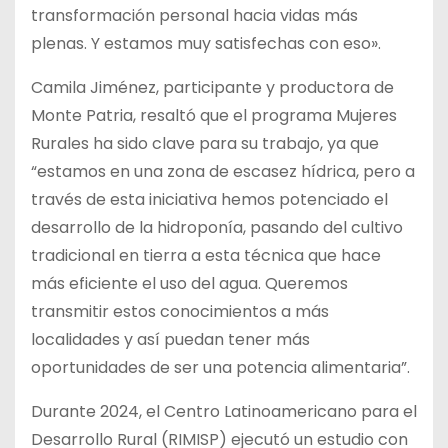
transformación personal hacia vidas más
plenas. Y estamos muy satisfechas con eso».
Camila Jiménez, participante y productora de
Monte Patria, resaltó que el programa Mujeres
Rurales ha sido clave para su trabajo, ya que
“estamos en una zona de escasez hídrica, pero a
través de esta iniciativa hemos potenciado el
desarrollo de la hidroponía, pasando del cultivo
tradicional en tierra a esta técnica que hace
más eficiente el uso del agua. Queremos
transmitir estos conocimientos a más
localidades y así puedan tener más
oportunidades de ser una potencia alimentaria”.
Durante 2024, el Centro Latinoamericano para el
Desarrollo Rural (RIMISP) ejecutó un estudio con