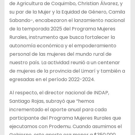
de Agricultura de Coquimbo, Christian Álvarez, y
su par de la Mujer y la Equidad de Género, Camila
Sabando-, encabezaron el lanzamiento nacional
de la temporada 2025 del Programa Mujeres
Rurales, instrumento que busca fortalecer la
autonomía económica y el empoderamiento
personal de las mujeres del mundo rural de
nuestro país. La actividad reunió a un centenar
de mujeres de la provincia del Limarí y también a
egresadas en el período 2022-2024.
Al respecto, el director nacional de INDAP,
Santiago Rojas, subrayó que “hemos
incrementado el aporte anual para cada
participante del Programa Mujeres Rurales que
ejecutamos con Prodemu. Cuando asumimos el
Gobierno, este aporte era menor a $350.000.