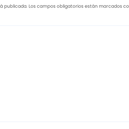
á publicada.
Los campos obligatorios están marcados c