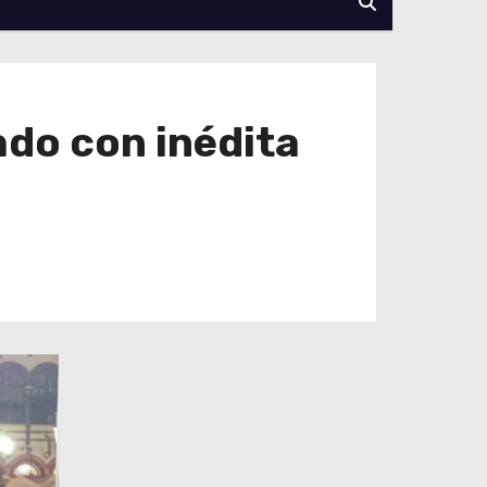
ado con inédita