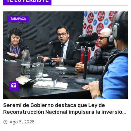
TARAPACÁ
Seremi de Gobierno destaca que Ley de
Reconstrucción Nacional impulsará la inversión
y el empleo en Tarapacá
Ago 5, 2026