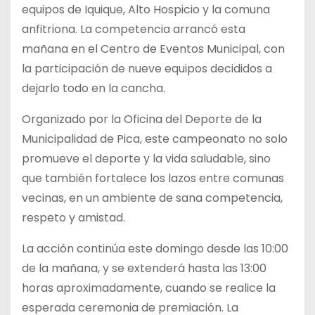
equipos de Iquique, Alto Hospicio y la comuna
anfitriona. La competencia arrancó esta
mañana en el Centro de Eventos Municipal, con
la participación de nueve equipos decididos a
dejarlo todo en la cancha.
Organizado por la Oficina del Deporte de la
Municipalidad de Pica, este campeonato no solo
promueve el deporte y la vida saludable, sino
que también fortalece los lazos entre comunas
vecinas, en un ambiente de sana competencia,
respeto y amistad.
La acción continúa este domingo desde las 10:00
de la mañana, y se extenderá hasta las 13:00
horas aproximadamente, cuando se realice la
esperada ceremonia de premiación. La