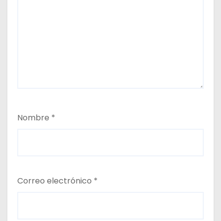
Nombre
*
Correo electrónico
*