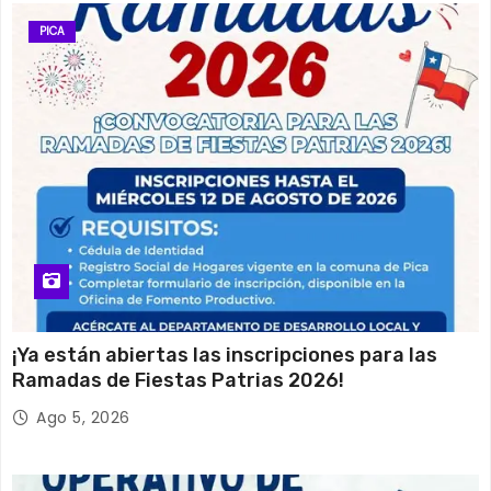
PICA
¡Ya están abiertas las inscripciones para las
Ramadas de Fiestas Patrias 2026!
Ago 5, 2026