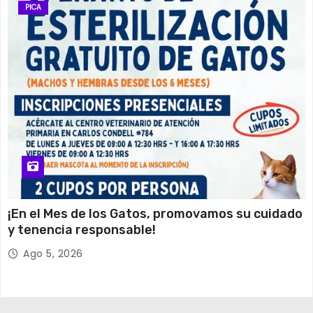
PICA
¡En el Mes de los Gatos, promovamos su cuidado
y tenencia responsable!
Ago 5, 2026