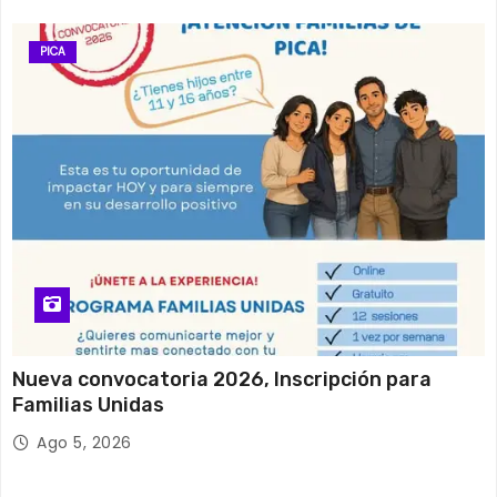
PICA
Nueva convocatoria 2026, Inscripción para
Familias Unidas
Ago 5, 2026