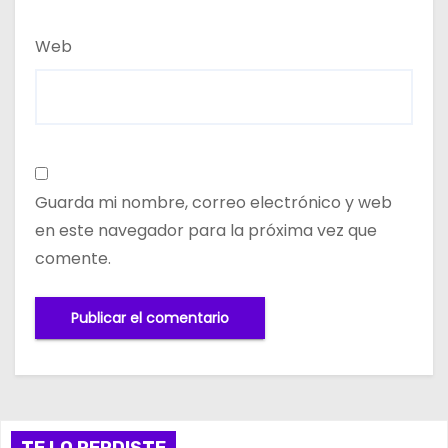
Web
Guarda mi nombre, correo electrónico y web
en este navegador para la próxima vez que
comente.
TE LO PERDISTE