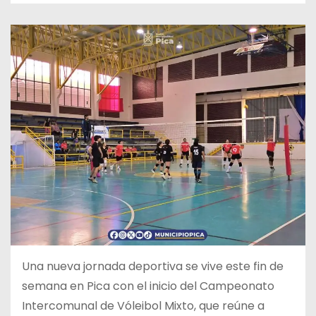
Una nueva jornada deportiva se vive este fin de
semana en Pica con el inicio del Campeonato
Intercomunal de Vóleibol Mixto, que reúne a