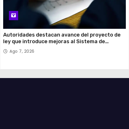
Autoridades destacan avance del proyecto de
ley que introduce mejoras al Sistema de
Admisión Escolar
Ago 7, 2026