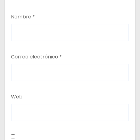
Nombre
*
Correo electrónico
*
Web