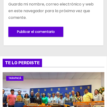
Guarda mi nombre, correo electrónico y web
en este navegador para la próxima vez que
comente.
TE LO PERDISTE
TARAPACÁ