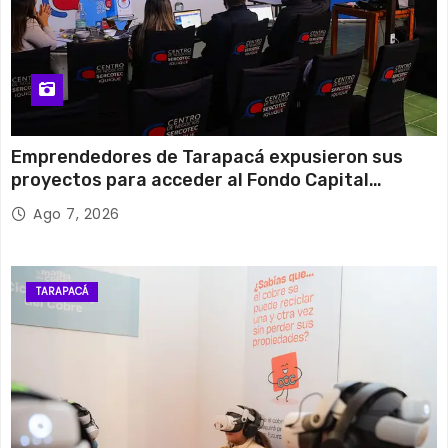
Emprendedores de Tarapacá expusieron sus
proyectos para acceder al Fondo Capital
Semilla de SERCOTEC
Ago 7, 2026
TARAPACÁ