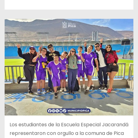
Los estudiantes de la Escuela Especial Jacarandá
representaron con orgullo a la comuna de Pica