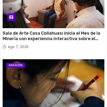
Sala de Arte Casa Collahuasi inicia el Mes de la
Minería con experiencia interactiva sobre el
cobre
Ago 7, 2026
EDUCACIÓN