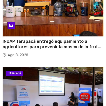
INDAP Tarapacá entregó equipamiento a
agricultores para prevenir la mosca de la fruta
en Pica
Ago 8, 2026
TARAPACÁ