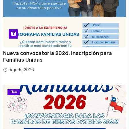
Nueva convocatoria 2026, Inscripción para
Familias Unidas
Ago 5, 2026
PICA