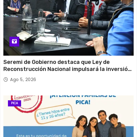
Seremi de Gobierno destaca que Ley de
Reconstrucción Nacional impulsará la inversión
y el empleo en Tarapacá
Ago 5, 2026
PICA