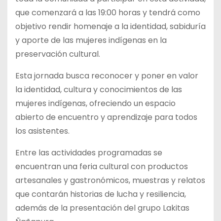
que comenzará a las 19:00 horas y tendrá como
objetivo rendir homenaje a la identidad, sabiduría
y aporte de las mujeres indígenas en la
preservación cultural.
Esta jornada busca reconocer y poner en valor
la identidad, cultura y conocimientos de las
mujeres indígenas, ofreciendo un espacio
abierto de encuentro y aprendizaje para todos
los asistentes.
Entre las actividades programadas se
encuentran una feria cultural con productos
artesanales y gastronómicos, muestras y relatos
que contarán historias de lucha y resiliencia,
además de la presentación del grupo Lakitas