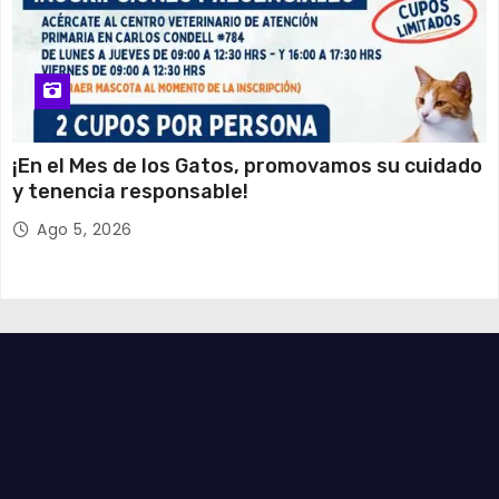
¡En el Mes de los Gatos, promovamos su cuidado
y tenencia responsable!
Ago 5, 2026