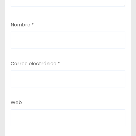
Nombre
*
Correo electrónico
*
Web