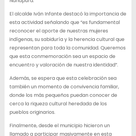
Ñañapura.
El alcalde Iván Infante destacó la importancia de
esta actividad señalando que “es fundamental
reconocer el aporte de nuestras mujeres
indígenas, su sabiduría y la herencia cultural que
representan para toda la comunidad. Queremos
que esta conmemoración sea un espacio de
encuentro y valoración de nuestra identidad”.
Además, se espera que esta celebración sea
también un momento de convivencia familiar,
donde los más pequeños puedan conocer de
cerca la riqueza cultural heredada de los
pueblos originarios.
Finalmente, desde el municipio hicieron un
llamado a participar masivamente en esta