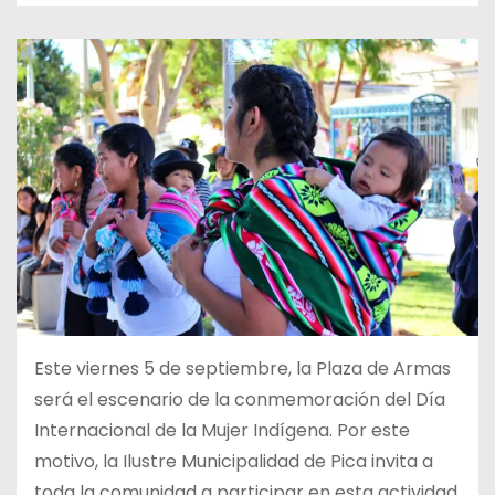
Este viernes 5 de septiembre, la Plaza de Armas
será el escenario de la conmemoración del Día
Internacional de la Mujer Indígena. Por este
motivo, la Ilustre Municipalidad de Pica invita a
toda la comunidad a participar en esta actividad,