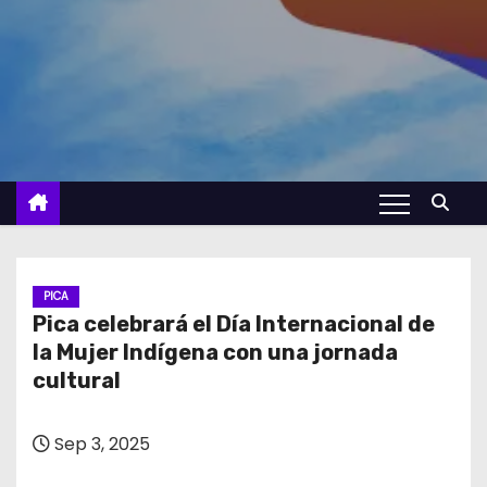
PICA
Pica celebrará el Día Internacional de
la Mujer Indígena con una jornada
cultural
Sep 3, 2025