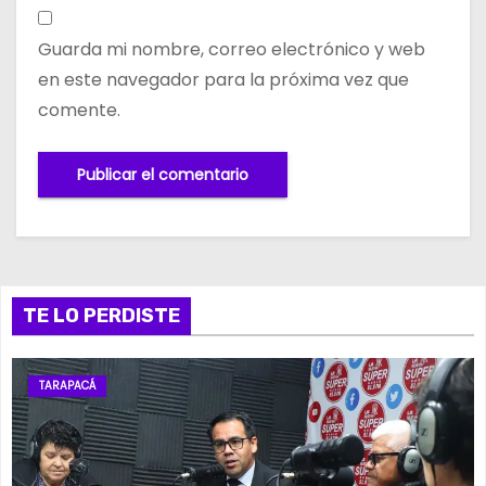
Guarda mi nombre, correo electrónico y web
en este navegador para la próxima vez que
comente.
TE LO PERDISTE
TARAPACÁ