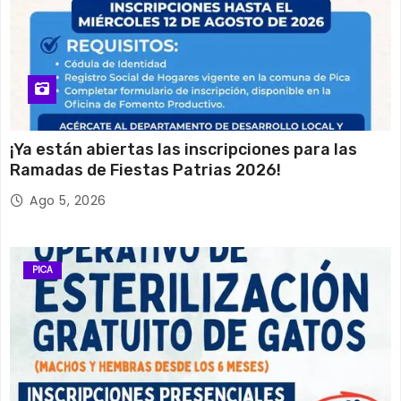
¡Ya están abiertas las inscripciones para las
Ramadas de Fiestas Patrias 2026!
Ago 5, 2026
PICA