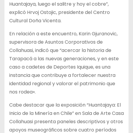
Huantajaya, luego el salitre y hoy el cobre”,
explicó Hrvoj Ostojic, presidente del Centro
Cultural Doña Vicenta.
En relación a este encuentro, Karin Gjuranovic,
supervisora de Asuntos Corporativos de
Collahuasi, indicó que “acercar la historia de
Tarapacá a las nuevas generaciones, y en este
caso a cadetes de Deportes Iquique, es una
instancia que contribuye a fortalecer nuestra
identidad regional y valorar el patrimonio que
nos rodea».
Cabe destacar que la exposición “Huantajaya: El
Inicio de la Minería en Chile” en Sala de Arte Casa
Collahuasi presenta paneles descriptivos y otros
apoyos museográficos sobre cuatro períodos