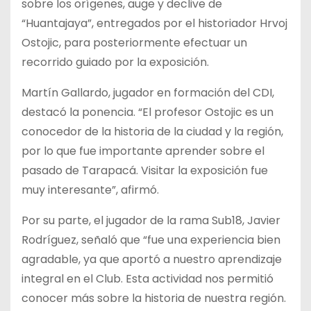
sobre los orígenes, auge y declive de
“Huantajaya”, entregados por el historiador Hrvoj
Ostojic, para posteriormente efectuar un
recorrido guiado por la exposición.
Martín Gallardo, jugador en formación del CDI,
destacó la ponencia. “El profesor Ostojic es un
conocedor de la historia de la ciudad y la región,
por lo que fue importante aprender sobre el
pasado de Tarapacá. Visitar la exposición fue
muy interesante”, afirmó.
Por su parte, el jugador de la rama Sub18, Javier
Rodríguez, señaló que “fue una experiencia bien
agradable, ya que aportó a nuestro aprendizaje
integral en el Club. Esta actividad nos permitió
conocer más sobre la historia de nuestra región.