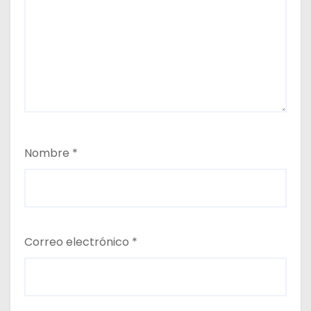
Nombre
*
Correo electrónico
*