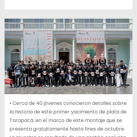
•
Cerca de 40 jóvenes conocieron detalles sobre
la historia de este primer yacimiento de plata de
Tarapacá, en el marco de este montaje que se
presenta gratuitamente hasta fines de octubre.