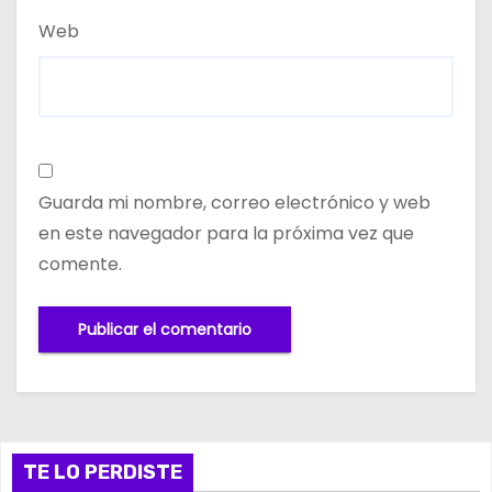
Web
Guarda mi nombre, correo electrónico y web
en este navegador para la próxima vez que
comente.
TE LO PERDISTE