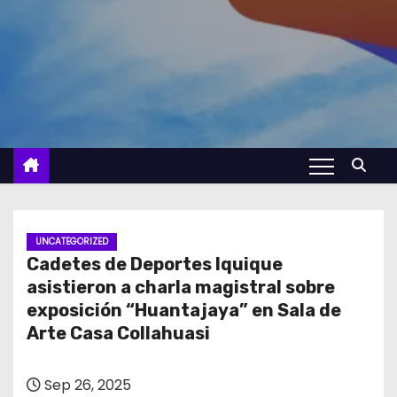
UNCATEGORIZED
Cadetes de Deportes Iquique
asistieron a charla magistral sobre
exposición “Huantajaya” en Sala de
Arte Casa Collahuasi
Sep 26, 2025