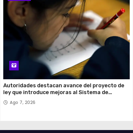
Autoridades destacan avance del proyecto de
ley que introduce mejoras al Sistema de
Admisión Escolar
Ago 7, 2026