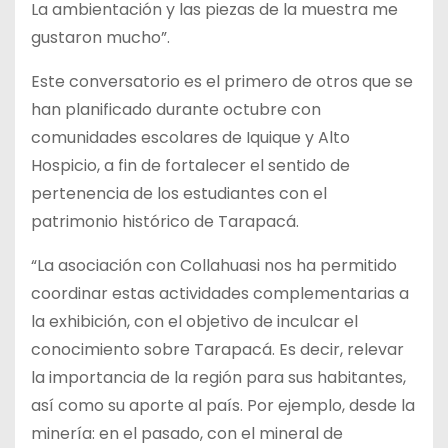
La ambientación y las piezas de la muestra me
gustaron mucho”.
Este conversatorio es el primero de otros que se
han planificado durante octubre con
comunidades escolares de Iquique y Alto
Hospicio, a fin de fortalecer el sentido de
pertenencia de los estudiantes con el
patrimonio histórico de Tarapacá.
“La asociación con Collahuasi nos ha permitido
coordinar estas actividades complementarias a
la exhibición, con el objetivo de inculcar el
conocimiento sobre Tarapacá. Es decir, relevar
la importancia de la región para sus habitantes,
así como su aporte al país. Por ejemplo, desde la
minería: en el pasado, con el mineral de