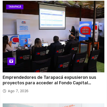
TARAPACÁ
Emprendedores de Tarapacá expusieron sus
proyectos para acceder al Fondo Capital
Semilla de SERCOTEC
Ago 7, 2026