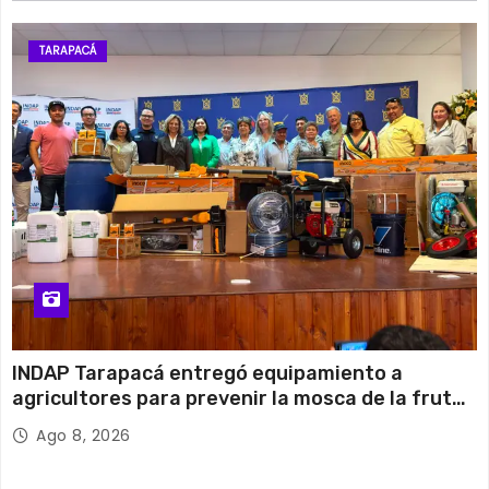
TARAPACÁ
INDAP Tarapacá entregó equipamiento a
agricultores para prevenir la mosca de la fruta
en Pica
Ago 8, 2026