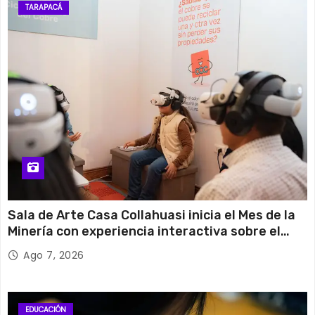
TARAPACÁ
Sala de Arte Casa Collahuasi inicia el Mes de la
Minería con experiencia interactiva sobre el
cobre
Ago 7, 2026
EDUCACIÓN