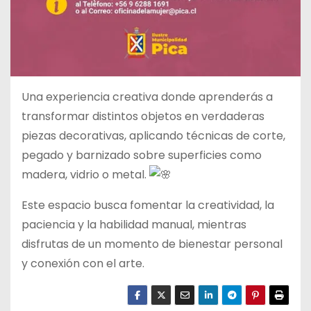
Una experiencia creativa donde aprenderás a
transformar d
istintos objetos en verdaderas
piezas decorativas, aplicando técnicas de corte,
pegado y barnizado sobre superficies como
madera, vidrio o metal.
Este espacio busca fomentar la creatividad, la
paciencia y la habilidad manual, mientras
disfrutas de un momento de bienestar personal
y conexión con el arte.