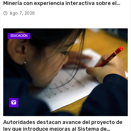
Minería con experiencia interactiva sobre el
cobre
Ago 7, 2026
EDUCACIÓN
Autoridades destacan avance del proyecto de
ley que introduce mejoras al Sistema de