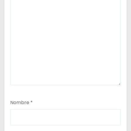
Nombre
*