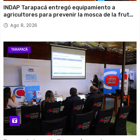
INDAP Tarapacá entregó equipamiento a
agricultores para prevenir la mosca de la fruta
en Pica
Ago 8, 2026
TARAPACÁ