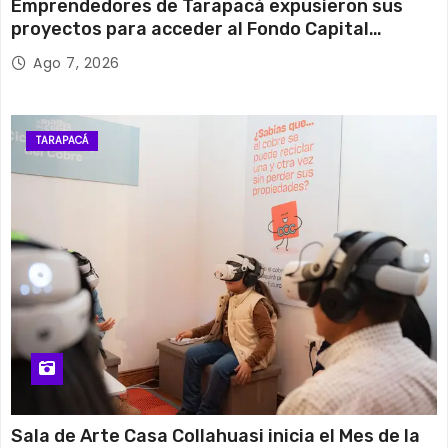
Emprendedores de Tarapacá expusieron sus
proyectos para acceder al Fondo Capital
Semilla de SERCOTEC
Ago 7, 2026
TARAPACÁ
Sala de Arte Casa Collahuasi inicia el Mes de la