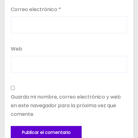
Correo electrónico
*
Web
Guarda mi nombre, correo electrónico y web
en este navegador para la próxima vez que
comente.