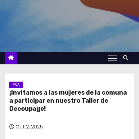
PICA
¡Invitamos a las mujeres de la comuna
a participar en nuestro Taller de
Decoupage!
Oct 2, 2025