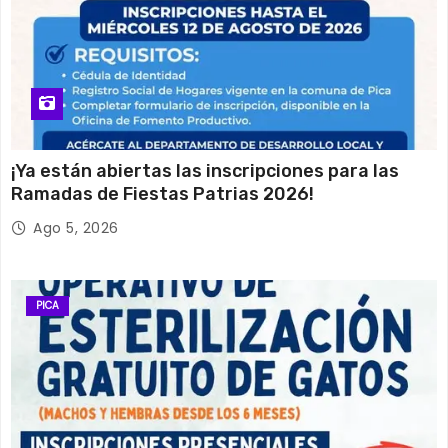
¡Ya están abiertas las inscripciones para las
Ramadas de Fiestas Patrias 2026!
Ago 5, 2026
PICA