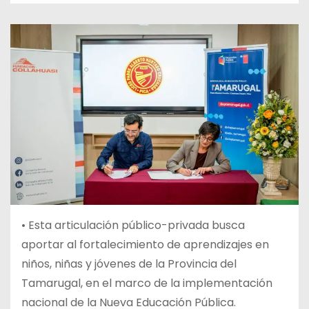
•
Esta articulación público-privada busca
aportar al fortalecimiento de aprendizajes en
niños, niñas y jóvenes de la Provincia del
Tamarugal, en el marco de la implementación
nacional de la Nueva Educación Pública.