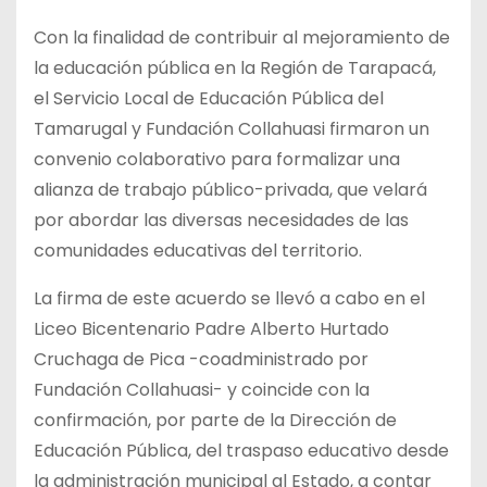
Con la finalidad de contribuir al mejoramiento de
la educación pública en la Región de Tarapacá,
el Servicio Local de Educación Pública del
Tamarugal y Fundación Collahuasi firmaron un
convenio colaborativo para formalizar una
alianza de trabajo público-privada, que velará
por abordar las diversas necesidades de las
comunidades educativas del territorio.
La firma de este acuerdo se llevó a cabo en el
Liceo Bicentenario Padre Alberto Hurtado
Cruchaga de Pica -coadministrado por
Fundación Collahuasi- y coincide con la
confirmación, por parte de la Dirección de
Educación Pública, del traspaso educativo desde
la administración municipal al Estado, a contar