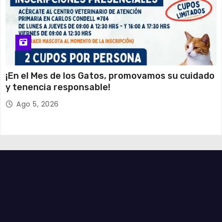
¡En el Mes de los Gatos, promovamos su cuidado
y tenencia responsable!
Ago 5, 2026