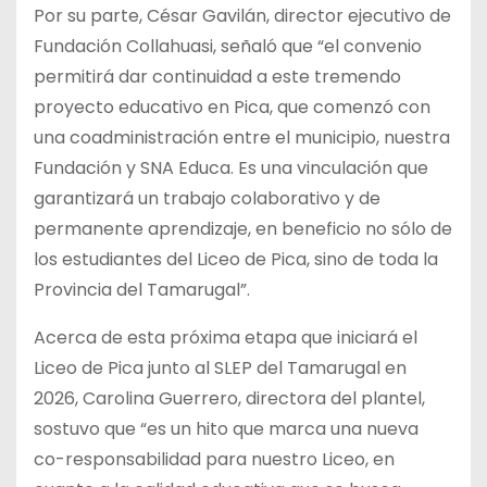
Por su parte, César Gavilán, director ejecutivo de
Fundación Collahuasi, señaló que “el convenio
permitirá dar continuidad a este tremendo
proyecto educativo en Pica, que comenzó con
una coadministración entre el municipio, nuestra
Fundación y SNA Educa. Es una vinculación que
garantizará un trabajo colaborativo y de
permanente aprendizaje, en beneficio no sólo de
los estudiantes del Liceo de Pica, sino de toda la
Provincia del Tamarugal”.
Acerca de esta próxima etapa que iniciará el
Liceo de Pica junto al SLEP del Tamarugal en
2026, Carolina Guerrero, directora del plantel,
sostuvo que “es un hito que marca una nueva
co-responsabilidad para nuestro Liceo, en