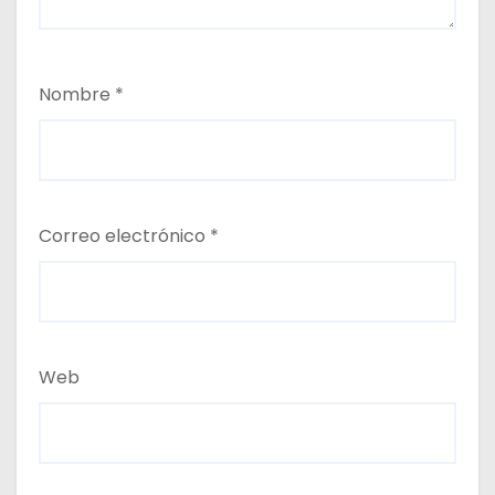
Nombre
*
Correo electrónico
*
Web