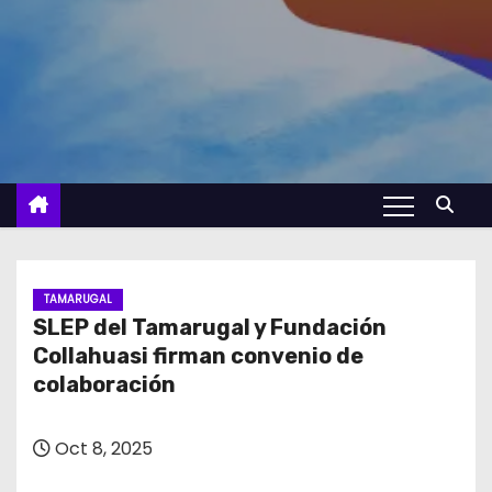
TAMARUGAL
SLEP del Tamarugal y Fundación
Collahuasi firman convenio de
colaboración
Oct 8, 2025