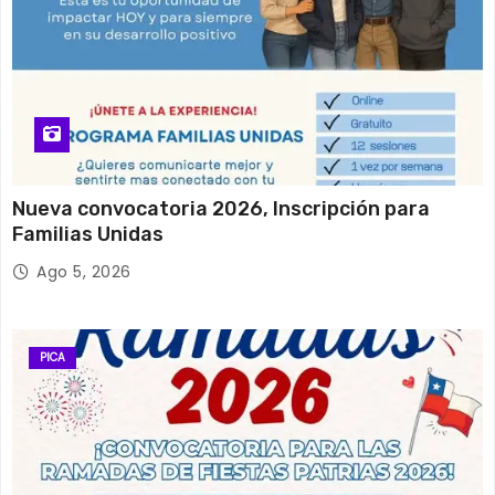
Nueva convocatoria 2026, Inscripción para
Familias Unidas
Ago 5, 2026
PICA