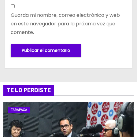
Guarda mi nombre, correo electrónico y web
en este navegador para la próxima vez que
comente.
TE LO PERDISTE
TARAPACÁ