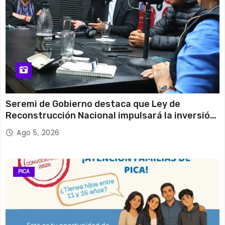
Seremi de Gobierno destaca que Ley de
Reconstrucción Nacional impulsará la inversión
y el empleo en Tarapacá
Ago 5, 2026
PICA