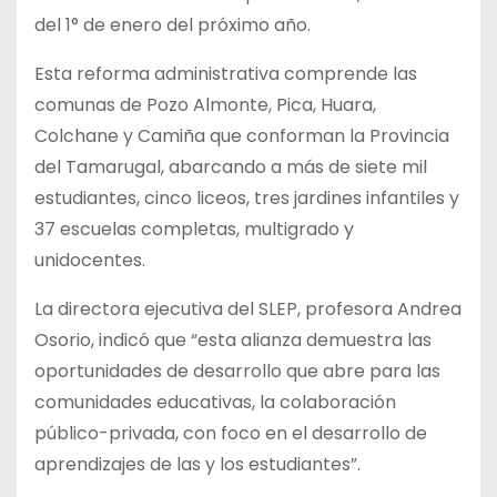
del 1° de enero del próximo año.
Esta reforma administrativa comprende las
comunas de Pozo Almonte, Pica, Huara,
Colchane y Camiña que conforman la Provincia
del Tamarugal, abarcando a más de siete mil
estudiantes, cinco liceos, tres jardines infantiles y
37 escuelas completas, multigrado y
unidocentes.
La directora ejecutiva del SLEP, profesora Andrea
Osorio, indicó que “esta alianza demuestra las
oportunidades de desarrollo que abre para las
comunidades educativas, la colaboración
público-privada, con foco en el desarrollo de
aprendizajes de las y los estudiantes”.