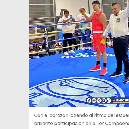
Con el corazón latiendo al ritmo del esfue
brillante participación en el 1er Campeon