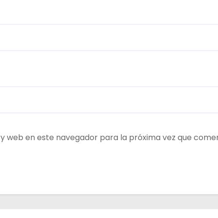
 y web en este navegador para la próxima vez que come