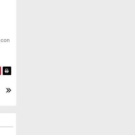
r con