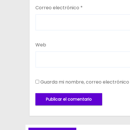
Correo electrónico
*
Web
Guarda mi nombre, correo electrónico