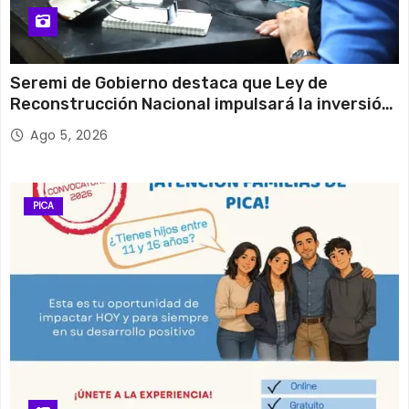
Seremi de Gobierno destaca que Ley de
Reconstrucción Nacional impulsará la inversión
y el empleo en Tarapacá
Ago 5, 2026
PICA