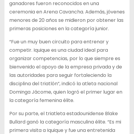
ganadores fueron reconocidos en una
ceremonia en Arena Cavancha. Además, jóvenes
menores de 20 años se midieron por obtener las
primeras posiciones en la categoría junior.
“Fue un muy buen circuito para entrenar y
competir. Iquique es una ciudad ideal para
organizar competencias, por lo que siempre es
bienvenido el apoyo de la empresa privada y de
las autoridades para seguir fortaleciendo la
disciplina del triatlón”, indicó la atleta nacional
Dominga Jácome, quien logró el primer lugar en
la categoría femenina élite.
Por su parte, el triatleta estadounidense Blake
Bullard ganó la categoría masculina élite. “Es mi
primera visita a Iquique y fue una entretenida