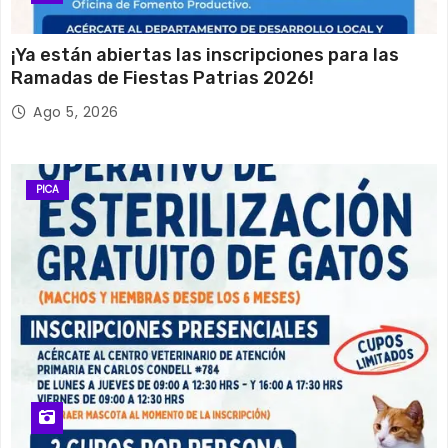
¡Ya están abiertas las inscripciones para las
Ramadas de Fiestas Patrias 2026!
Ago 5, 2026
PICA