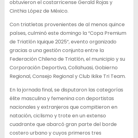
obtuvieron el costarricense Gerald Rojas y
Cinthia López de México.
Con triatletas provenientes de al menos quince
países, culminó este domingo la “Copa Premium
de Triatlón Iquique 2025”, evento organizado
gracias a una gestión conjunta entre la
Federación Chilena de Triatlón, el municipio y su
Corporación Deportiva, Collahuasi, Gobierno
Regional, Consejo Regional y Club Ikike Tri Team.
En la jornada final, se disputaron las categorías
élite masculina y femenina con deportistas
nacionales y extranjeros que compitieron en
natación, ciclismo y trote en un extenso
cuadrante que abarcó gran parte del borde
costero urbano y cuyos primeros tres