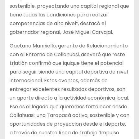
sostenible, proyectando una capital regional que
tiene todas las condiciones para realizar
competencias de alto nivel”, destacó el
gobernador regional, José Miguel Carvajal.
Gaetano Manniello, gerente de Relacionamiento
con el Entorno de Collahuasi, aseveró que “este
triatlón confirmó que Iquique tiene el potencial
para seguir siendo una capital deportiva de nivel
internacional. Estos eventos, además de
entregar excelentes resultados deportivos, son
un aporte directo a la actividad económica local.
Ese es el legado que queremos fortalecer desde
Collahuasi: una Tarapacá activa, sostenible y con
oportunidades de proyección desde el deporte,
a través de nuestra línea de trabajo ‘Impulso