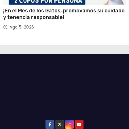
¡En el Mes de los Gatos, promovamos su cuidado
y tenencia responsable!
Ago 5, 2026