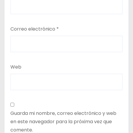
Correo electrónico
*
Web
Guarda mi nombre, correo electrónico y web
en este navegador para la próxima vez que
comente.