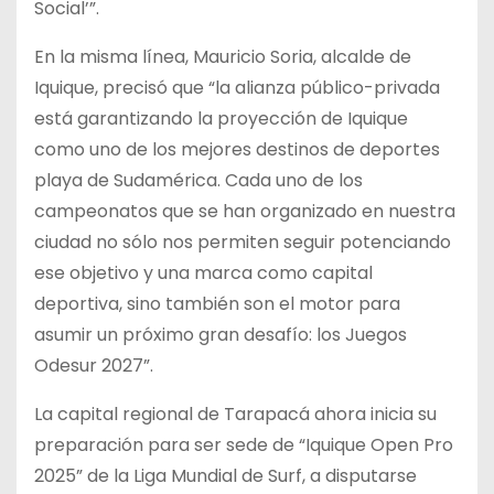
Social’”.
En la misma línea, Mauricio Soria, alcalde de
Iquique, precisó que “la alianza público-privada
está garantizando la proyección de Iquique
como uno de los mejores destinos de deportes
playa de Sudamérica. Cada uno de los
campeonatos que se han organizado en nuestra
ciudad no sólo nos permiten seguir potenciando
ese objetivo y una marca como capital
deportiva, sino también son el motor para
asumir un próximo gran desafío: los Juegos
Odesur 2027”.
La capital regional de Tarapacá ahora inicia su
preparación para ser sede de “Iquique Open Pro
2025” de la Liga Mundial de Surf, a disputarse