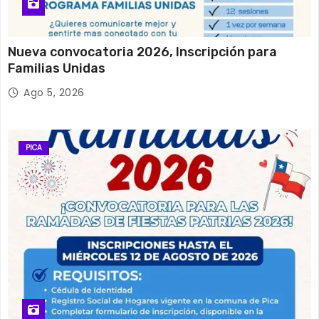
Nueva convocatoria 2026, Inscripción para
Familias Unidas
Ago 5, 2026
PICA