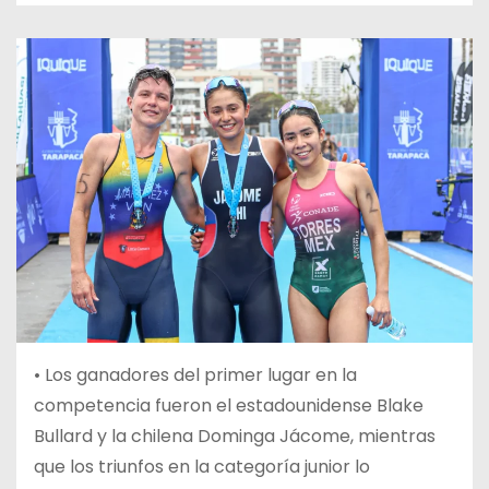
•
Los ganadores del primer lugar en la
competencia fueron el estadounidense Blake
Bullard y la chilena Dominga Jácome, mientras
que los triunfos en la categoría junior lo