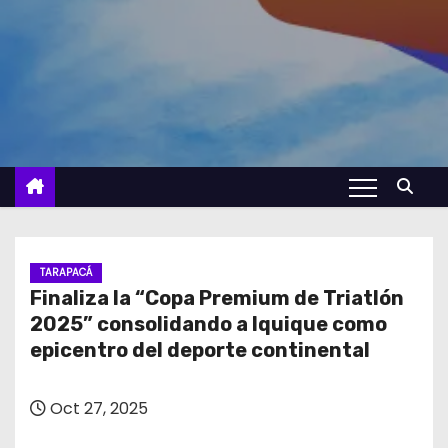
TARAPACÁ
Finaliza la “Copa Premium de Triatlón
2025” consolidando a Iquique como
epicentro del deporte continental
Oct 27, 2025