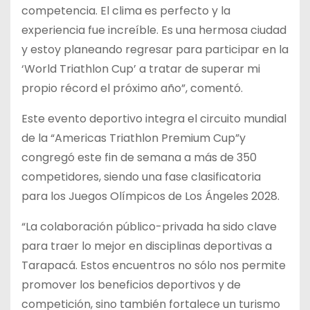
competencia. El clima es perfecto y la
experiencia fue increíble. Es una hermosa ciudad
y estoy planeando regresar para participar en la
‘World Triathlon Cup’ a tratar de superar mi
propio récord el próximo año”, comentó.
Este evento deportivo integra el circuito mundial
de la “Americas Triathlon Premium Cup”y
congregó este fin de semana a más de 350
competidores, siendo una fase clasificatoria
para los Juegos Olímpicos de Los Ángeles 2028.
“La colaboración público-privada ha sido clave
para traer lo mejor en disciplinas deportivas a
Tarapacá. Estos encuentros no sólo nos permite
promover los beneficios deportivos y de
competición, sino también fortalece un turismo