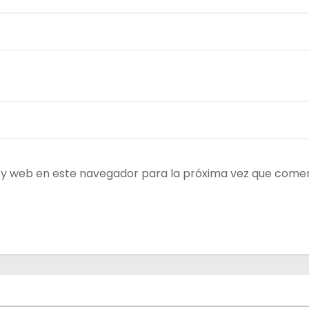
 y web en este navegador para la próxima vez que come