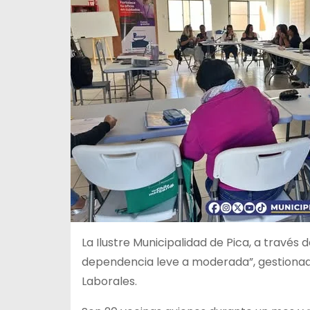
La Ilustre Municipalidad de Pica, a través 
dependencia leve a moderada”, gestiona
Laborales.