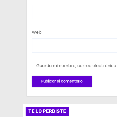
Web
Guarda mi nombre, correo electrónico
TE LO PERDISTE