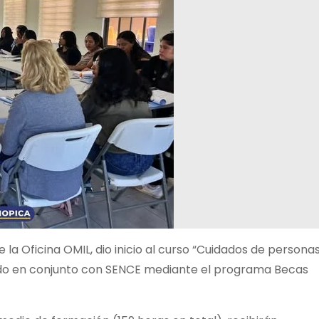
de la Oficina OMIL, dio inicio al curso “Cuidados de persona
do en conjunto con SENCE mediante el programa Becas