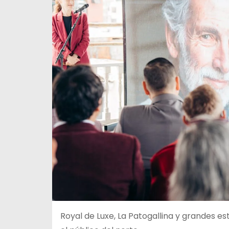
Royal de Luxe, La Patogallina y grandes e