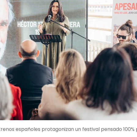
strenos españoles protagonizan un festival pensado 100%