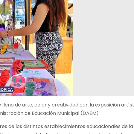
 llenó de arte,
color y creatividad con la exposición artís
istración de Educación Municipal (DAEM).
tes de los distintos establecimientos educacionales de la