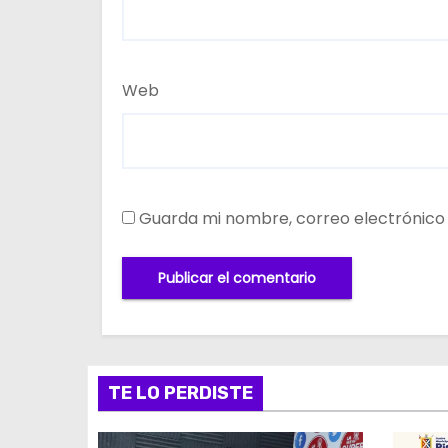
Web
Guarda mi nombre, correo electrónico
TE LO PERDISTE