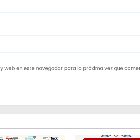
 y web en este navegador para la próxima vez que come