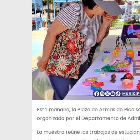
Esta mañana, la Plaza de Armas de Pica se
organizada por el Departamento de Admin
La muestra reúne los trabajos de estudian