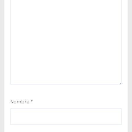
Nombre
*