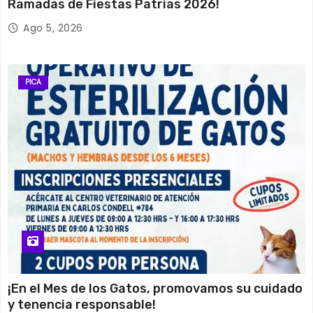
Ramadas de Fiestas Patrias 2026!
Ago 5, 2026
PICA
¡En el Mes de los Gatos, promovamos su cuidado
y tenencia responsable!