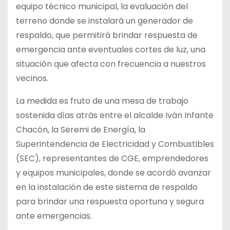
equipo técnico municipal, la evaluación del
terreno donde se instalará un generador de
respaldo, que permitirá brindar respuesta de
emergencia ante eventuales cortes de luz, una
situación que afecta con frecuencia a nuestros
vecinos.
La medida es fruto de una mesa de trabajo
sostenida días atrás entre el alcalde Iván Infante
Chacón, la Seremi de Energía, la
Superintendencia de Electricidad y Combustibles
(SEC), representantes de CGE, emprendedores
y equipos municipales, donde se acordó avanzar
en la instalación de este sistema de respaldo
para brindar una respuesta oportuna y segura
ante emergencias.