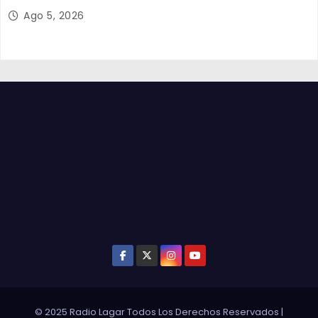
Ago 5, 2026
© 2025 Radio Lagar Todos Los Derechos Reservados
|