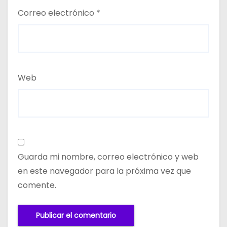
Correo electrónico
*
Web
Guarda mi nombre, correo electrónico y web
en este navegador para la próxima vez que
comente.