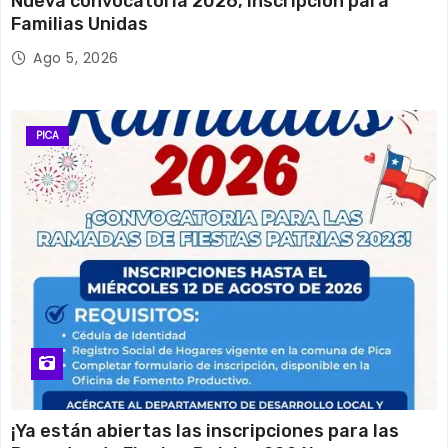
Nueva convocatoria 2026, Inscripción para
Familias Unidas
Ago 5, 2026
PICA
¡Ya están abiertas las inscripciones para las