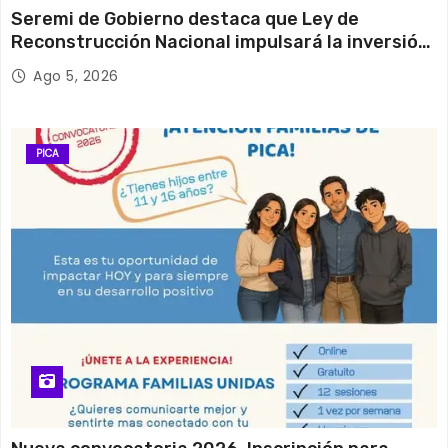
Seremi de Gobierno destaca que Ley de
Reconstrucción Nacional impulsará la inversión
y el empleo en Tarapacá
Ago 5, 2026
PICA