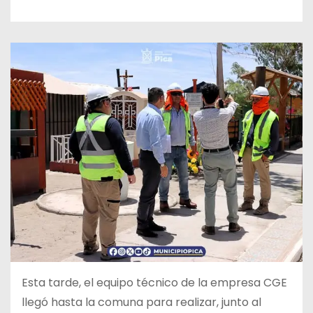
Esta tarde, el equipo técnico de la empresa CGE
llegó hasta la
comuna para realizar, junto al