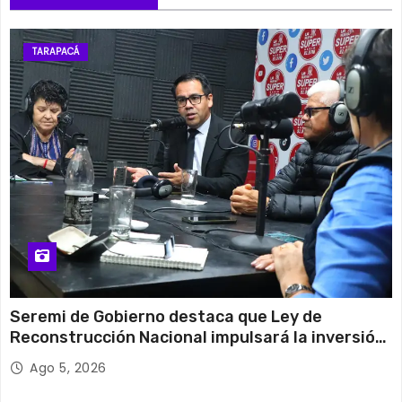
TARAPACÁ
Seremi de Gobierno destaca que Ley de
Reconstrucción Nacional impulsará la inversión
y el empleo en Tarapacá
Ago 5, 2026