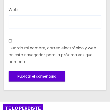
Web
Guarda mi nombre, correo electrónico y web
en este navegador para la próxima vez que
comente.
TE LO PERDISTE