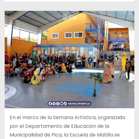
En el marco de la Semana Artística, organizada
por el Departamento
de Educación de la
Municipalidad de Pica, la Escuela de Matilla se