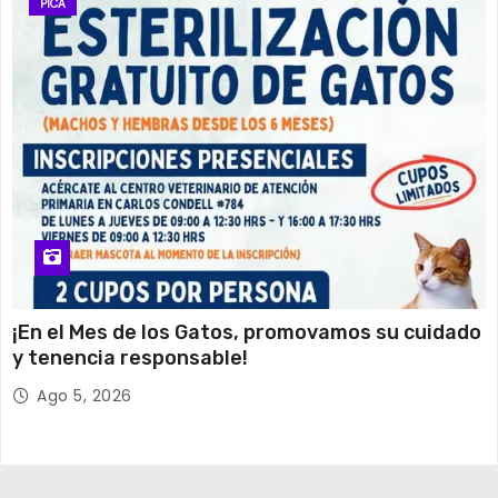
PICA
¡En el Mes de los Gatos, promovamos su cuidado
y tenencia responsable!
Ago 5, 2026