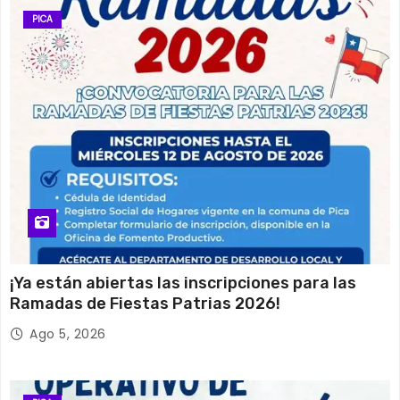
PICA
¡Ya están abiertas las inscripciones para las
Ramadas de Fiestas Patrias 2026!
Ago 5, 2026