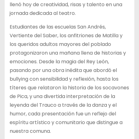
llenó hoy de creatividad, risas y talento en una
jornada dedicada al teatro.
Estudiantes de las escuelas San Andrés,
Vertiente del Saber, los anfitriones de Matilla y
los queridos adultos mayores del poblado
protagonizaron una mañana llena de historias y
emociones. Desde la magia del Rey León,
pasando por una obra inédita que abordó el
bullying con sensibilidad y reflexión, hasta los
títeres que relataron la historia de los socavones
de Pica, y una divertida interpretación de la
leyenda del Trauco a través de la danza y el
humor, cada presentación fue un reflejo del
espíritu artístico y comunitario que distingue a
nuestra comuna.