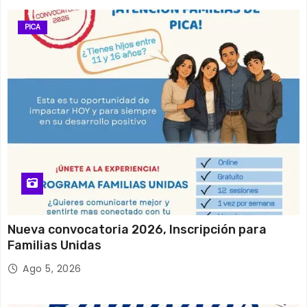
PICA
Nueva convocatoria 2026, Inscripción para
Familias Unidas
Ago 5, 2026