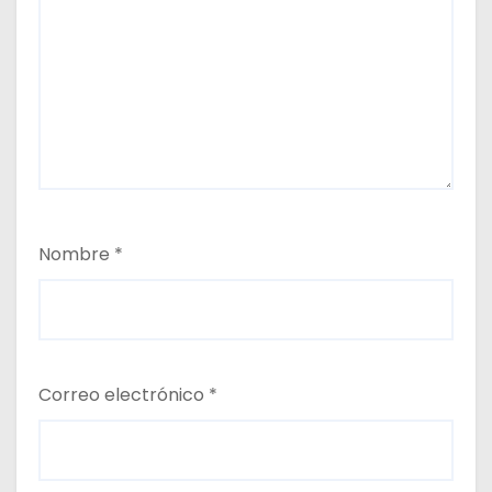
Nombre
*
Correo electrónico
*