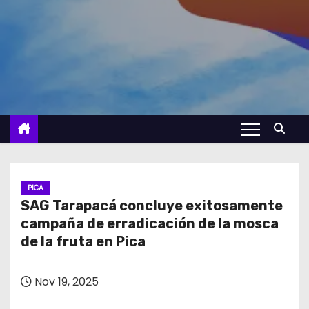
PICA
SAG Tarapacá concluye exitosamente
campaña de erradicación de la mosca
de la fruta en Pica
Nov 19, 2025