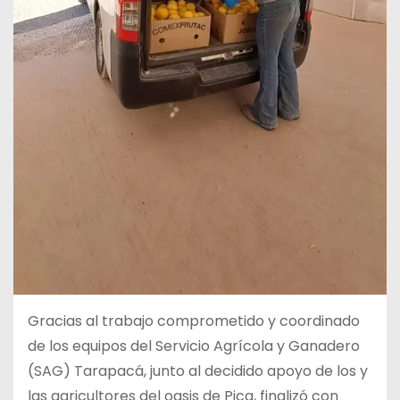
Gracias al trabajo comprometido y coordinado
de los equipos del Servicio Agrícola y Ganadero
(SAG) Tarapacá, junto al decidido apoyo de los y
las agricultores del oasis de Pica, finalizó con