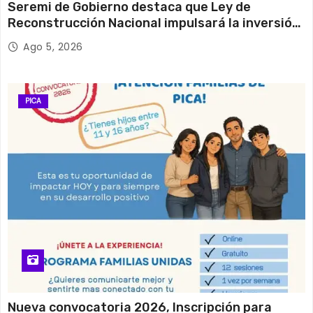
Seremi de Gobierno destaca que Ley de
Reconstrucción Nacional impulsará la inversión
y el empleo en Tarapacá
Ago 5, 2026
PICA
Nueva convocatoria 2026, Inscripción para