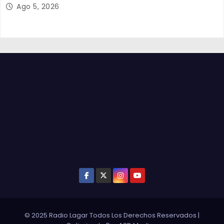
Ago 5, 2026
© 2025 Radio Lagar Todos Los Derechos Reservados
|