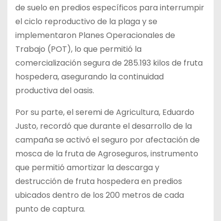
de suelo en predios específicos para interrumpir
el ciclo reproductivo de la plaga y se
implementaron Planes Operacionales de
Trabajo (POT), lo que permitió la
comercialización segura de 285.193 kilos de fruta
hospedera, asegurando la continuidad
productiva del oasis.
Por su parte, el seremi de Agricultura, Eduardo
Justo, recordó que durante el desarrollo de la
campaña se activó el seguro por afectación de
mosca de la fruta de Agroseguros, instrumento
que permitió amortizar la descarga y
destrucción de fruta hospedera en predios
ubicados dentro de los 200 metros de cada
punto de captura.