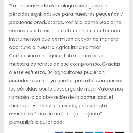
“La presencia de esta plaga suele generar
pérdidas significativas para nuestros pequeños y
pequeñas productoras. Por ello, como Gobierno
hemos puesto especial atención en contar con
instrumentos que permitan apoyar de manera
oportuna a nuestra Agricultura Familiar
Campesina e Indígena. Este seguro es una
muestra concreta de ese compromiso. Gracias
a este esfuerzo, 34 agricultores pudieron
acceder a un apoyo que les permitió compensar
las pérdidas por la descarga de fruta. Valoramos
también la colaboración de la comunidad, el
municipio y el sector privado, porque este
avance es fruto de un trabajo conjunto”,
puntualizó la autoridad.