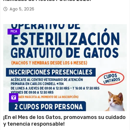
Ago 5, 2026
PICA
¡En el Mes de los Gatos, promovamos su cuidado
y tenencia responsable!