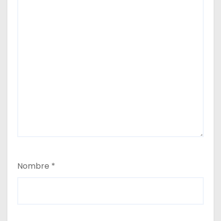
Nombre
*