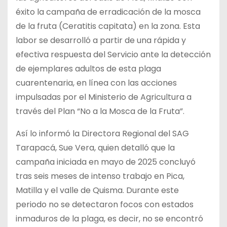
éxito la campaña de erradicación de la mosca
de la fruta (Ceratitis capitata) en la zona. Esta
labor se desarrolló a partir de una rápida y
efectiva respuesta del Servicio ante la detección
de ejemplares adultos de esta plaga
cuarentenaria, en línea con las acciones
impulsadas por el Ministerio de Agricultura a
través del Plan “No a la Mosca de la Fruta”.
Así lo informó la Directora Regional del SAG
Tarapacá, Sue Vera, quien detalló que la
campaña iniciada en mayo de 2025 concluyó
tras seis meses de intenso trabajo en Pica,
Matilla y el valle de Quisma. Durante este
periodo no se detectaron focos con estados
inmaduros de la plaga, es decir, no se encontró