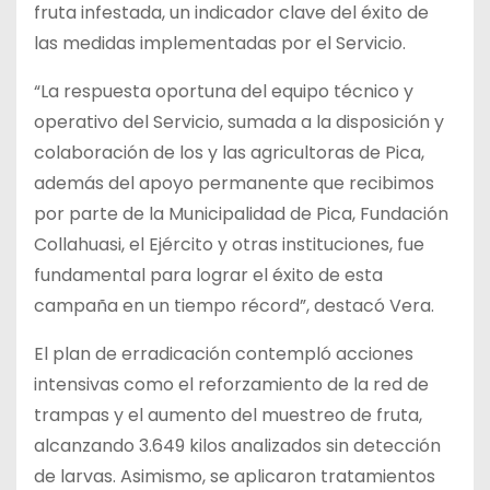
fruta infestada, un indicador clave del éxito de
las medidas implementadas por el Servicio.
“La respuesta oportuna del equipo técnico y
operativo del Servicio, sumada a la disposición y
colaboración de los y las agricultoras de Pica,
además del apoyo permanente que recibimos
por parte de la Municipalidad de Pica, Fundación
Collahuasi, el Ejército y otras instituciones, fue
fundamental para lograr el éxito de esta
campaña en un tiempo récord”, destacó Vera.
El plan de erradicación contempló acciones
intensivas como el reforzamiento de la red de
trampas y el aumento del muestreo de fruta,
alcanzando 3.649 kilos analizados sin detección
de larvas. Asimismo, se aplicaron tratamientos