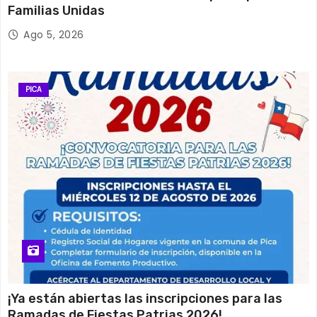
Familias Unidas
Ago 5, 2026
PICA
¡Ya están abiertas las inscripciones para las
Ramadas de Fiestas Patrias 2026!