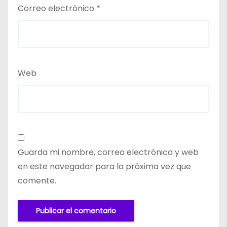
Correo electrónico
*
Web
Guarda mi nombre, correo electrónico y web
en este navegador para la próxima vez que
comente.