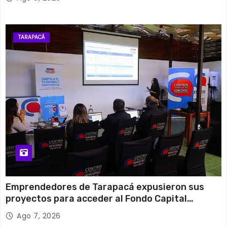
TARAPACÁ
Emprendedores de Tarapacá expusieron sus
proyectos para acceder al Fondo Capital
Semilla de SERCOTEC
Ago 7, 2026