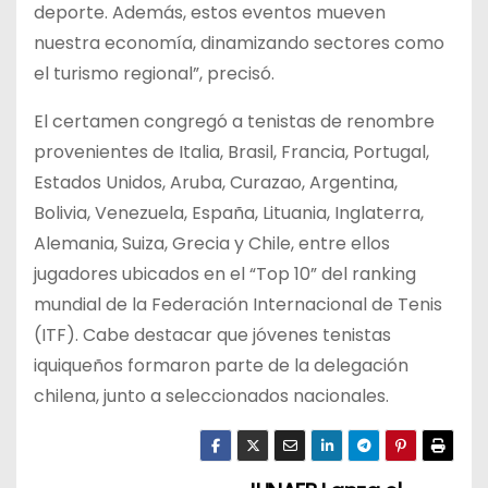
deporte. Además, estos eventos mueven
nuestra economía, dinamizando sectores como
el turismo regional”, precisó.
El certamen congregó a tenistas de renombre
provenientes de Italia, Brasil, Francia, Portugal,
Estados Unidos, Aruba, Curazao, Argentina,
Bolivia, Venezuela, España, Lituania, Inglaterra,
Alemania, Suiza, Grecia y Chile, entre ellos
jugadores ubicados en el “Top 10” del ranking
mundial de la Federación Internacional de Tenis
(ITF). Cabe destacar que jóvenes tenistas
iquiqueños formaron parte de la delegación
chilena, junto a seleccionados nacionales.