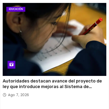
EDUCACIÓN
Autoridades destacan avance del proyecto de
ley que introduce mejoras al Sistema de
Admisión Escolar
Ago 7, 2026