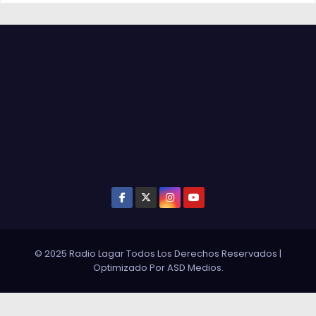
© 2025 Radio Lagar Todos Los Derechos Reservados
|
Optimizado Por
ASD Medios
.