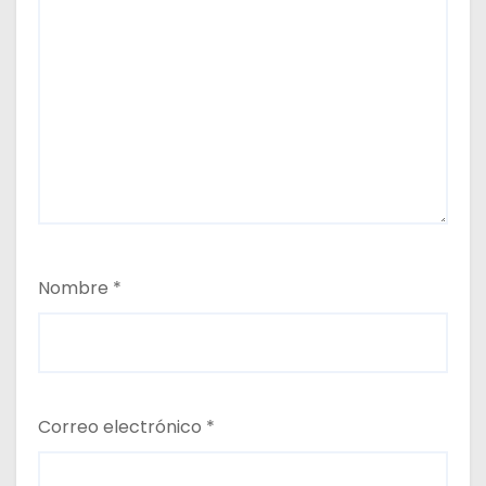
Nombre
*
Correo electrónico
*