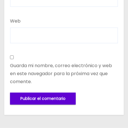
Web
Guarda mi nombre, correo electrónico y web
en este navegador para la próxima vez que
comente.