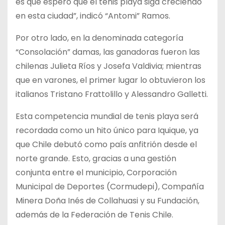
es que espero que el tenis playa siga creciendo
en esta ciudad”, indicó “Antomi” Ramos.
Por otro lado, en la denominada categoría
“Consolación” damas, las ganadoras fueron las
chilenas Julieta Ríos y Josefa Valdivia; mientras
que en varones, el primer lugar lo obtuvieron los
italianos Tristano Frattolillo y Alessandro Galletti.
Esta competencia mundial de tenis playa será
recordada como un hito único para Iquique, ya
que Chile debutó como país anfitrión desde el
norte grande. Esto, gracias a una gestión
conjunta entre el municipio, Corporación
Municipal de Deportes (Cormudepi), Compañía
Minera Doña Inés de Collahuasi y su Fundación,
además de la Federación de Tenis Chile.