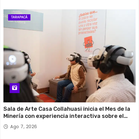
TARAPACÁ
Sala de Arte Casa Collahuasi inicia el Mes de la
Minería con experiencia interactiva sobre el
cobre
Ago 7, 2026