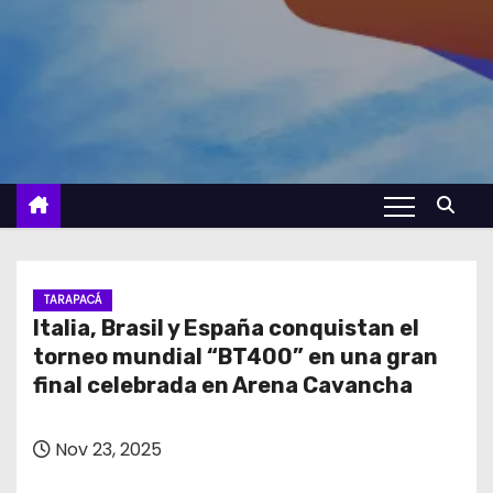
TARAPACÁ
Italia, Brasil y España conquistan el
torneo mundial “BT400” en una gran
final celebrada en Arena Cavancha
Nov 23, 2025