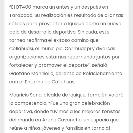
“El BT400 marca un antes y un después en
Tarapacá. Su realización es resultado de alianzas
sólidas para proyectar a Iquique como un nuevo
polo de desarrollo deportivo. Sin duda, este
torneo reafirma el exitoso camino que
Collahuasi, el municipio, Cormudepi y diversas
organizaciones estamos recorriendo juntos por
fortalecer y promover el deporte”, señaló
Gaetano Manniello, gerente de Relacionamiento
con el Entorno de Collahuasi.
Mauricio Soria, alcalde de Iquique, también valoró
la competencia. “Fue una gran celebración
deportiva, donde tuvimos a los mejores tenistas
del mundo en Arena Cavancha, un espacio que
reúne a niños, jóvenes y familias en torno al