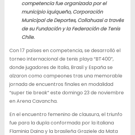
competencia fue organizada por el
municipio iquiqueño, Corporación
Municipal de Deportes, Collahuasi a través
de su Fundación y la Federación de Tenis
Chile.
Con 17 países en competencia, se desarrolló el
torneo internacional de tenis playa “BT400”,
donde jugadores de Italia, Brasil y España se
alzaron como campeones tras una memorable
jornada de encuentros finales en modalidad
“super tie break” este domingo 23 de noviembre
en Arena Cavancha.
En el encuentro femenino de clausura, el triunfo
fue para la dupla conformada por la italiana
Flaminia Daina y la brasileña Graziele da Mata