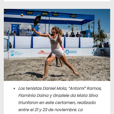
Los tenistas Daniel Mola, “Antomi” Ramos,
Flaminia Daina y Graziele da Mata Silva
triunfaron en este certamen, realizado
entre el 21 y 23 de noviembre. La